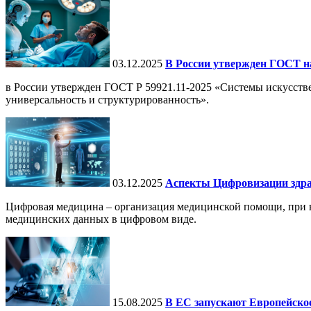
03.12.2025
В России утвержден ГОСТ н
в России утвержден ГОСТ Р 59921.11-2025 «Системы искусств
универсальность и структурированность».
03.12.2025
Аспекты Цифровизации здра
Цифровая медицина – организация медицинской помощи, при ко
медицинских данных в цифровом виде.
15.08.2025
В ЕС запускают Европейское