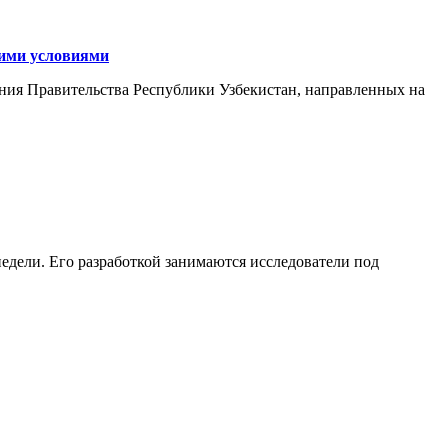
кими условиями
ния Правительства Республики Узбекистан, направленных на
едели. Его разработкой занимаются исследователи под