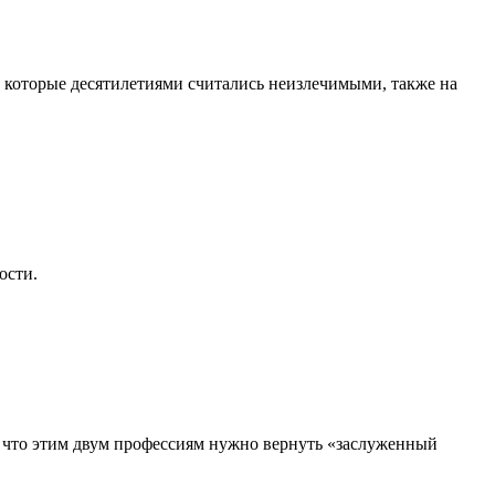
, которые десятилетиями считались неизлечимыми, также на
ости.
, что этим двум профессиям нужно вернуть «заслуженный