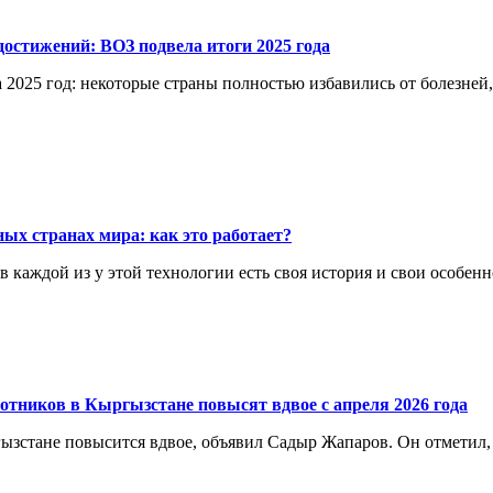
остижений: ВОЗ подвела итоги 2025 года
 2025 год: некоторые страны полностью избавились от болезней
ых странах мира: как это работает?
каждой из у этой технологии есть своя история и свои особенн
отников в Кыргызстане повысят вдвое с апреля 2026 года
ргызстане повысится вдвое, объявил Садыр Жапаров. Он отметил