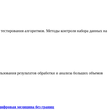
 тестирования алгоритмов. Методы контроля набора данных на
ьзования результатов обработки и анализа больших объемов
цифровая медицина без границ