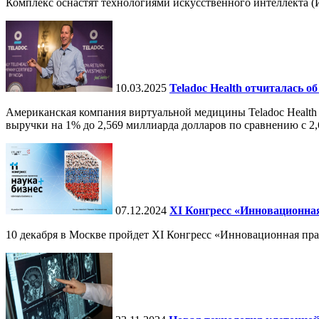
Комплекс оснастят технологиями искусственного интеллекта (И
10.03.2025
Teladoc Health отчиталась об
Американская компания виртуальной медицины Teladoc Health 
выручки на 1% до 2,569 миллиарда долларов по сравнению с 2,
07.12.2024
ХI Конгресс «Инновационная
10 декабря в Москве пройдет XI Конгресс «Инновационная пр