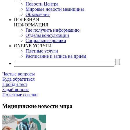
Новости Центра
Мировые новости медицины
Объявления
ПОЛЕЗНАЯ
ИНФОРМАЦИЯ
Где получить информацию
Отделы консультации
Социальные ролики
ONLINE УСЛУГИ
Платные услуги
Расписание и запись на приём
Частые вопросы
Куда обратиться
Пройди тест
Задай вопрос
Полезные ссылки
Медицинские новости мира