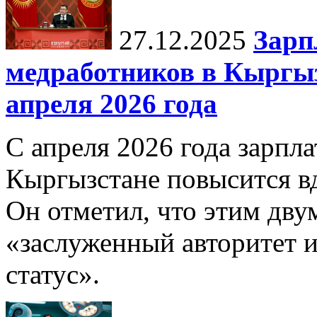
27.12.2025
Зарп
медработников в Кыргыз
апреля 2026 года
С апреля 2026 года зарпла
Кыргызстане повысится в
Он отметил, что этим дв
«заслуженный авторитет 
статус».