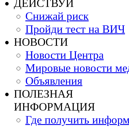
ДЕЙСТВУЙ
Снижай риск
Пройди тест на ВИЧ
НОВОСТИ
Новости Центра
Мировые новости м
Объявления
ПОЛЕЗНАЯ
ИНФОРМАЦИЯ
Где получить инфор