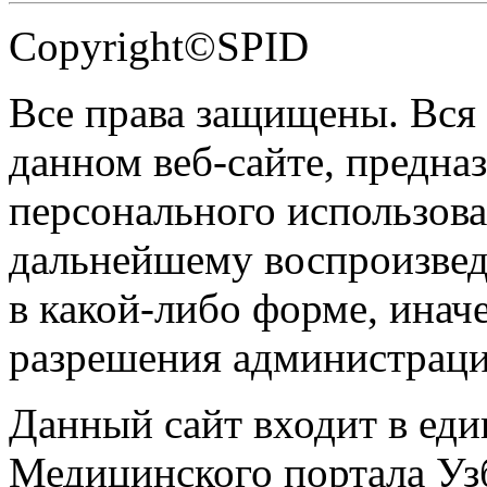
Copyright©SPID
Все права защищены. Вся
данном веб-сайте, предназ
персонального использова
дальнейшему воспроизве
в какой-либо форме, инач
разрешения администраци
Данный сайт входит в ед
Медицинского портала Уз