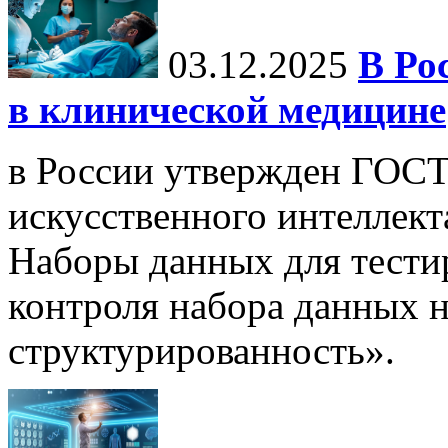
03.12.2025
В Ро
в клинической медицине
в России утвержден ГОСТ
искусственного интеллект
Наборы данных для тести
контроля набора данных н
структурированность».