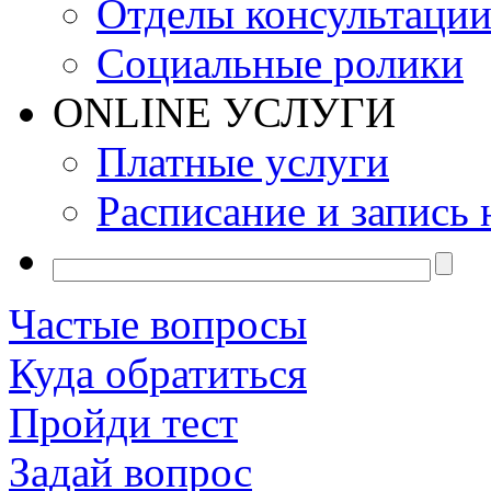
Отделы консультаци
Социальные ролики
ONLINE УСЛУГИ
Платные услуги
Расписание и запись 
Частые вопросы
Куда обратиться
Пройди тест
Задай вопрос