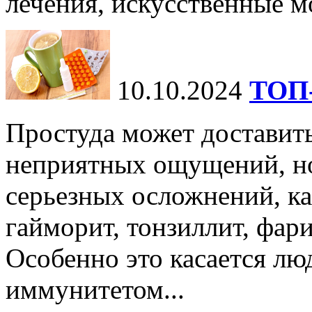
лечения, искусственные мо
10.10.2024
ТОП-
Простуда может доставить
неприятных ощущений, но
серьезных осложнений, ка
гайморит, тонзиллит, фари
Особенно это касается лю
иммунитетом...