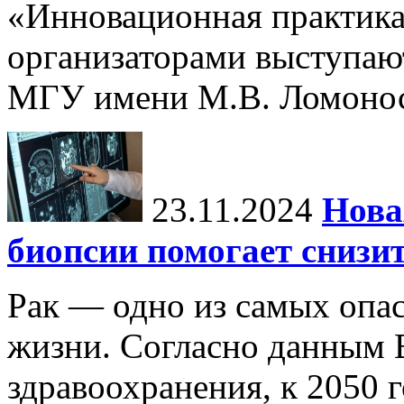
«Инновационная практика:
организаторами выступаю
МГУ имени М.В. Ломонос
23.11.2024
Нова
биопсии помогает снизи
Рак — одно из самых опа
жизни. Согласно данным 
здравоохранения, к 2050 г