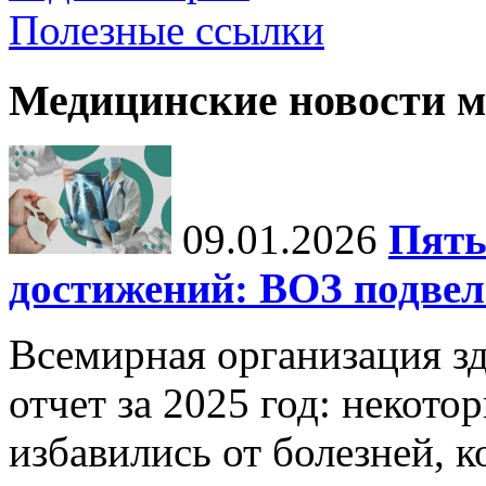
Полезные ссылки
Медицинские новости 
09.01.2026
Пять
достижений: ВОЗ подвела
Всемирная организация з
отчет за 2025 год: некот
избавились от болезней, 