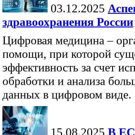
03.12.2025
Аспе
здравоохранения России
Цифровая медицина – орг
помощи, при которой сущ
эффективность за счет ис
обработки и анализа бол
данных в цифровом виде.
15.08.2025
В ЕС