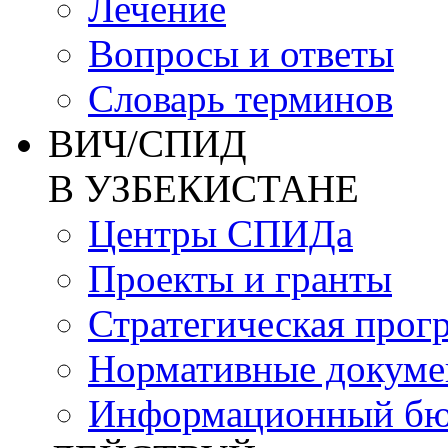
Лечение
Вопросы и ответы
Словарь терминов
ВИЧ/СПИД
В УЗБЕКИСТАНЕ
Центры СПИДа
Проекты и гранты
Стратегическая прог
Нормативные докум
Информационный бю