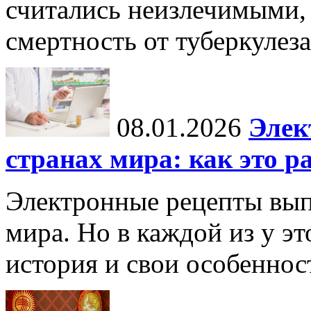
считались неизлечимыми, 
смертность от туберкулеза
08.01.2026
Элек
странах мира: как это р
Электронные рецепты вып
мира. Но в каждой из у эт
история и свои особеннос