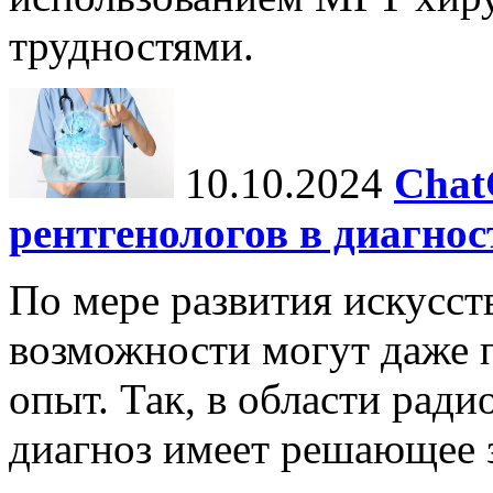
трудностями.
10.10.2024
Chat
рентгенологов в диагнос
По мере развития искусст
возможности могут даже 
опыт. Так, в области ради
диагноз имеет решающее 