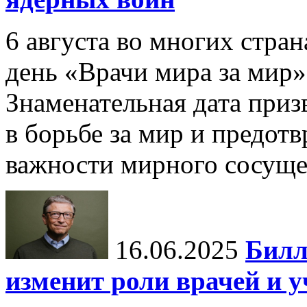
6 августа во многих стр
день «Врачи мира за мир»
Знаменательная дата приз
в борьбе за мир и предот
важности мирного сосуще
16.06.2025
Билл
изменит роли врачей и 