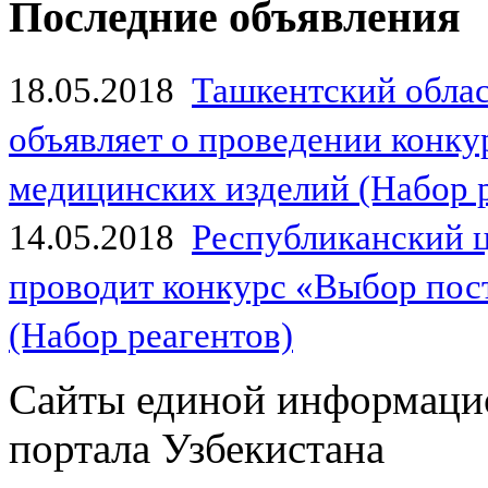
Последние объявления
18.05.2018
Ташкентский обла
объявляет о проведении конк
медицинских изделий (Набор 
14.05.2018
Республиканский 
проводит конкурс «Выбор пос
(Набор реагентов)
Сайты единой информаци
портала Узбекистана