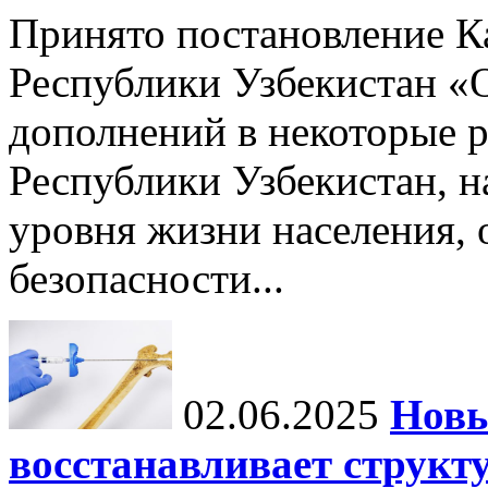
Принято постановление К
Республики Узбекистан «
дополнений в некоторые 
Республики Узбекистан, 
уровня жизни населения, 
безопасности...
02.06.2025
Новы
восстанавливает структу