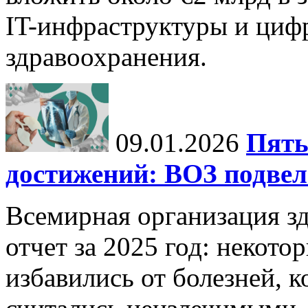
IT-инфраструктуры и циф
здравоохранения.
09.01.2026
Пять
достижений: ВОЗ подвела
Всемирная организация з
отчет за 2025 год: некот
избавились от болезней, 