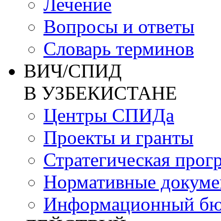
Лечение
Вопросы и ответы
Словарь терминов
ВИЧ/СПИД
В УЗБЕКИСТАНЕ
Центры СПИДа
Проекты и гранты
Стратегическая прог
Нормативные докум
Информационный бю