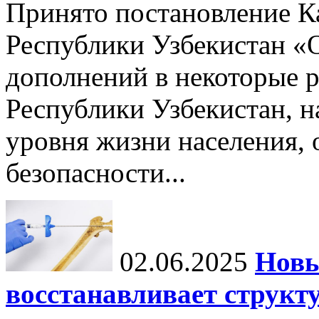
Принято постановление К
Республики Узбекистан «
дополнений в некоторые 
Республики Узбекистан, 
уровня жизни населения, 
безопасности...
02.06.2025
Новы
восстанавливает структу