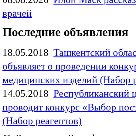
врачей
Последние объявления
18.05.2018
Ташкентский обла
объявляет о проведении конк
медицинских изделий (Набор 
14.05.2018
Республиканский 
проводит конкурс «Выбор пос
(Набор реагентов)