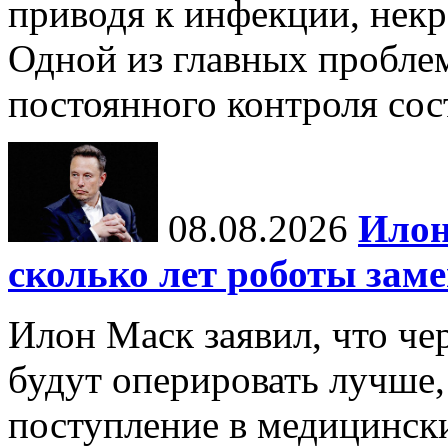
приводя к инфекции, некр
Одной из главных пробле
постоянного контроля сос
08.08.2026
Илон
сколько лет роботы зам
Илон Маск заявил, что че
будут оперировать лучше,
поступление в медицински