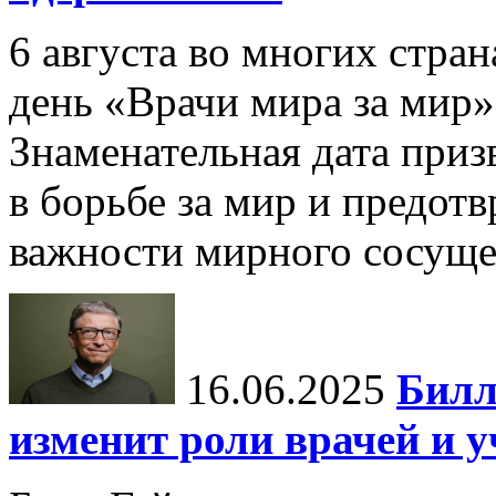
6 августа во многих стр
день «Врачи мира за мир»
Знаменательная дата приз
в борьбе за мир и предот
важности мирного сосуще
16.06.2025
Билл
изменит роли врачей и 