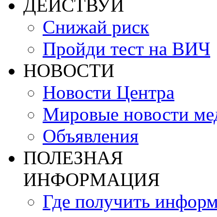
ДЕЙСТВУЙ
Снижай риск
Пройди тест на ВИЧ
НОВОСТИ
Новости Центра
Мировые новости м
Объявления
ПОЛЕЗНАЯ
ИНФОРМАЦИЯ
Где получить инфор