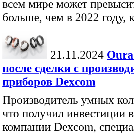
всем мире может превыси
больше, чем в 2022 году, ко
21.11.2024
Oura
после сделки с произво
приборов Dexcom
Производитель умных коле
что получил инвестиции в
компании Dexcom, специа