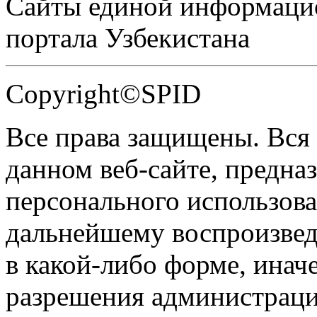
Сайты единой информаци
портала Узбекистана
Copyright©SPID
Все права защищены. Вся
данном веб-сайте, предназ
персонального использова
дальнейшему воспроизве
в какой-либо форме, инач
разрешения администраци