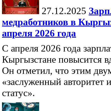
27.12.2025
Зарп
медработников в Кыргыз
апреля 2026 года
С апреля 2026 года зарпла
Кыргызстане повысится в
Он отметил, что этим дв
«заслуженный авторитет 
статус».