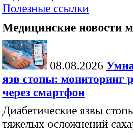
Полезные ссылки
Медицинские новости 
08.08.2026
Умна
язв стопы: мониторинг 
через смартфон
Диабетические язвы стоп
тяжелых осложнений сахар