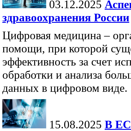
03.12.2025
Аспе
здравоохранения России
Цифровая медицина – орг
помощи, при которой сущ
эффективность за счет ис
обработки и анализа бол
данных в цифровом виде.
15.08.2025
В ЕС