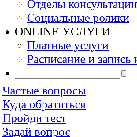
Отделы консультаци
Социальные ролики
ONLINE УСЛУГИ
Платные услуги
Расписание и запись 
Частые вопросы
Куда обратиться
Пройди тест
Задай вопрос