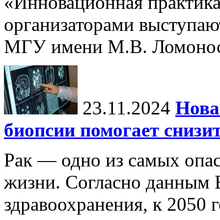
«Инновационная практика:
организаторами выступаю
МГУ имени М.В. Ломонос
23.11.2024
Нова
биопсии помогает снизи
Рак — одно из самых опа
жизни. Согласно данным 
здравоохранения, к 2050 г