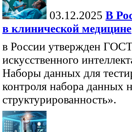
03.12.2025
В Ро
в клинической медицине
в России утвержден ГОСТ
искусственного интеллект
Наборы данных для тести
контроля набора данных н
структурированность».