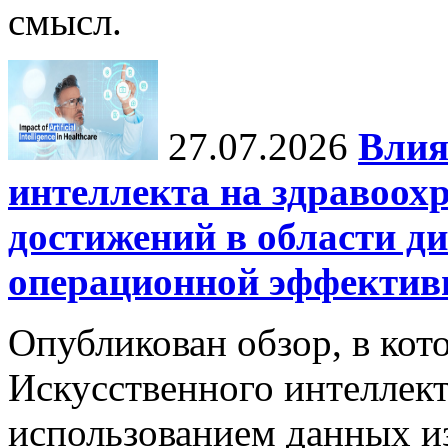
смысл.
27.07.2026
Влия
интеллекта на здравоох
достижений в области ди
операционной эффектив
Опубликован обзор, в кот
Искусственного интеллект
использованием данных из