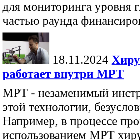
для мониторинга уровня г
частью раунда финансиров
18.11.2024
Хиру
работает внутри МРТ
МРТ - незаменимый инстру
этой технологии, безуслов
Например, в процессе про
использованием МРТ хиру