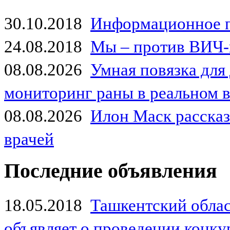
30.10.2018
Информационное 
24.08.2018
Мы – против ВИЧ-
08.08.2026
Умная повязка для
мониторинг раны в реальном 
08.08.2026
Илон Маск рассказа
врачей
Последние объявления
18.05.2018
Ташкентский обла
объявляет о проведении конк