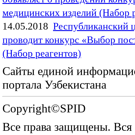
медицинских изделий (Набор 
14.05.2018
Республиканский 
проводит конкурс «Выбор пос
(Набор реагентов)
Сайты единой информаци
портала Узбекистана
Copyright©SPID
Все права защищены. Вся