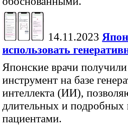
обоснованными.
14.11.2023
Япон
использовать генератив
Японские врачи получили
инструмент на базе генер
интеллекта (ИИ), позвол
длительных и подробных 
пациентами.