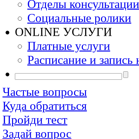
Отделы консультаци
Социальные ролики
ONLINE УСЛУГИ
Платные услуги
Расписание и запись 
Частые вопросы
Куда обратиться
Пройди тест
Задай вопрос