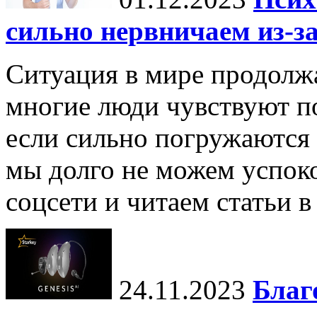
сильно нервничаем из-за
Ситуация в мире продолжа
многие люди чувствуют п
если сильно погружаются
мы долго не можем успоко
соцсети и читаем статьи в
24.11.2023
Благ