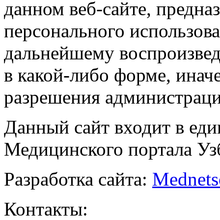
данном веб-сайте, предназ
персонального использова
дальнейшему воспроизве
в какой-либо форме, инач
разрешения администраци
Данный сайт входит в ед
Медицинского портала Уз
Разработка сайта:
Mednets
Контакты: