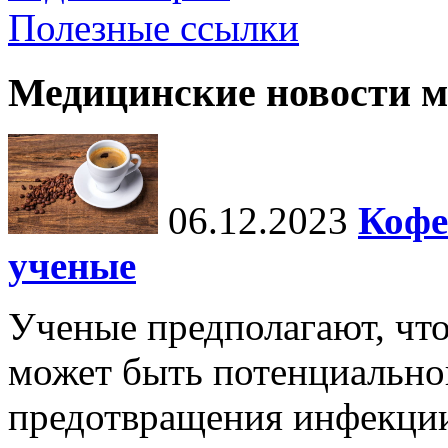
Полезные ссылки
Медицинские новости 
06.12.2023
Кофе
ученые
Ученые предполагают, чт
может быть потенциальной
предотвращения инфекци