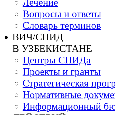
Лечение
Вопросы и ответы
Словарь терминов
ВИЧ/СПИД
В УЗБЕКИСТАНЕ
Центры СПИДа
Проекты и гранты
Стратегическая прог
Нормативные докум
Информационный бю