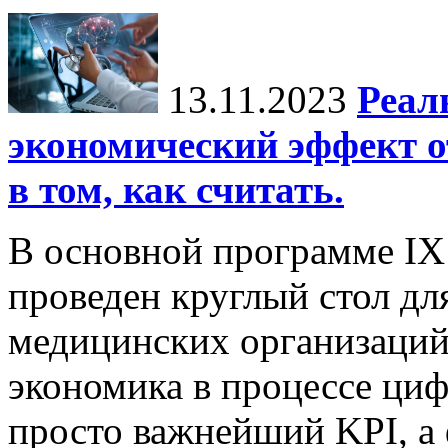
13.11.2023
Реал
экономический эффект о
в том, как считать.
В основной программе IX
проведен круглый стол дл
медицинских организаций
экономика в процессе ци
просто важнейший KPI, а