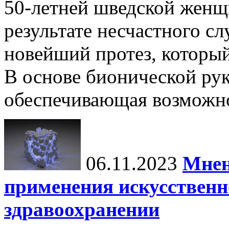
50-летней шведской женщ
результате несчастного сл
новейший протез, которы
В основе бионической рук
обеспечивающая возможно
06.11.2023
Мнен
применения искусственн
здравоохранении