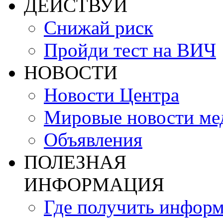
ДЕЙСТВУЙ
Снижай риск
Пройди тест на ВИЧ
НОВОСТИ
Новости Центра
Мировые новости м
Объявления
ПОЛЕЗНАЯ
ИНФОРМАЦИЯ
Где получить инфор