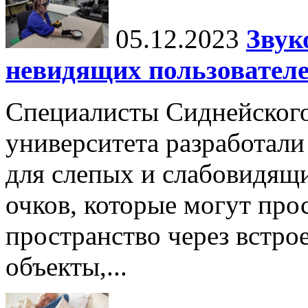
05.12.2023
Звук
невидящих пользовател
Специалисты Сиднейского
университета разработал
для слепых и слабовидящи
очков, которые могут пр
пространство через встро
объекты,...