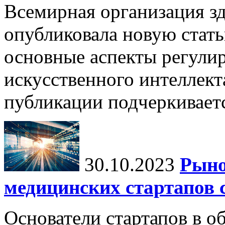
Всемирная организация з
опубликовала новую стать
основные аспекты регули
искусственного интеллект
публикации подчеркиваетс
30.10.2023
Рыно
медицинских стартапов 
Основатели стартапов в о