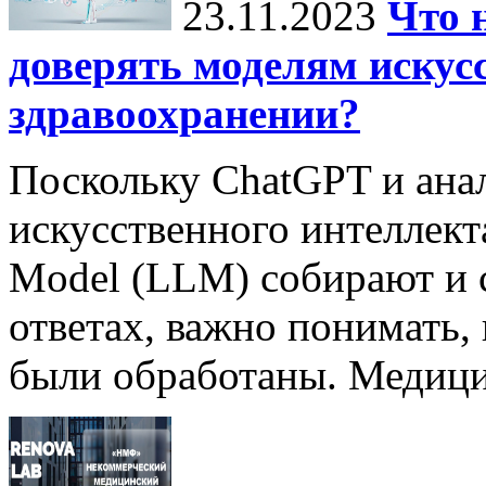
23.11.2023
Что 
доверять моделям искус
здравоохранении?
Поскольку ChatGPT и ана
искусственного интеллект
Model (LLM) собирают и 
ответах, важно понимать,
были обработаны. Медицин