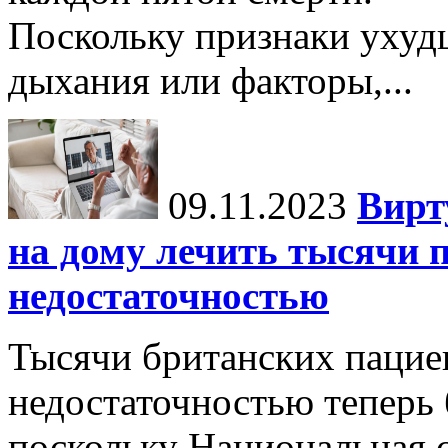
Поскольку признаки ухуд
дыхания или факторы,...
09.11.2023
Вирт
на дому лечить тысячи п
недостаточностью
Тысячи британских пацие
недостаточностью теперь 
поскольку Национальная 