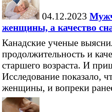
04.12.2023
Мужч
женщины, а качество сн
Канадские ученые выясни
продолжительность и каче
старшего возраста. И пр
Исследование показало, ч
женщины, и вопреки ране