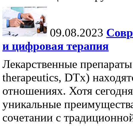
09.08.2023
Совр
и цифровая терапия
Лекарственные препараты 
therapeutics, DTx) находя
отношениях. Хотя сегодня
уникальные преимущества,
сочетании с традиционной