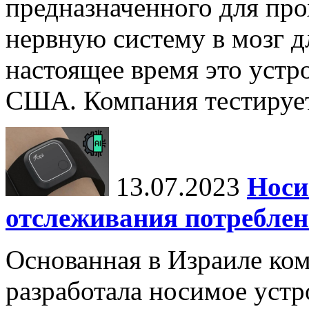
предназначенного для пр
нервную систему в мозг д
настоящее время это устр
США. Компания тестирует
13.07.2023
Носи
отслеживания потреблен
Основанная в Израиле ком
разработала носимое устр