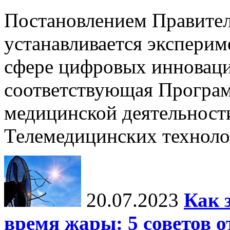
Постановлением Правител
устанавливается экспери
сфере цифровых инноваци
соответствующая Програм
медицинской деятельност
Телемедицинских технол
20.07.2023
Как 
время жары: 5 советов о