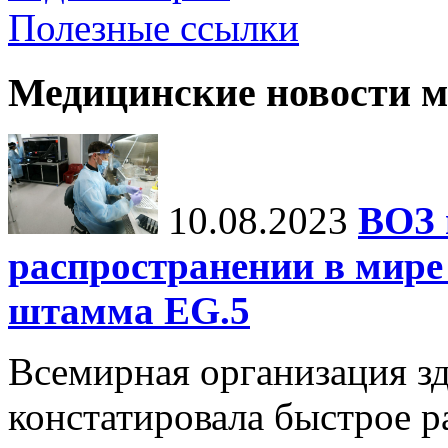
Полезные ссылки
Медицинские новости 
10.08.2023
ВОЗ 
распространении в мире
штамма EG.5
Всемирная организация з
констатировала быстрое р