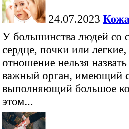
24.07.2023
Кожа
У большинства людей со 
сердце, почки или легкие,
отношение нельзя назват
важный орган, имеющий с
выполняющий большое ко
этом...