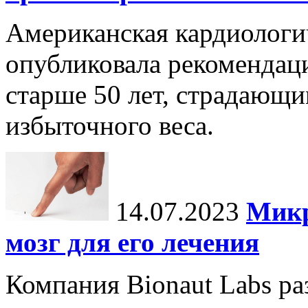
Американская кардиологи
опубликовала рекомендац
старше 50 лет, страдающи
избыточного веса.
14.07.2023
Микр
мозг для его лечения
Компания Bionaut Labs ра