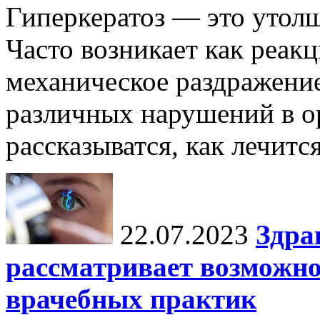
Гиперкератоз — это утол
Часто возникает как реакц
механическое раздражение
различных нарушений в ор
рассказыватся, как лечится
22.07.2023
Здра
рассматривает возможн
врачебных практик