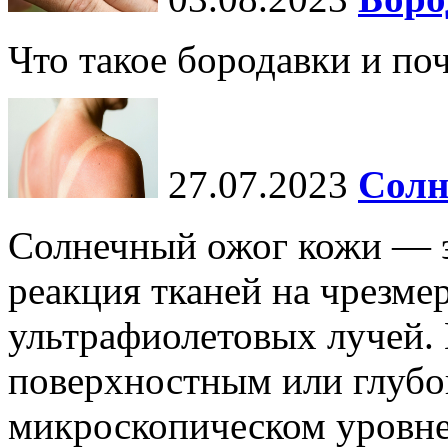
Что такое бородавки и по
27.07.2023
Солн
Солнечный ожог кожи — э
реакция тканей на чрезме
ультрафиолетовых лучей.
поверхностным или глубо
микроскопическом уровне,