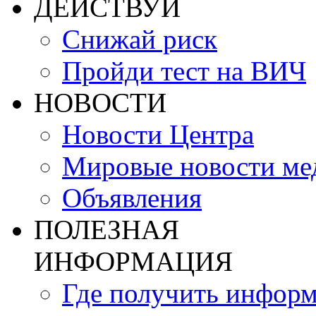
ДЕЙСТВУЙ
Снижай риск
Пройди тест на ВИЧ
НОВОСТИ
Новости Центра
Мировые новости м
Объявления
ПОЛЕЗНАЯ
ИНФОРМАЦИЯ
Где получить инфор