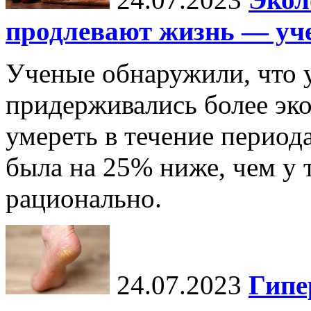
продлевают жизнь — уч
Ученые обнаружили, что 
придерживались более эко
умереть в течение периода
была на 25% ниже, чем у т
рационально.
24.07.2023
Гипе