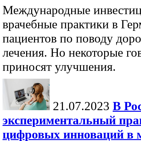
Международные инвестиц
врачебные практики в Гер
пациентов по поводу дор
лечения. Но некоторые го
приносят улучшения.
21.07.2023
В Ро
экспериментальный пра
цифровых инноваций в 