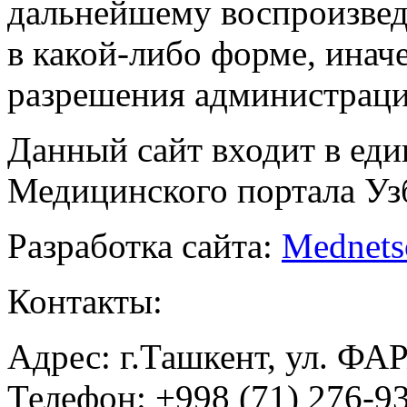
дальнейшему воспроизве
в какой-либо форме, инач
разрешения администраци
Данный сайт входит в ед
Медицинского портала Уз
Разработка сайта:
Mednets
Контакты:
Адрес: г.Ташкент, ул. ФА
Телефон: +998 (71) 276-93