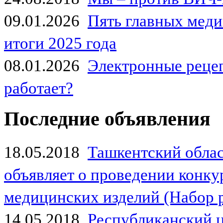
09.01.2026
Пять главных мед
итоги 2025 года
08.01.2026
Электронные рецеп
работает?
Последние объявления
18.05.2018
Ташкентский обла
объявляет о проведении конк
медицинских изделий (Набор 
14.05.2018
Республиканский 