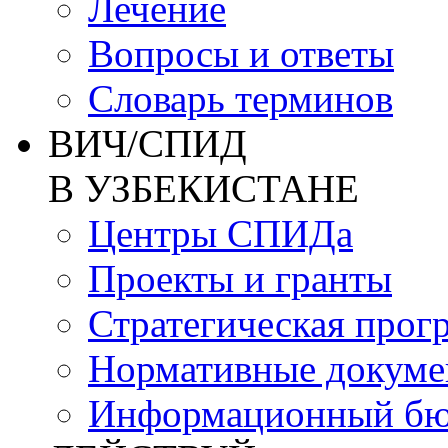
Лечение
Вопросы и ответы
Словарь терминов
ВИЧ/СПИД
В УЗБЕКИСТАНЕ
Центры СПИДа
Проекты и гранты
Стратегическая прог
Нормативные докум
Информационный бю