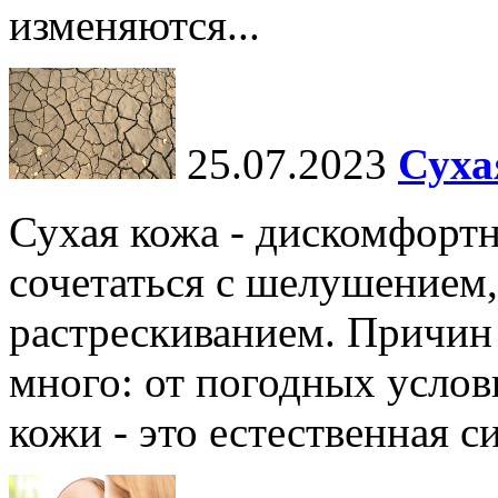
изменяются...
25.07.2023
Суха
Сухая кожа - дискомфортн
сочетаться с шелушением,
растрескиванием. Причин
много: от погодных услов
кожи - это естественная с