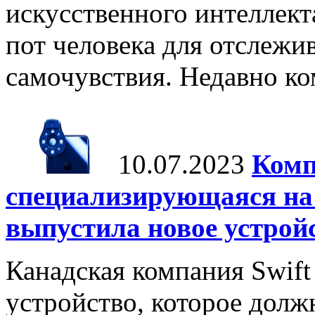
искусственного интеллект
пот человека для отслежи
самочувствия. Недавно ко
10.07.2023
Комп
специализирующаяся на 
выпустила новое устрой
Канадская компания Swift
устройство, которое долж