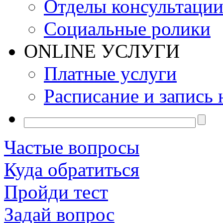
Отделы консультаци
Социальные ролики
ONLINE УСЛУГИ
Платные услуги
Расписание и запись 
Частые вопросы
Куда обратиться
Пройди тест
Задай вопрос