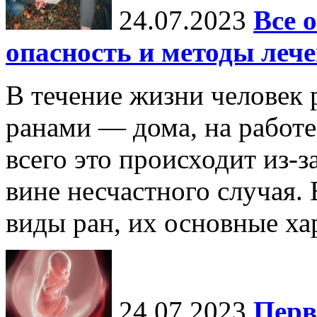
24.07.2023
Все 
опасность и методы леч
В течение жизни человек 
ранами — дома, на работе,
всего это происходит из-
вине несчастного случая.
виды ран, их основные хар
24.07.2023
Перв