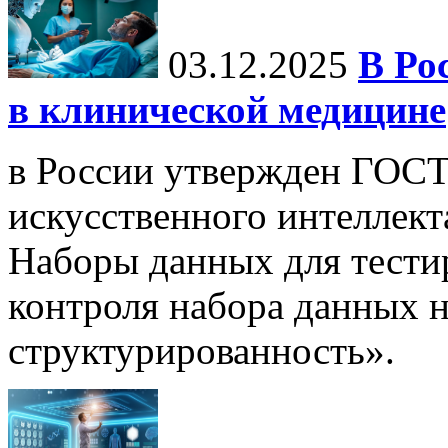
03.12.2025
В Ро
в клинической медицине
в России утвержден ГОСТ
искусственного интеллект
Наборы данных для тести
контроля набора данных н
структурированность».