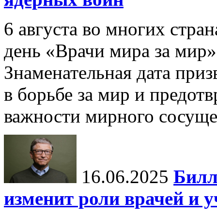
6 августа во многих стр
день «Врачи мира за мир»
Знаменательная дата приз
в борьбе за мир и предот
важности мирного сосуще
16.06.2025
Билл
изменит роли врачей и 