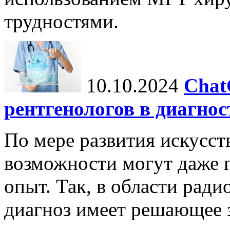
трудностями.
10.10.2024
Chat
рентгенологов в диагнос
По мере развития искусст
возможности могут даже 
опыт. Так, в области ради
диагноз имеет решающее 