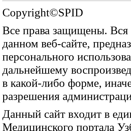
Copyright©SPID
Все права защищены. Вся
данном веб-сайте, предназ
персонального использова
дальнейшему воспроизве
в какой-либо форме, инач
разрешения администраци
Данный сайт входит в ед
Медицинского портала Уз