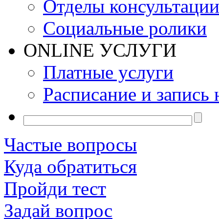
Отделы консультаци
Социальные ролики
ONLINE УСЛУГИ
Платные услуги
Расписание и запись 
Частые вопросы
Куда обратиться
Пройди тест
Задай вопрос