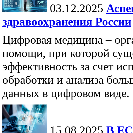
03.12.2025
Аспе
здравоохранения России
Цифровая медицина – орг
помощи, при которой сущ
эффективность за счет ис
обработки и анализа бол
данных в цифровом виде.
15.08.2025
В ЕС