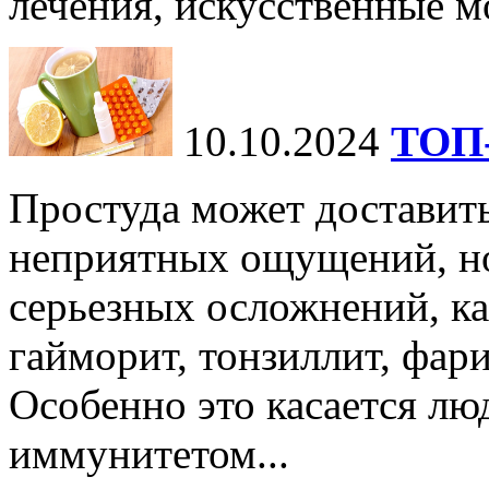
лечения, искусственные мо
10.10.2024
ТОП-
Простуда может доставить
неприятных ощущений, но
серьезных осложнений, ка
гайморит, тонзиллит, фари
Особенно это касается лю
иммунитетом...