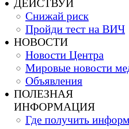
ДЕЙСТВУЙ
Снижай риск
Пройди тест на ВИЧ
НОВОСТИ
Новости Центра
Мировые новости м
Объявления
ПОЛЕЗНАЯ
ИНФОРМАЦИЯ
Где получить инфор