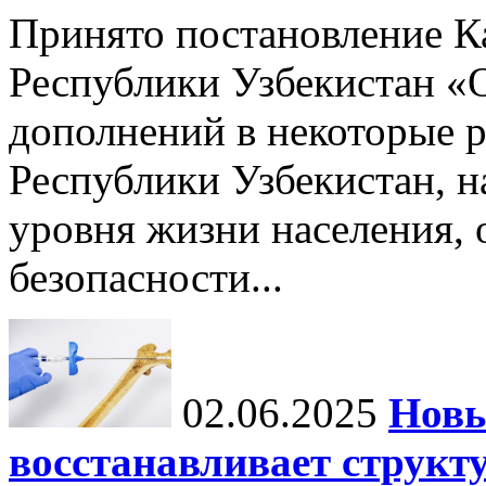
Принято постановление К
Республики Узбекистан «
дополнений в некоторые 
Республики Узбекистан, 
уровня жизни населения, 
безопасности...
02.06.2025
Новы
восстанавливает структу