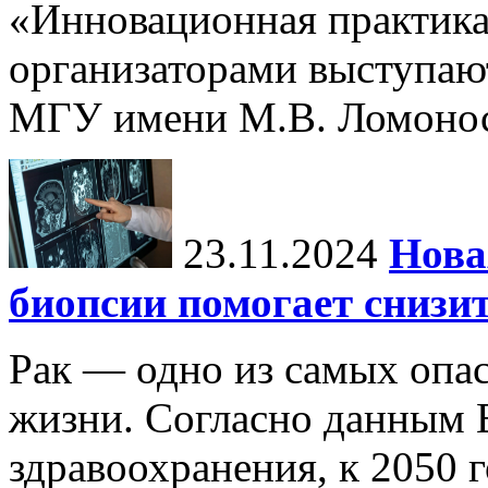
«Инновационная практика:
организаторами выступаю
МГУ имени М.В. Ломонос
23.11.2024
Нова
биопсии помогает снизи
Рак — одно из самых опа
жизни. Согласно данным 
здравоохранения, к 2050 г