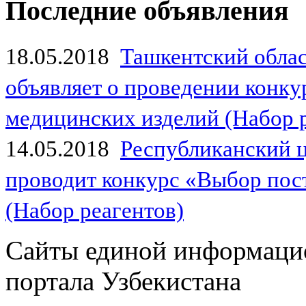
Последние объявления
18.05.2018
Ташкентский обла
объявляет о проведении конк
медицинских изделий (Набор 
14.05.2018
Республиканский 
проводит конкурс «Выбор пос
(Набор реагентов)
Сайты единой информаци
портала Узбекистана