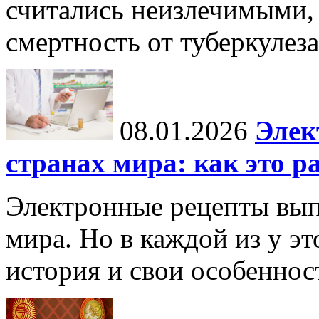
считались неизлечимыми, 
смертность от туберкулеза
08.01.2026
Элек
странах мира: как это р
Электронные рецепты вып
мира. Но в каждой из у эт
история и свои особеннос