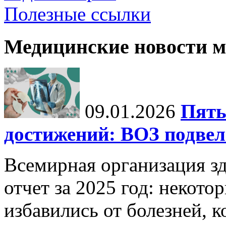
Полезные ссылки
Медицинские новости 
09.01.2026
Пять
достижений: ВОЗ подвела
Всемирная организация з
отчет за 2025 год: некот
избавились от болезней, 