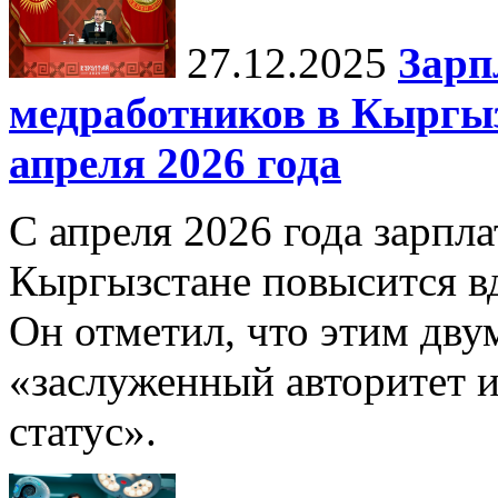
27.12.2025
Зарп
медработников в Кыргыз
апреля 2026 года
С апреля 2026 года зарпла
Кыргызстане повысится в
Он отметил, что этим дв
«заслуженный авторитет 
статус».