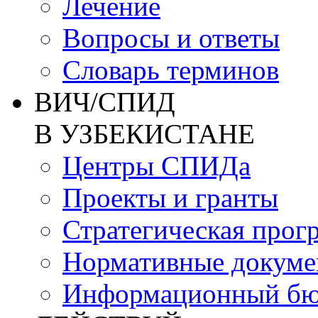
Лечение
Вопросы и ответы
Словарь терминов
ВИЧ/СПИД
В УЗБЕКИСТАНЕ
Центры СПИДа
Проекты и гранты
Стратегическая прог
Нормативные докум
Информационный бю