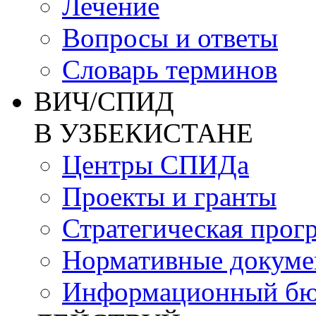
Лечение
Вопросы и ответы
Словарь терминов
ВИЧ/СПИД
В УЗБЕКИСТАНЕ
Центры СПИДа
Проекты и гранты
Стратегическая прог
Нормативные докум
Информационный бю