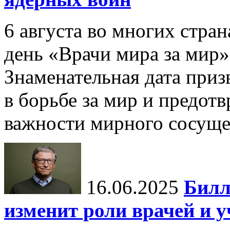
6 августа во многих стр
день «Врачи мира за мир»
Знаменательная дата приз
в борьбе за мир и предот
важности мирного сосуще
16.06.2025
Билл
изменит роли врачей и 