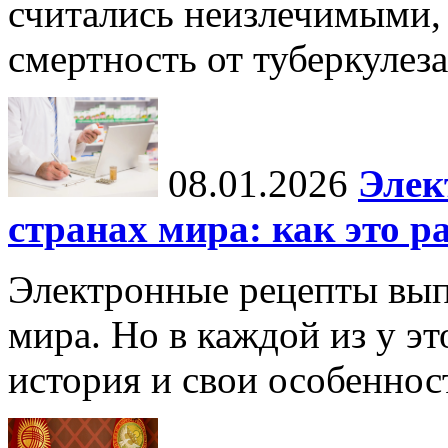
считались неизлечимыми, 
смертность от туберкулеза
08.01.2026
Элек
странах мира: как это р
Электронные рецепты вып
мира. Но в каждой из у эт
история и свои особеннос