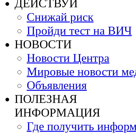
ДЕЙСТВУЙ
Снижай риск
Пройди тест на ВИЧ
НОВОСТИ
Новости Центра
Мировые новости м
Объявления
ПОЛЕЗНАЯ
ИНФОРМАЦИЯ
Где получить инфор