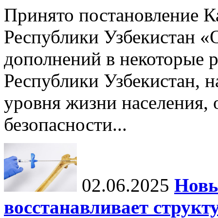
Принято постановление К
Республики Узбекистан «
дополнений в некоторые 
Республики Узбекистан, 
уровня жизни населения, 
безопасности...
02.06.2025
Новы
восстанавливает структу