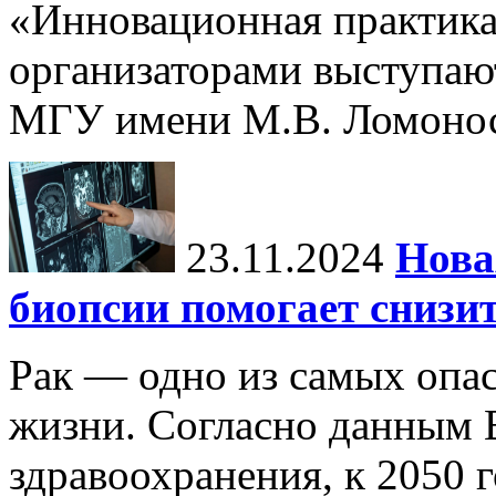
«Инновационная практика:
организаторами выступаю
МГУ имени М.В. Ломонос
23.11.2024
Нова
биопсии помогает снизи
Рак — одно из самых опа
жизни. Согласно данным 
здравоохранения, к 2050 г