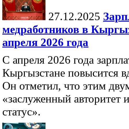
27.12.2025
Зарп
медработников в Кыргыз
апреля 2026 года
С апреля 2026 года зарпла
Кыргызстане повысится в
Он отметил, что этим дв
«заслуженный авторитет 
статус».