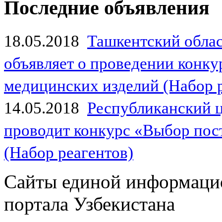
Последние объявления
18.05.2018
Ташкентский обла
объявляет о проведении конк
медицинских изделий (Набор 
14.05.2018
Республиканский 
проводит конкурс «Выбор пос
(Набор реагентов)
Сайты единой информаци
портала Узбекистана