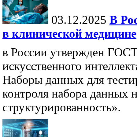
03.12.2025
В Ро
в клинической медицине
в России утвержден ГОСТ
искусственного интеллект
Наборы данных для тести
контроля набора данных н
структурированность».