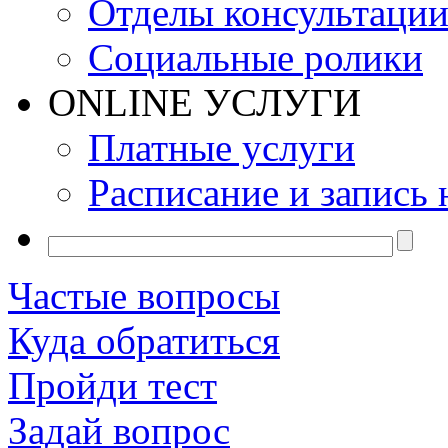
Отделы консультаци
Социальные ролики
ONLINE УСЛУГИ
Платные услуги
Расписание и запись 
Частые вопросы
Куда обратиться
Пройди тест
Задай вопрос