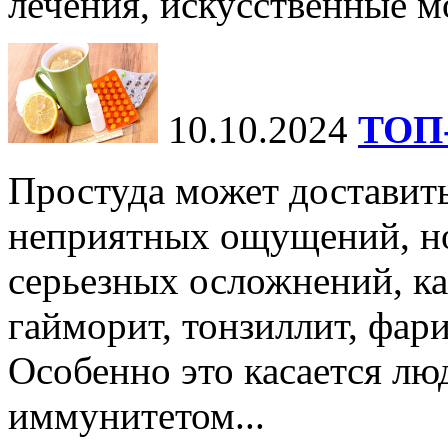
лечения, искусственные мо
10.10.2024
ТОП-
Простуда может доставить
неприятных ощущений, но
серьезных осложнений, ка
гайморит, тонзиллит, фари
Особенно это касается лю
иммунитетом...