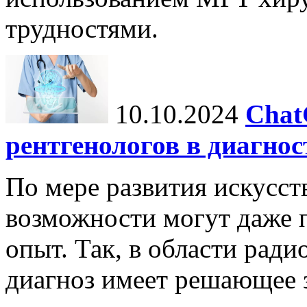
трудностями.
10.10.2024
Chat
рентгенологов в диагнос
По мере развития искусст
возможности могут даже 
опыт. Так, в области ради
диагноз имеет решающее 