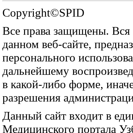
Copyright©SPID
Все права защищены. Вся
данном веб-сайте, предназ
персонального использова
дальнейшему воспроизве
в какой-либо форме, инач
разрешения администраци
Данный сайт входит в ед
Медицинского портала Уз