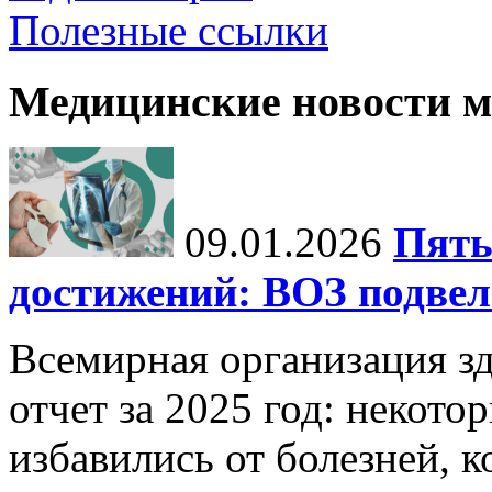
Полезные ссылки
Медицинские новости 
09.01.2026
Пять
достижений: ВОЗ подвела
Всемирная организация з
отчет за 2025 год: некот
избавились от болезней, 