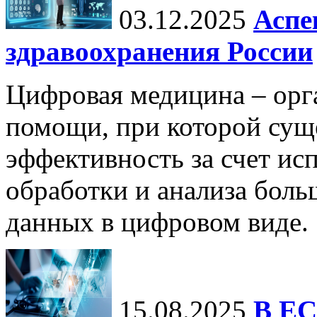
03.12.2025
Аспе
здравоохранения России
Цифровая медицина – орг
помощи, при которой сущ
эффективность за счет ис
обработки и анализа бол
данных в цифровом виде.
15.08.2025
В ЕС