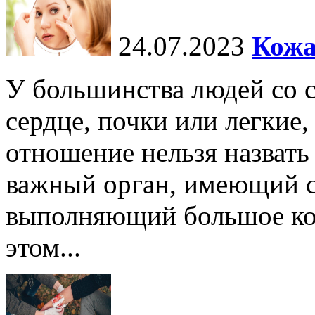
24.07.2023
Кожа
У большинства людей со 
сердце, почки или легкие,
отношение нельзя назват
важный орган, имеющий с
выполняющий большое ко
этом...