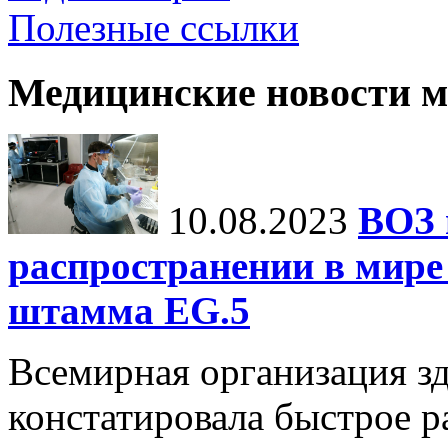
Полезные ссылки
Медицинские новости 
10.08.2023
ВОЗ 
распространении в мире
штамма EG.5
Всемирная организация з
констатировала быстрое р