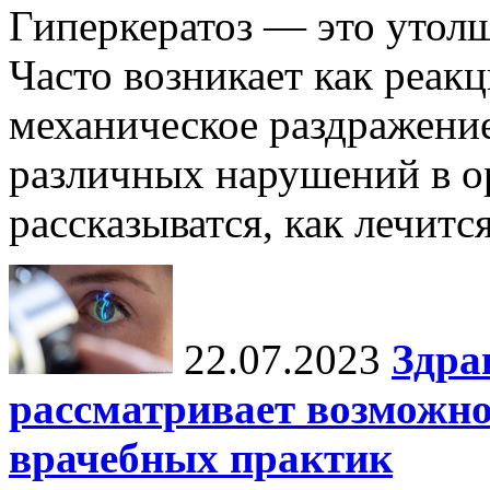
Гиперкератоз — это утол
Часто возникает как реакц
механическое раздражение
различных нарушений в ор
рассказыватся, как лечится
22.07.2023
Здра
рассматривает возможн
врачебных практик