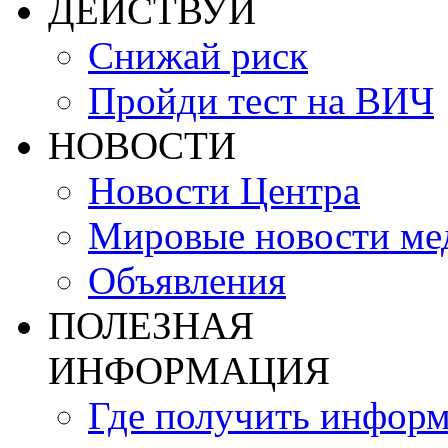
ДЕЙСТВУЙ
Снижай риск
Пройди тест на ВИЧ
НОВОСТИ
Новости Центра
Мировые новости м
Объявления
ПОЛЕЗНАЯ
ИНФОРМАЦИЯ
Где получить инфор