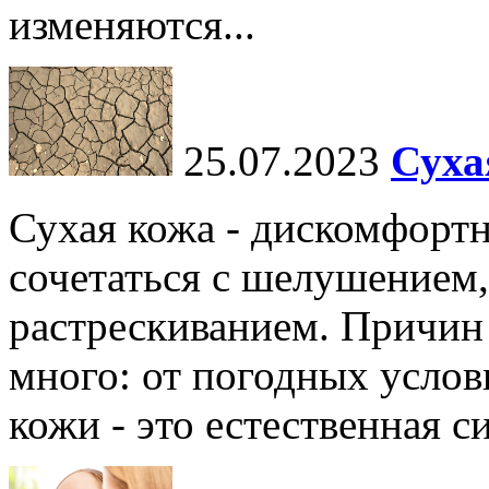
изменяются...
25.07.2023
Суха
Сухая кожа - дискомфортн
сочетаться с шелушением,
растрескиванием. Причин
много: от погодных услов
кожи - это естественная с