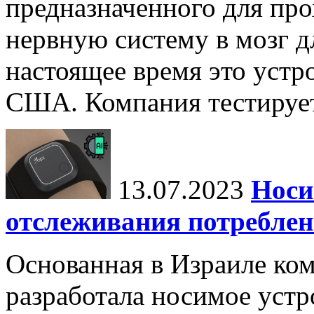
предназначенного для пр
нервную систему в мозг д
настоящее время это устр
США. Компания тестирует
13.07.2023
Носи
отслеживания потреблен
Основанная в Израиле ком
разработала носимое устр