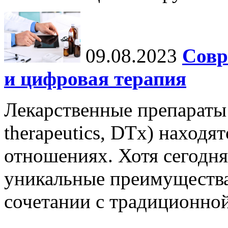
09.08.2023
Совр
и цифровая терапия
Лекарственные препараты 
therapeutics, DTx) находя
отношениях. Хотя сегодня
уникальные преимущества,
сочетании с традиционной