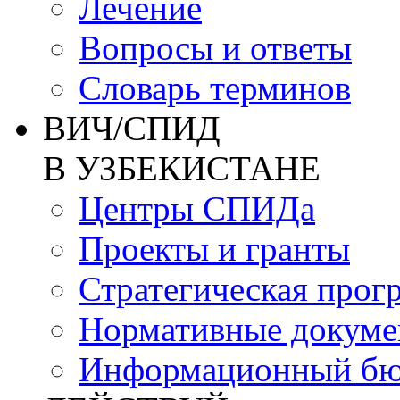
Лечение
Вопросы и ответы
Словарь терминов
ВИЧ/СПИД
В УЗБЕКИСТАНЕ
Центры СПИДа
Проекты и гранты
Стратегическая прог
Нормативные докум
Информационный бю