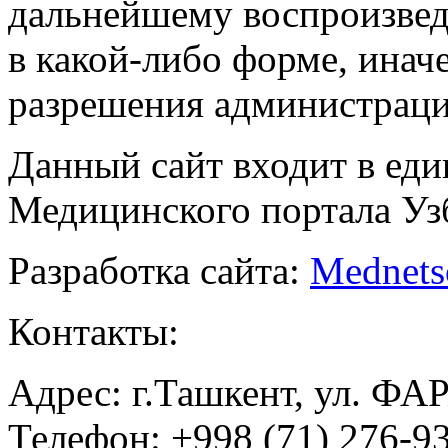
дальнейшему воспроизве
в какой-либо форме, инач
разрешения администраци
Данный сайт входит в ед
Медицинского портала Уз
Разработка сайта:
Mednets
Контакты:
Адрес: г.Ташкент, ул. ФА
Телефон: +998 (71) 276-93