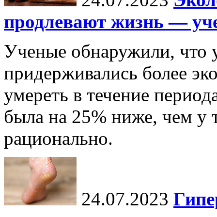
продлевают жизнь — уч
Ученые обнаружили, что 
придерживались более эко
умереть в течение периода
была на 25% ниже, чем у т
рационально.
24.07.2023
Гипе