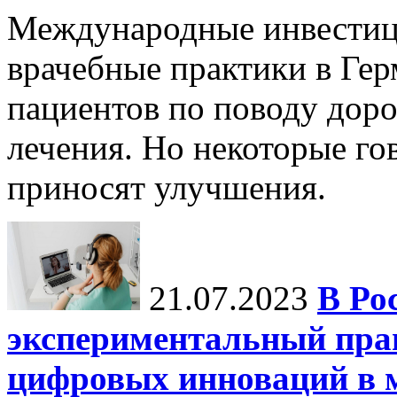
Международные инвестиц
врачебные практики в Гер
пациентов по поводу дор
лечения. Но некоторые го
приносят улучшения.
21.07.2023
В Ро
экспериментальный пра
цифровых инноваций в 