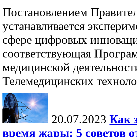
Постановлением Правител
устанавливается экспери
сфере цифровых инноваци
соответствующая Програм
медицинской деятельност
Телемедицинских технол
20.07.2023
Как 
время жары: 5 советов о