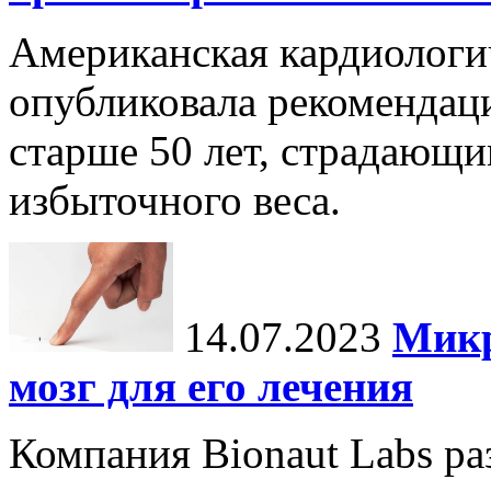
Американская кардиологи
опубликовала рекомендац
старше 50 лет, страдающи
избыточного веса.
14.07.2023
Микр
мозг для его лечения
Компания Bionaut Labs ра