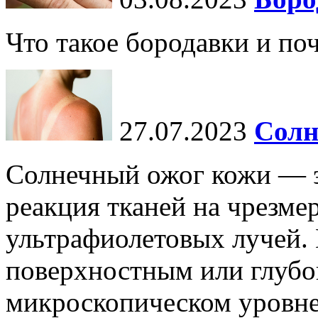
Что такое бородавки и по
27.07.2023
Солн
Солнечный ожог кожи — э
реакция тканей на чрезме
ультрафиолетовых лучей.
поверхностным или глубо
микроскопическом уровне,