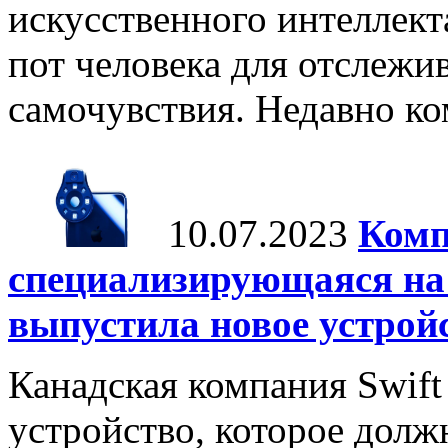
искусственного интеллект
пот человека для отслежи
самочувствия. Недавно ко
10.07.2023
Комп
специализирующаяся на 
выпустила новое устрой
Канадская компания Swift
устройство, которое долж