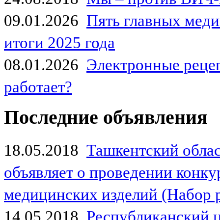
09.01.2026
Пять главных мед
итоги 2025 года
08.01.2026
Электронные рецеп
работает?
Последние объявления
18.05.2018
Ташкентский обла
объявляет о проведении конк
медицинских изделий (Набор 
14.05.2018
Республиканский 