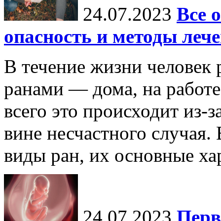
24.07.2023
Все 
опасность и методы леч
В течение жизни человек 
ранами — дома, на работе,
всего это происходит из-
вине несчастного случая.
виды ран, их основные хар
24.07.2023
Перв