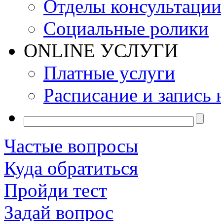
Отделы консультаци
Социальные ролики
ONLINE УСЛУГИ
Платные услуги
Расписание и запись 
Частые вопросы
Куда обратиться
Пройди тест
Задай вопрос