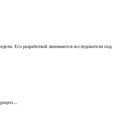
едели. Его разработкой занимаются исследователи под
оцесс...