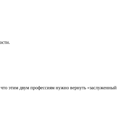
ости.
, что этим двум профессиям нужно вернуть «заслуженный