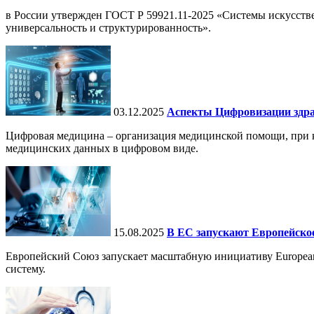
в России утвержден ГОСТ Р 59921.11-2025 «Системы искусств
универсальность и структурированность».
03.12.2025
Аспекты Цифровизации здра
Цифровая медицина – организация медицинской помощи, при ко
медицинских данных в цифровом виде.
15.08.2025
В ЕС запускают Европейское
Европейский Союз запускает масштабную инициативу European
систему.