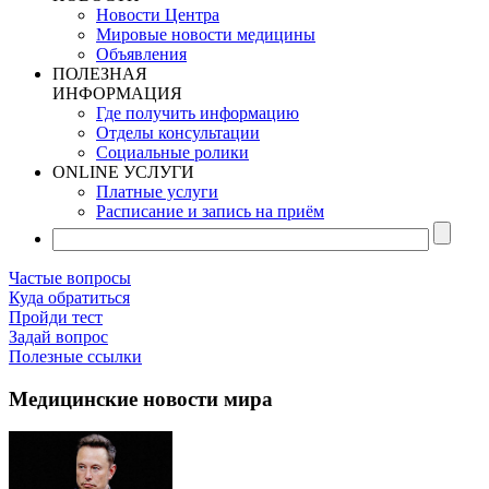
Новости Центра
Мировые новости медицины
Объявления
ПОЛЕЗНАЯ
ИНФОРМАЦИЯ
Где получить информацию
Отделы консультации
Социальные ролики
ONLINE УСЛУГИ
Платные услуги
Расписание и запись на приём
Частые вопросы
Куда обратиться
Пройди тест
Задай вопрос
Полезные ссылки
Медицинские новости мира