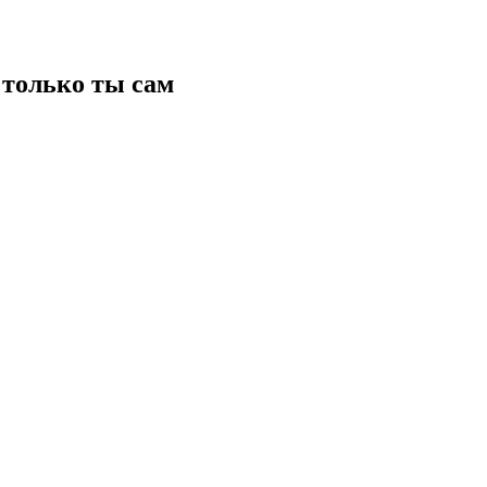
только ты сам