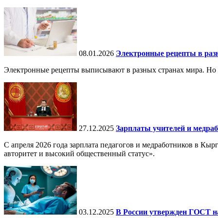
08.01.2026
Электронные рецепты в разн
Электронные рецепты выписывают в разных странах мира. Но в 
27.12.2025
Зарплаты учителей и медраб
С апреля 2026 года зарплата педагогов и медработников в Кы
авторитет и высокий общественный статус».
03.12.2025
В России утвержден ГОСТ н