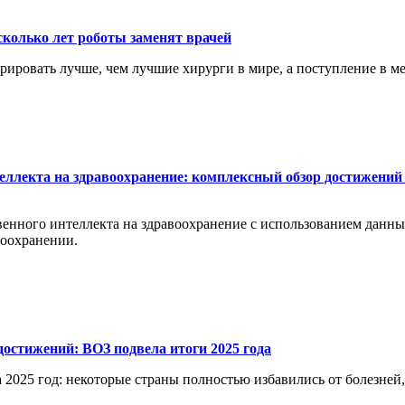
сколько лет роботы заменят врачей
перировать лучше, чем лучшие хирурги в мире, а поступление в 
еллекта на здравоохранение: комплексный обзор достижений 
енного интеллекта на здравоохранение с использованием данных 
воохранении.
остижений: ВОЗ подвела итоги 2025 года
 2025 год: некоторые страны полностью избавились от болезней