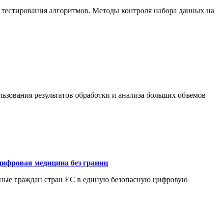
 тестирования алгоритмов. Методы контроля набора данных на
ьзования результатов обработки и анализа больших объемов
цифровая медицина без границ
нные граждан стран ЕС в единую безопасную цифровую