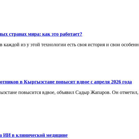
ых странах мира: как это работает?
каждой из у этой технологии есть своя история и свои особенн
отников в Кыргызстане повысят вдвое с апреля 2026 года
ргызстане повысится вдвое, объявил Садыр Жапаров. Он отметил
а ИИ в клинической медицине