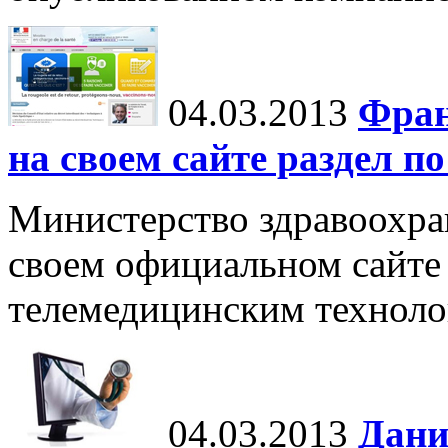
04.03.2013
Фран
на своем сайте раздел п
Министерство здравоохра
своем официальном сайте
телемедицинским техноло
04.03.2013
Дани