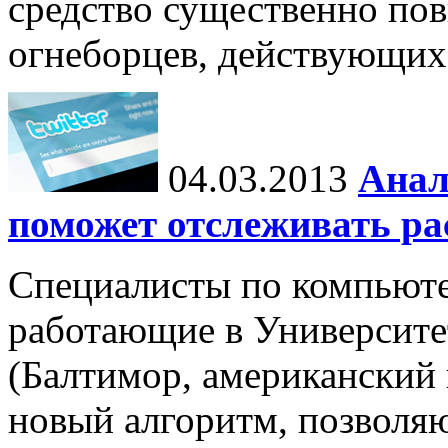
средство существенно по
огнеборцев, действующих
04.03.2013
Анал
поможет отслеживать ра
Специалисты по компьют
работающие в Университе
(Балтимор, американский
новый алгоритм, позволя