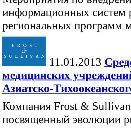
информационных систем р
региональных программ м
11.01.2013
Сред
медицинских учреждений
Азиатско-Тихоокеанског
Компания Frost & Sulliva
посвященный эволюции ры