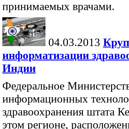
принимаемых врачами.
04.03.2013
Круп
информатизации здравоо
Индии
Федеральное Министерст
информационных техноло
здравоохранения штата К
этом регионе, расположен