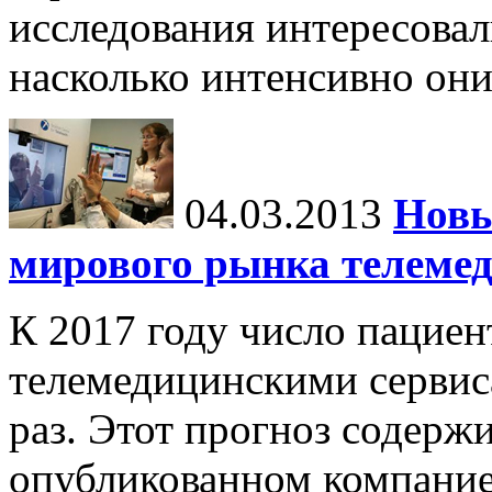
исследования интересовал
насколько интенсивно он
04.03.2013
Новы
мирового рынка телеме
К 2017 году число пацие
телемедицинскими сервис
раз. Этот прогноз содержи
опубликованном компание