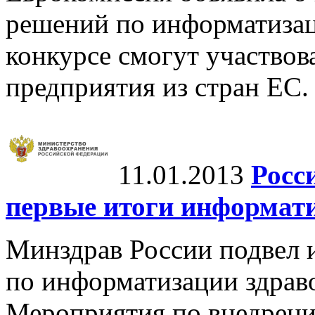
решений по информатизац
конкурсе смогут участвов
предприятия из стран ЕС.
11.01.2013
Росс
первые итоги информат
Минздрав России подвел 
по информатизации здраво
Мероприятия по внедрен