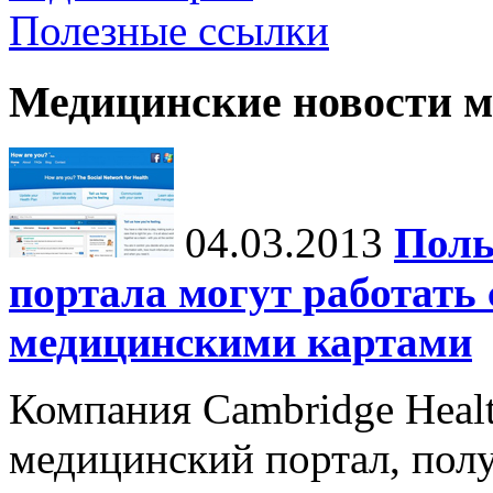
Полезные ссылки
Медицинские новости 
04.03.2013
Поль
портала могут работать
медицинскими картами
Компания Cambridge Healt
медицинский портал, пол