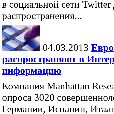
в социальной сети Twitter
распространения...
04.03.2013
Евро
распространяют в Инте
информацию
Компания Manhattan Resea
опроса 3020 совершеннол
Германии, Испании, Итал