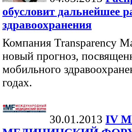
обусловит дальнейшее р
здравоохранения
Компания Transparency Ma
новый прогноз, посвящен
мобильного здравоохранен
годах.
30.01.2013
IV 