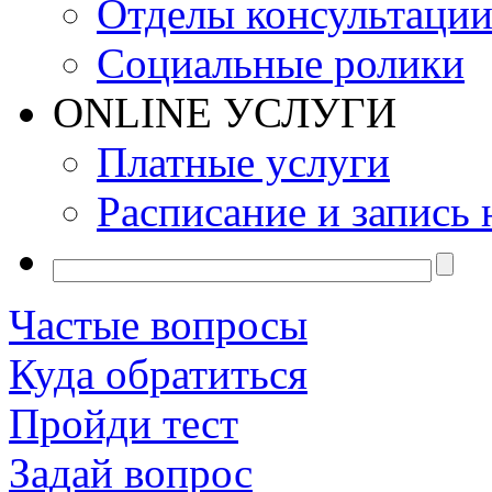
Отделы консультаци
Социальные ролики
ONLINE УСЛУГИ
Платные услуги
Расписание и запись 
Частые вопросы
Куда обратиться
Пройди тест
Задай вопрос