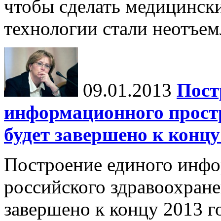
чтобы сделать медицинс
технологии стали неотъем
09.01.2013
Пост
информационного прост
будет завершено к концу
Построение единого инфо
российского здравоохране
завершено к концу 2013 г