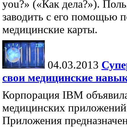
you?» («Как дела?»). Пол
заводить с его помощью 
медицинские карты.
04.03.2013
Супе
свои медицинские навы
Корпорация IBM объявила
медицинских приложений 
Приложения предназначен