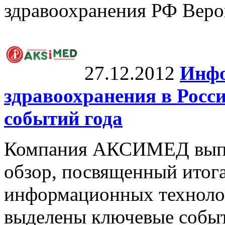
здравоохранения РФ Веро
27.12.2012
Инфо
здравоохранения в Росси
событий года
Компания АКСИМЕД выпу
обзор, посвященный итог
информационных технолог
выделены ключевые событ