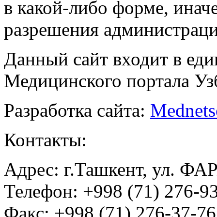
в какой-либо форме, инач
разрешения администраци
Данный сайт входит в ед
Медицинского портала Уз
Разработка сайта:
Mednets
Контакты:
Адрес: г.Ташкент, ул. ФА
Телефон: +998 (71) 276-93
Факс: +998 (71) 276-37-76