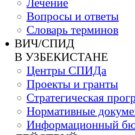
Лечение
Вопросы и ответы
Словарь терминов
ВИЧ/СПИД
В УЗБЕКИСТАНЕ
Центры СПИДа
Проекты и гранты
Стратегическая прог
Нормативные докум
Информационный бю