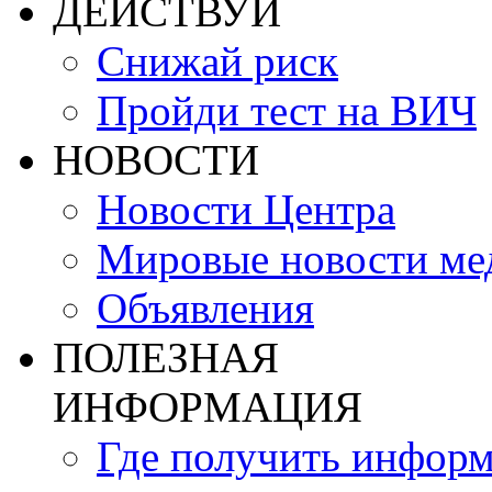
ДЕЙСТВУЙ
Снижай риск
Пройди тест на ВИЧ
НОВОСТИ
Новости Центра
Мировые новости м
Объявления
ПОЛЕЗНАЯ
ИНФОРМАЦИЯ
Где получить инфор