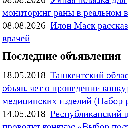
мониторинг раны в реальном 
08.08.2026
Илон Маск рассказа
врачей
Последние объявления
18.05.2018
Ташкентский обла
объявляет о проведении конк
медицинских изделий (Набор 
14.05.2018
Республиканский 
проводит конкурс «Выбор пос