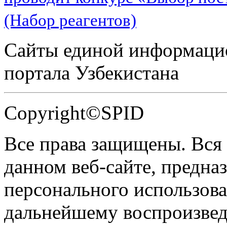
(Набор реагентов)
Сайты единой информаци
портала Узбекистана
Copyright©SPID
Все права защищены. Вся
данном веб-сайте, предназ
персонального использова
дальнейшему воспроизве