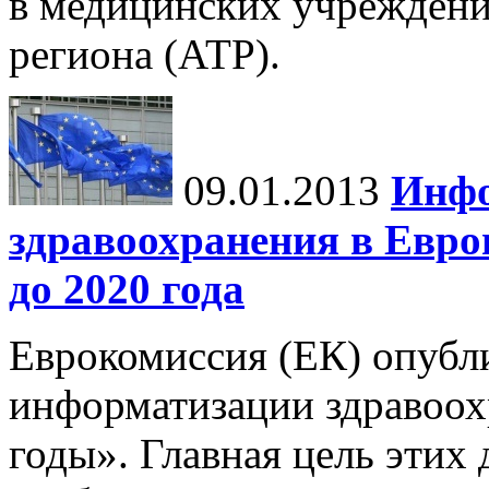
в медицинских учреждени
региона (АТР).
09.01.2013
Инфо
здравоохранения в Европ
до 2020 года
Еврокомиссия (ЕК) опубл
информатизации здравоох
годы». Главная цель этих 