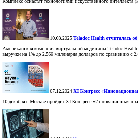
Комплекс оснастят технологиями искусственного интеллекта (И
10.03.2025
Teladoc Health отчиталась об
Американская компания виртуальной медицины Teladoc Health 
выручки на 1% до 2,569 миллиарда долларов по сравнению с 2,
07.12.2024
ХI Конгресс «Инновационная
10 декабря в Москве пройдет XI Конгресс «Инновационная пр