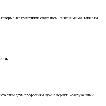
, которые десятилетиями считались неизлечимыми, также на
ости.
, что этим двум профессиям нужно вернуть «заслуженный