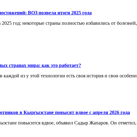
остижений: ВОЗ подвела итоги 2025 года
 2025 год: некоторые страны полностью избавились от болезней
ых странах мира: как это работает?
каждой из у этой технологии есть своя история и свои особенн
отников в Кыргызстане повысят вдвое с апреля 2026 года
ргызстане повысится вдвое, объявил Садыр Жапаров. Он отметил