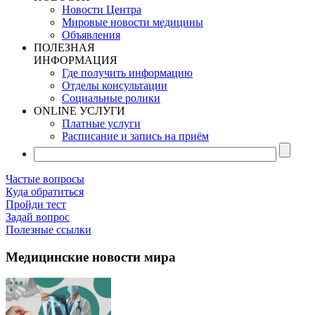
Новости Центра
Мировые новости медицины
Объявления
ПОЛЕЗНАЯ
ИНФОРМАЦИЯ
Где получить информацию
Отделы консультации
Социальные ролики
ONLINE УСЛУГИ
Платные услуги
Расписание и запись на приём
Частые вопросы
Куда обратиться
Пройди тест
Задай вопрос
Полезные ссылки
Медицинские новости мира