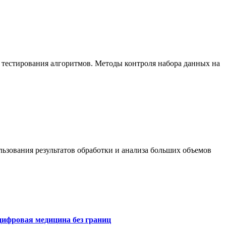
 тестирования алгоритмов. Методы контроля набора данных на
ьзования результатов обработки и анализа больших объемов
цифровая медицина без границ