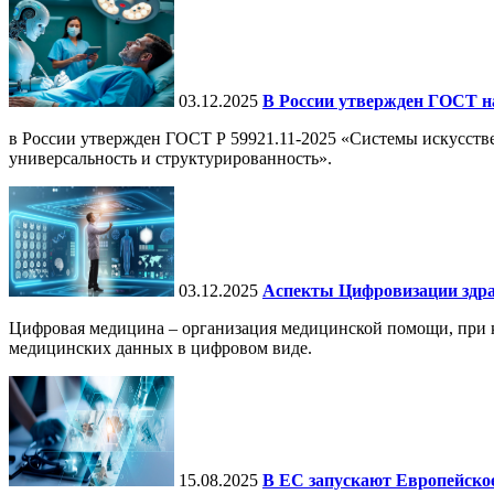
03.12.2025
В России утвержден ГОСТ н
в России утвержден ГОСТ Р 59921.11-2025 «Системы искусств
универсальность и структурированность».
03.12.2025
Аспекты Цифровизации здра
Цифровая медицина – организация медицинской помощи, при ко
медицинских данных в цифровом виде.
15.08.2025
В ЕС запускают Европейское