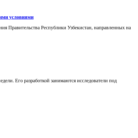
кими условиями
ния Правительства Республики Узбекистан, направленных на
едели. Его разработкой занимаются исследователи под