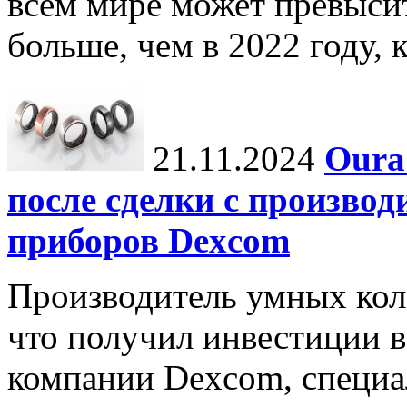
всем мире может превыси
больше, чем в 2022 году, ко
21.11.2024
Oura
после сделки с произво
приборов Dexcom
Производитель умных коле
что получил инвестиции в
компании Dexcom, специа