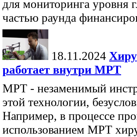
для мониторинга уровня г
частью раунда финансиров
18.11.2024
Хиру
работает внутри МРТ
МРТ - незаменимый инстру
этой технологии, безуслов
Например, в процессе про
использованием МРТ хиру