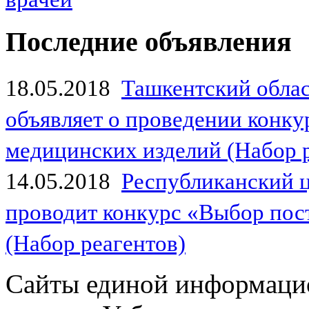
Последние объявления
18.05.2018
Ташкентский обла
объявляет о проведении конк
медицинских изделий (Набор 
14.05.2018
Республиканский 
проводит конкурс «Выбор пос
(Набор реагентов)
Сайты единой информаци