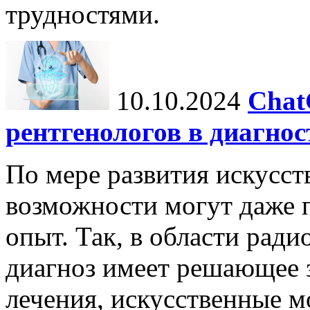
трудностями.
10.10.2024
Chat
рентгенологов в диагнос
По мере развития искусст
возможности могут даже 
опыт. Так, в области ради
диагноз имеет решающее 
лечения, искусственные мо