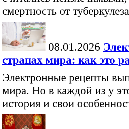
смертность от туберкулеза
08.01.2026
Элек
странах мира: как это р
Электронные рецепты вып
мира. Но в каждой из у эт
история и свои особеннос