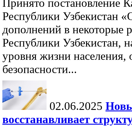
Принято постановление К
Республики Узбекистан «
дополнений в некоторые 
Республики Узбекистан, 
уровня жизни населения, 
безопасности...
02.06.2025
Новы
восстанавливает структу