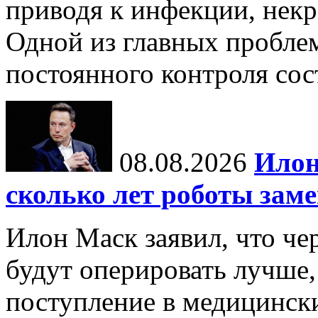
приводя к инфекции, некр
Одной из главных пробле
постоянного контроля сос
08.08.2026
Илон
сколько лет роботы зам
Илон Маск заявил, что че
будут оперировать лучше,
поступление в медицински