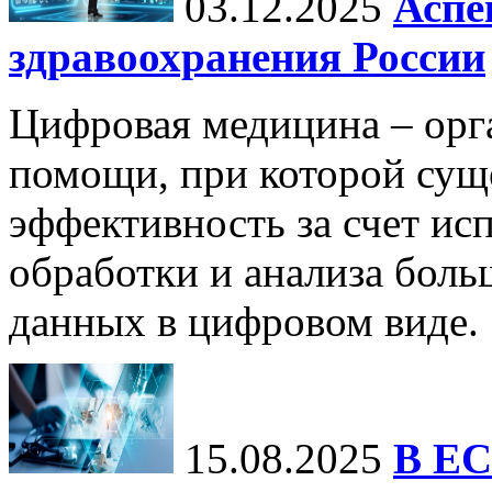
03.12.2025
Аспе
здравоохранения России
Цифровая медицина – орг
помощи, при которой сущ
эффективность за счет ис
обработки и анализа бол
данных в цифровом виде.
15.08.2025
В ЕС