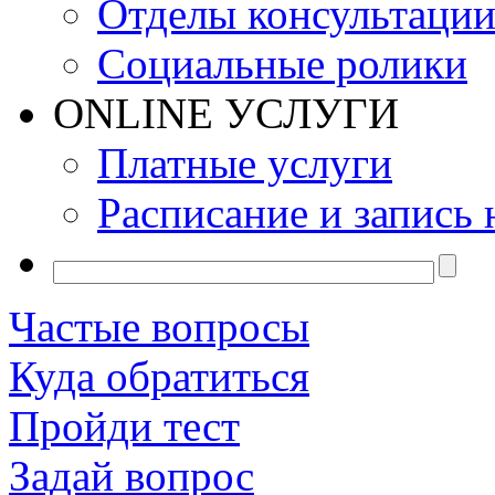
Отделы консультаци
Социальные ролики
ONLINE УСЛУГИ
Платные услуги
Расписание и запись 
Частые вопросы
Куда обратиться
Пройди тест
Задай вопрос