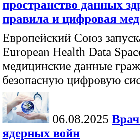
пространство данных зд
правила и цифровая мед
Европейский Союз запуск
European Health Data Spa
медицинские данные граж
безопасную цифровую сис
06.08.2025
Врач
ядерных войн