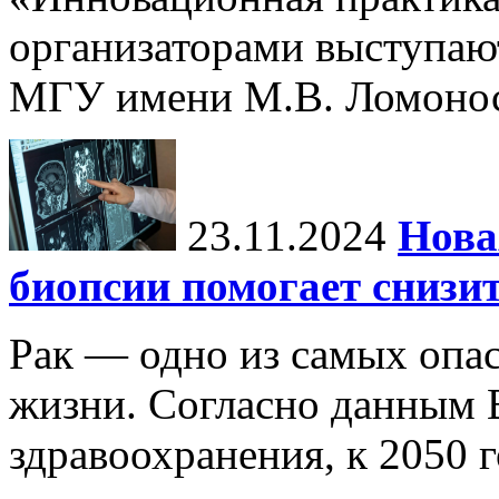
организаторами выступаю
МГУ имени М.В. Ломонос
23.11.2024
Нова
биопсии помогает снизи
Рак — одно из самых опа
жизни. Согласно данным 
здравоохранения, к 2050 г