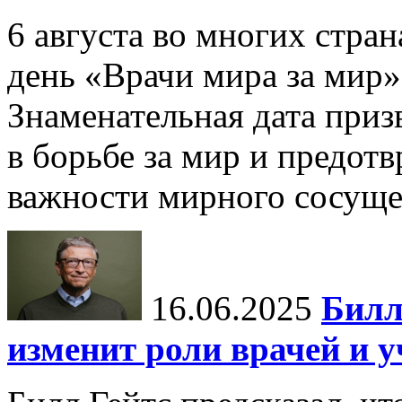
6 августа во многих стр
день «Врачи мира за мир»
Знаменательная дата приз
в борьбе за мир и предот
важности мирного сосуще
16.06.2025
Билл
изменит роли врачей и 