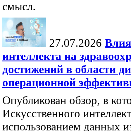
смысл.
27.07.2026
Влия
интеллекта на здравоох
достижений в области ди
операционной эффектив
Опубликован обзор, в кот
Искусственного интеллект
использованием данных из