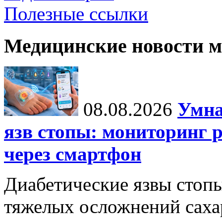
Полезные ссылки
Медицинские новости 
08.08.2026
Умна
язв стопы: мониторинг 
через смартфон
Диабетические язвы стоп
тяжелых осложнений сахар