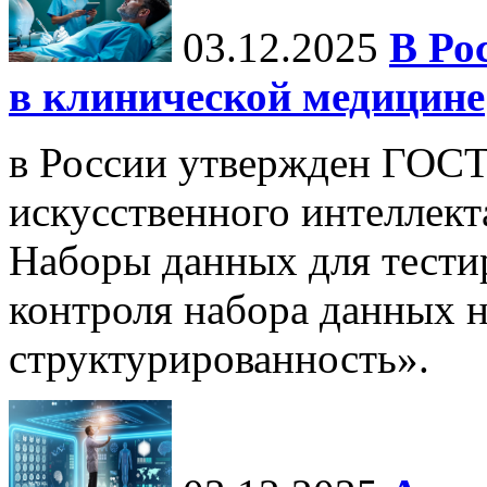
03.12.2025
В Ро
в клинической медицине
в России утвержден ГОСТ
искусственного интеллект
Наборы данных для тести
контроля набора данных н
структурированность».