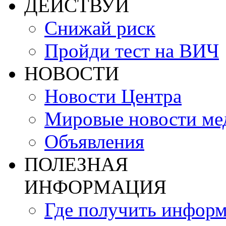
ДЕЙСТВУЙ
Снижай риск
Пройди тест на ВИЧ
НОВОСТИ
Новости Центра
Мировые новости м
Объявления
ПОЛЕЗНАЯ
ИНФОРМАЦИЯ
Где получить инфор