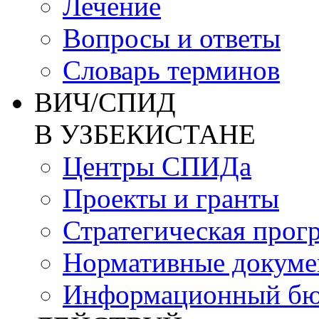
Лечение
Вопросы и ответы
Словарь терминов
ВИЧ/СПИД
В УЗБЕКИСТАНЕ
Центры СПИДа
Проекты и гранты
Стратегическая прог
Нормативные докум
Информационный бю