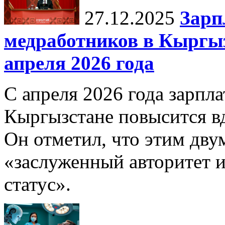
27.12.2025
Зарп
медработников в Кыргыз
апреля 2026 года
С апреля 2026 года зарпла
Кыргызстане повысится в
Он отметил, что этим дв
«заслуженный авторитет 
статус».