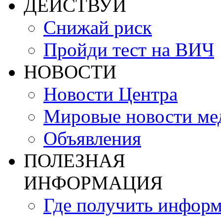
ДЕЙСТВУЙ
Снижай риск
Пройди тест на ВИЧ
НОВОСТИ
Новости Центра
Мировые новости м
Объявления
ПОЛЕЗНАЯ
ИНФОРМАЦИЯ
Где получить инфор