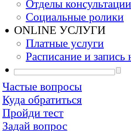
Отделы консультаци
Социальные ролики
ONLINE УСЛУГИ
Платные услуги
Расписание и запись 
Частые вопросы
Куда обратиться
Пройди тест
Задай вопрос