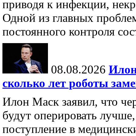
приводя к инфекции, некр
Одной из главных пробле
постоянного контроля сос
08.08.2026
Илон
сколько лет роботы зам
Илон Маск заявил, что че
будут оперировать лучше,
поступление в медицински