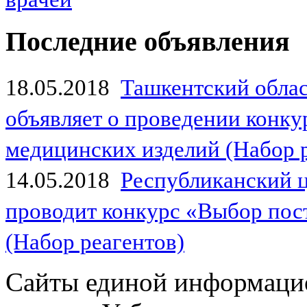
Последние объявления
18.05.2018
Ташкентский обла
объявляет о проведении конк
медицинских изделий (Набор 
14.05.2018
Республиканский 
проводит конкурс «Выбор пос
(Набор реагентов)
Сайты единой информаци