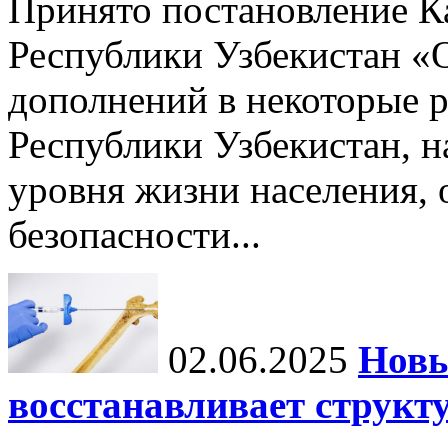
Принято постановление К
Республики Узбекистан «
дополнений в некоторые 
Республики Узбекистан, 
уровня жизни населения, 
безопасности...
02.06.2025
Новы
восстанавливает структу