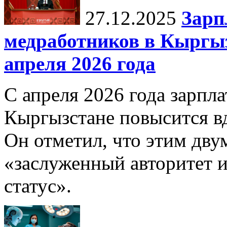
27.12.2025
Зарп
медработников в Кыргыз
апреля 2026 года
С апреля 2026 года зарпла
Кыргызстане повысится в
Он отметил, что этим дв
«заслуженный авторитет 
статус».