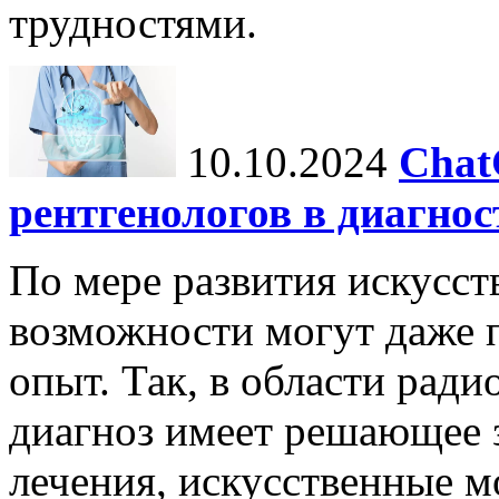
трудностями.
10.10.2024
Chat
рентгенологов в диагнос
По мере развития искусст
возможности могут даже 
опыт. Так, в области ради
диагноз имеет решающее 
лечения, искусственные мо