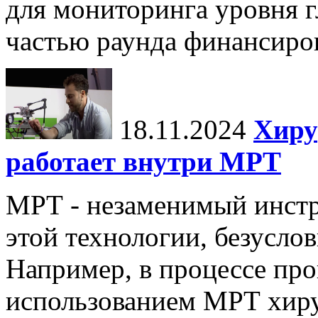
для мониторинга уровня г
частью раунда финансиров
18.11.2024
Хиру
работает внутри МРТ
МРТ - незаменимый инстру
этой технологии, безуслов
Например, в процессе про
использованием МРТ хиру