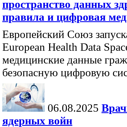
пространство данных зд
правила и цифровая мед
Европейский Союз запуск
European Health Data Spa
медицинские данные граж
безопасную цифровую сис
06.08.2025
Врач
ядерных войн