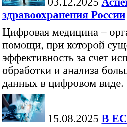
03.12.2025
Аспе
здравоохранения России
Цифровая медицина – орг
помощи, при которой сущ
эффективность за счет ис
обработки и анализа бол
данных в цифровом виде.
15.08.2025
В ЕС