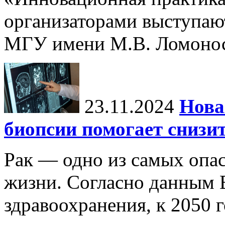
организаторами выступаю
МГУ имени М.В. Ломонос
23.11.2024
Нова
биопсии помогает снизи
Рак — одно из самых опа
жизни. Согласно данным 
здравоохранения, к 2050 г