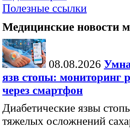
Полезные ссылки
Медицинские новости 
08.08.2026
Умна
язв стопы: мониторинг 
через смартфон
Диабетические язвы стоп
тяжелых осложнений сахар