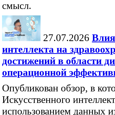
смысл.
27.07.2026
Влия
интеллекта на здравоох
достижений в области ди
операционной эффектив
Опубликован обзор, в кот
Искусственного интеллект
использованием данных из