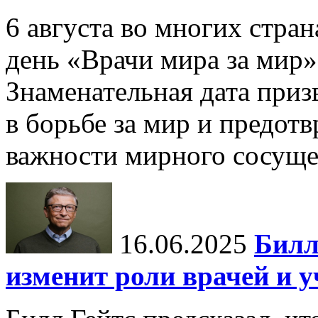
6 августа во многих стр
день «Врачи мира за мир»
Знаменательная дата приз
в борьбе за мир и предот
важности мирного сосуще
16.06.2025
Билл
изменит роли врачей и 