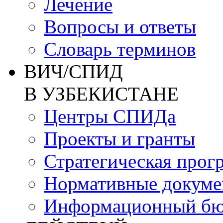
Лечение
Вопросы и ответы
Словарь терминов
ВИЧ/СПИД
В УЗБЕКИСТАНЕ
Центры СПИДа
Проекты и гранты
Стратегическая прог
Нормативные докум
Информационный бю