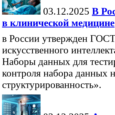
03.12.2025
В Ро
в клинической медицине
в России утвержден ГОСТ
искусственного интеллект
Наборы данных для тести
контроля набора данных н
структурированность».