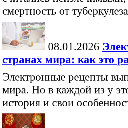
смертность от туберкулеза
08.01.2026
Элек
странах мира: как это р
Электронные рецепты вып
мира. Но в каждой из у эт
история и свои особеннос