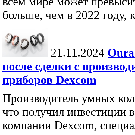
всем мире может превыси
больше, чем в 2022 году, ко
21.11.2024
Oura
после сделки с произво
приборов Dexcom
Производитель умных коле
что получил инвестиции в
компании Dexcom, специа