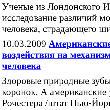
Ученые из Лондонского И
исследование различий мо
человека, страдающего ш
10.03.2009
Американские
воздействия на механиз
человека
Здоровые природные зубы
коронок. А американские 
Рочестера /штат Нью-Йор