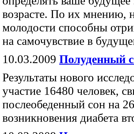
определять ваше будущее 
возрасте. По их мнению, 
молодости способны отри
на самочувствие в будуще
10.03.2009
Полуденный с
Результаты нового исслед
участие 16480 человек, св
послеобеденный сон на 2
возникновения диабета вт