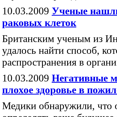
10.03.2009
Ученые нашли
раковых клеток
Британским ученым из Ин
удалось найти способ, ко
распространения в органи
10.03.2009
Негативные м
плохое здоровье в пожил
Медики обнаружили, что 