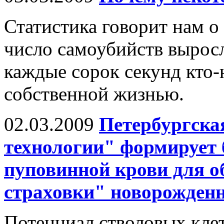
Статистика говорит нам о 
число самоубийств выросл
каждые сорок секунд кто-
собственной жизнью.
02.03.2009
Петербургска
технологии" формирует 
пуповинной крови для о
страховки" новорожден
Потенциал стволовых клет