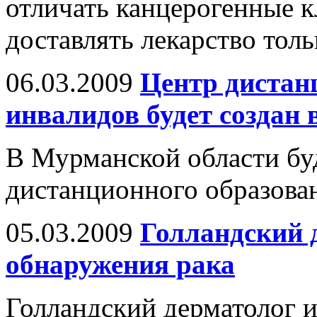
отличать канцерогенные к
доставлять лекарство толь
06.03.2009
Центр дистан
инвалидов будет создан
В Мурманской области бу
дистанционного образован
05.03.2009
Голландский д
обнаружения рака
Голландский дерматолог 