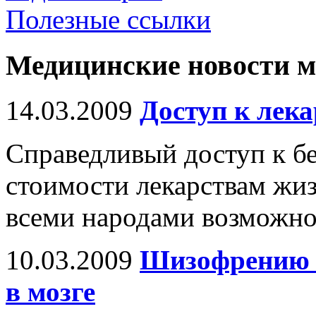
Полезные ссылки
Медицинские новости 
14.03.2009
Доступ к лек
Справедливый доступ к б
стоимости лекарствам жи
всеми народами возможно
10.03.2009
Шизофрению 
в мозге