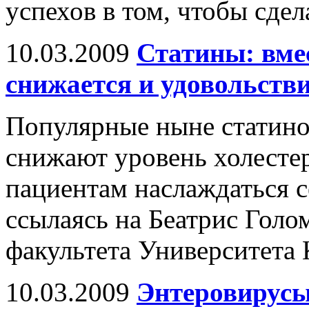
успехов в том, чтобы сдел
10.03.2009
Статины: вмес
снижается и удовольстви
Популярные ныне статино
снижают уровень холестер
пациентам наслаждаться с
ссылаясь на Беатрис Голо
факультета Университета 
10.03.2009
Энтеровирусы