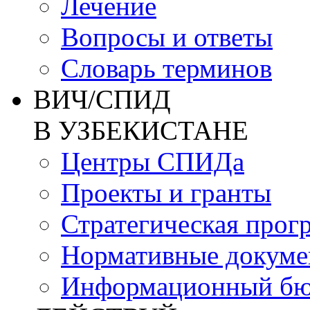
Лечение
Вопросы и ответы
Словарь терминов
ВИЧ/СПИД
В УЗБЕКИСТАНЕ
Центры СПИДа
Проекты и гранты
Стратегическая прог
Нормативные докум
Информационный бю