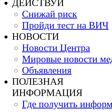
ДЕЙСТВУЙ
Снижай риск
Пройди тест на ВИЧ
НОВОСТИ
Новости Центра
Мировые новости м
Объявления
ПОЛЕЗНАЯ
ИНФОРМАЦИЯ
Где получить инфор