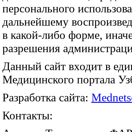
персонального использова
дальнейшему воспроизве
в какой-либо форме, инач
разрешения администраци
Данный сайт входит в ед
Медицинского портала Уз
Разработка сайта:
Mednets
Контакты: