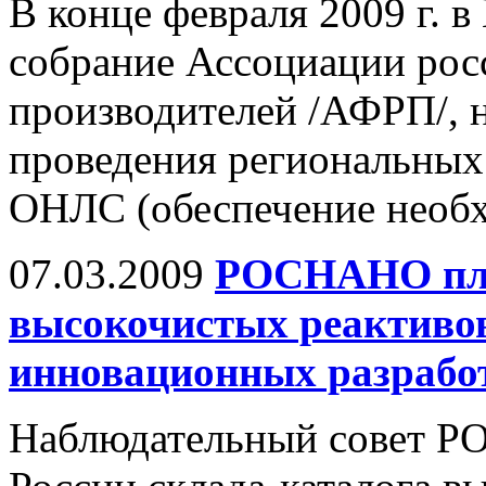
В конце февраля 2009 г. 
собрание Ассоциации рос
производителей /АФРП/, 
проведения региональных
ОНЛС (обеспечение необх
07.03.2009
РОСНАНО план
высокочистых реактивов
инновационных разрабо
Наблюдательный совет Р