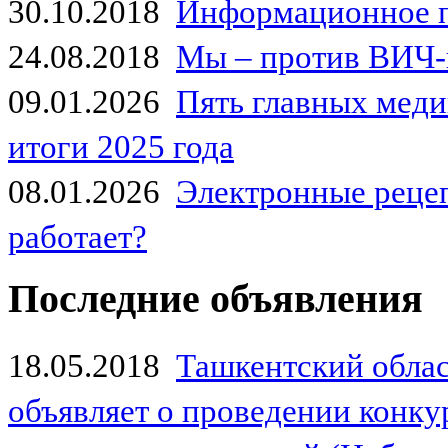
30.10.2018
Информационное 
24.08.2018
Мы – против ВИЧ-
09.01.2026
Пять главных мед
итоги 2025 года
08.01.2026
Электронные рецеп
работает?
Последние объявления
18.05.2018
Ташкентский обла
объявляет о проведении конк