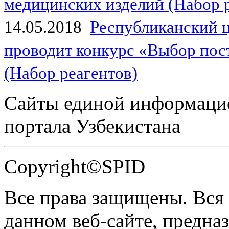
медицинских изделий (Набор 
14.05.2018
Республиканский 
проводит конкурс «Выбор пос
(Набор реагентов)
Сайты единой информаци
портала Узбекистана
Copyright©SPID
Все права защищены. Вся
данном веб-сайте, предназ