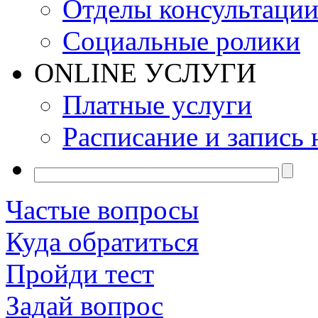
Отделы консультаци
Социальные ролики
ONLINE УСЛУГИ
Платные услуги
Расписание и запись 
Частые вопросы
Куда обратиться
Пройди тест
Задай вопрос