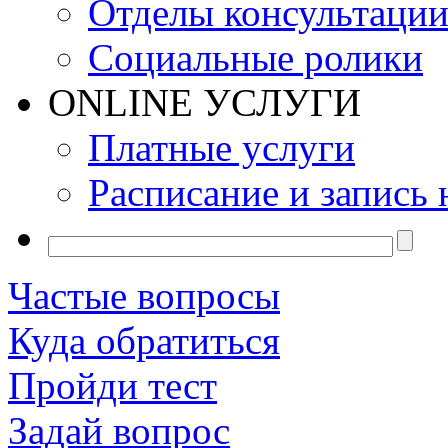
Отделы консультаци
Социальные ролики
ONLINE УСЛУГИ
Платные услуги
Расписание и запись 
Частые вопросы
Куда обратиться
Пройди тест
Задай вопрос