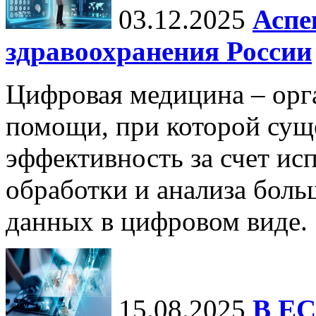
03.12.2025
Аспе
здравоохранения России
Цифровая медицина – орг
помощи, при которой сущ
эффективность за счет ис
обработки и анализа бол
данных в цифровом виде.
15.08.2025
В ЕС