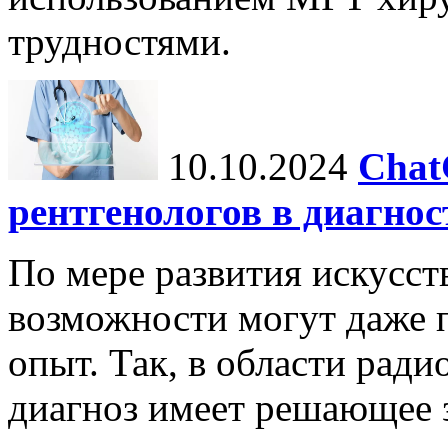
трудностями.
10.10.2024
Chat
рентгенологов в диагнос
По мере развития искусст
возможности могут даже 
опыт. Так, в области ради
диагноз имеет решающее 