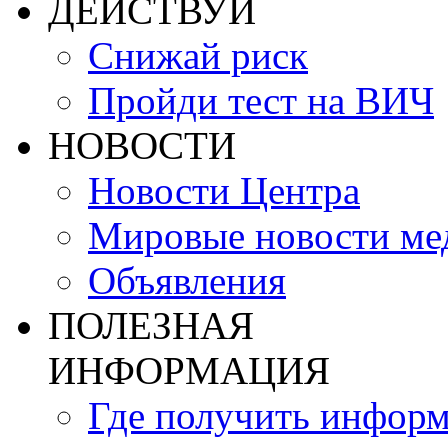
ДЕЙСТВУЙ
Снижай риск
Пройди тест на ВИЧ
НОВОСТИ
Новости Центра
Мировые новости м
Объявления
ПОЛЕЗНАЯ
ИНФОРМАЦИЯ
Где получить инфор