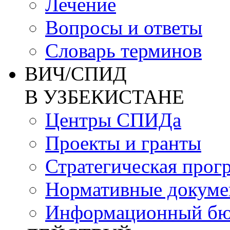
Лечение
Вопросы и ответы
Словарь терминов
ВИЧ/СПИД
В УЗБЕКИСТАНЕ
Центры СПИДа
Проекты и гранты
Стратегическая прог
Нормативные докум
Информационный бю