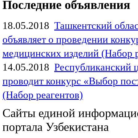
Последние объявления
18.05.2018
Ташкентский обла
объявляет о проведении конк
медицинских изделий (Набор 
14.05.2018
Республиканский 
проводит конкурс «Выбор пос
(Набор реагентов)
Сайты единой информаци
портала Узбекистана