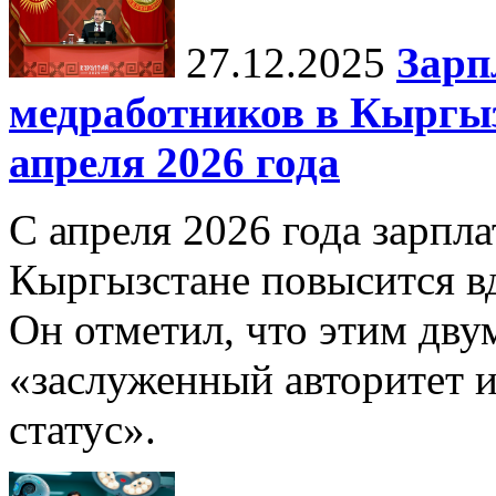
27.12.2025
Зарп
медработников в Кыргыз
апреля 2026 года
С апреля 2026 года зарпла
Кыргызстане повысится в
Он отметил, что этим дв
«заслуженный авторитет 
статус».