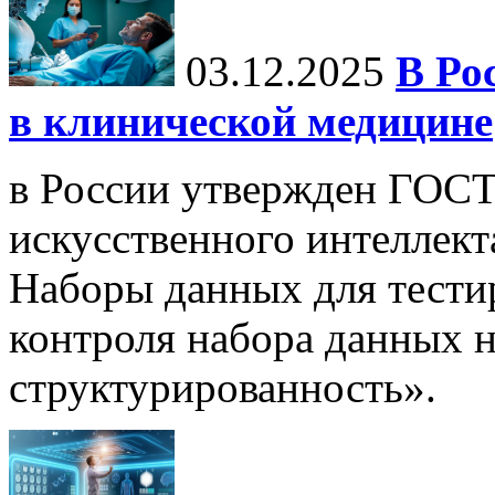
03.12.2025
В Ро
в клинической медицине
в России утвержден ГОСТ
искусственного интеллект
Наборы данных для тести
контроля набора данных н
структурированность».