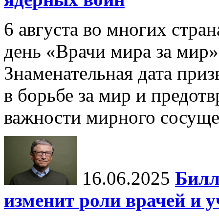
6 августа во многих стр
день «Врачи мира за мир»
Знаменательная дата приз
в борьбе за мир и предот
важности мирного сосуще
16.06.2025
Билл
изменит роли врачей и 