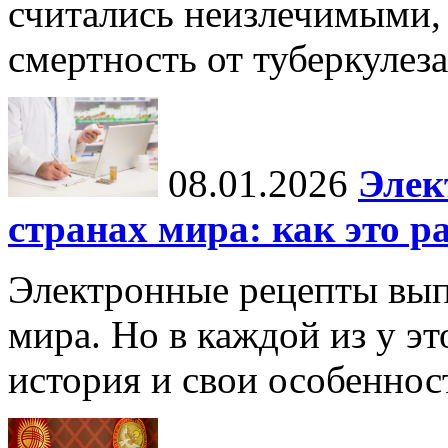
считались неизлечимыми, 
смертность от туберкулеза
08.01.2026
Элек
странах мира: как это р
Электронные рецепты вып
мира. Но в каждой из у эт
история и свои особеннос