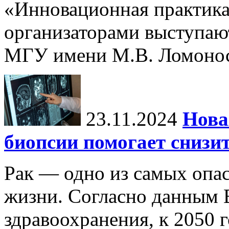
«Инновационная практика:
организаторами выступаю
МГУ имени М.В. Ломонос
23.11.2024
Нова
биопсии помогает снизи
Рак — одно из самых опа
жизни. Согласно данным 
здравоохранения, к 2050 г