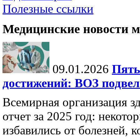
Полезные ссылки
Медицинские новости 
09.01.2026
Пять
достижений: ВОЗ подвела
Всемирная организация з
отчет за 2025 год: некот
избавились от болезней, 