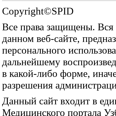
Copyright©SPID
Все права защищены. Вся
данном веб-сайте, предназ
персонального использова
дальнейшему воспроизве
в какой-либо форме, инач
разрешения администраци
Данный сайт входит в ед
Медицинского портала Уз