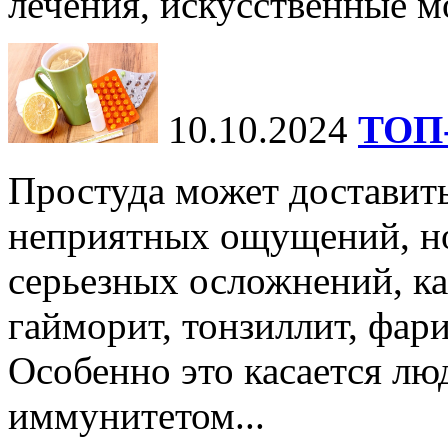
лечения, искусственные мо
10.10.2024
ТОП-
Простуда может доставить
неприятных ощущений, но
серьезных осложнений, ка
гайморит, тонзиллит, фари
Особенно это касается лю
иммунитетом...