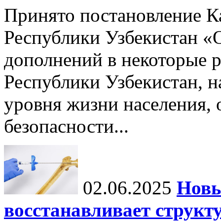
Принято постановление К
Республики Узбекистан «
дополнений в некоторые 
Республики Узбекистан, 
уровня жизни населения, 
безопасности...
02.06.2025
Новы
восстанавливает структу