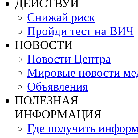
ДЕЙСТВУЙ
Снижай риск
Пройди тест на ВИЧ
НОВОСТИ
Новости Центра
Мировые новости м
Объявления
ПОЛЕЗНАЯ
ИНФОРМАЦИЯ
Где получить инфор