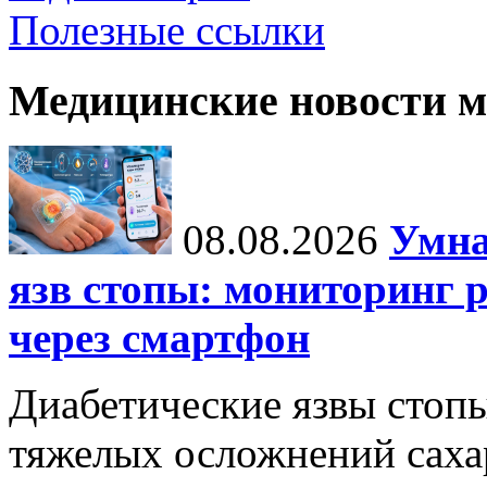
Полезные ссылки
Медицинские новости 
08.08.2026
Умна
язв стопы: мониторинг 
через смартфон
Диабетические язвы стоп
тяжелых осложнений сахар