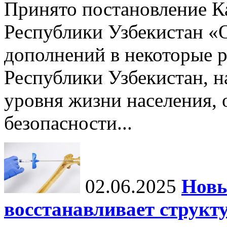
Принято постановление К
Республики Узбекистан «
дополнений в некоторые 
Республики Узбекистан, 
уровня жизни населения, 
безопасности...
02.06.2025
Новы
восстанавливает структу