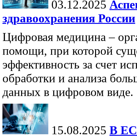
03.12.2025
Аспе
здравоохранения России
Цифровая медицина – орг
помощи, при которой сущ
эффективность за счет ис
обработки и анализа бол
данных в цифровом виде.
15.08.2025
В ЕС