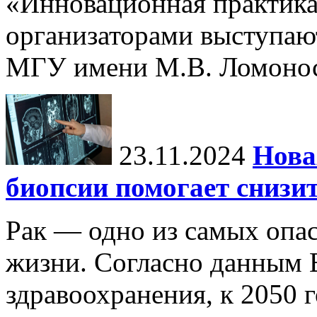
«Инновационная практика:
организаторами выступаю
МГУ имени М.В. Ломонос
23.11.2024
Нова
биопсии помогает снизи
Рак — одно из самых опа
жизни. Согласно данным 
здравоохранения, к 2050 г