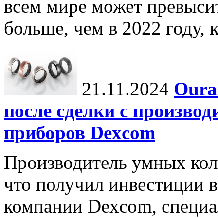
всем мире может превыси
больше, чем в 2022 году, ко
21.11.2024
Oura
после сделки с произво
приборов Dexcom
Производитель умных коле
что получил инвестиции в
компании Dexcom, специа