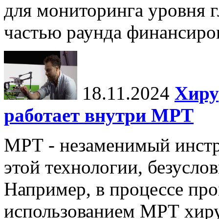
для мониторинга уровня г
частью раунда финансиров
18.11.2024
Хиру
работает внутри МРТ
МРТ - незаменимый инстру
этой технологии, безуслов
Например, в процессе про
использованием МРТ хиру