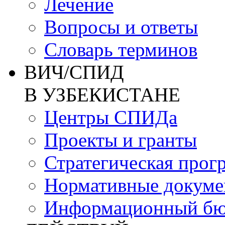
Лечение
Вопросы и ответы
Словарь терминов
ВИЧ/СПИД
В УЗБЕКИСТАНЕ
Центры СПИДа
Проекты и гранты
Стратегическая прог
Нормативные докум
Информационный бю