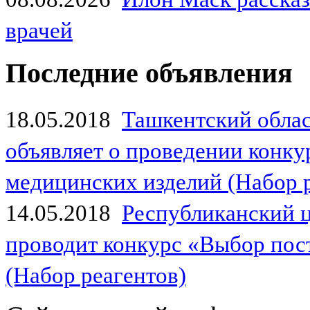
врачей
Последние объявления
18.05.2018
Ташкентский обла
объявляет о проведении конк
медицинских изделий (Набор 
14.05.2018
Республиканский 
проводит конкурс «Выбор пос
(Набор реагентов)