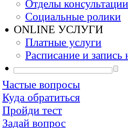
Отделы консультаци
Социальные ролики
ONLINE УСЛУГИ
Платные услуги
Расписание и запись 
Частые вопросы
Куда обратиться
Пройди тест
Задай вопрос