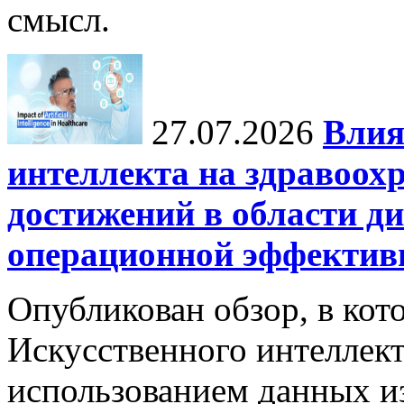
смысл.
27.07.2026
Влия
интеллекта на здравоох
достижений в области ди
операционной эффектив
Опубликован обзор, в кот
Искусственного интеллект
использованием данных из