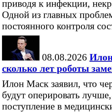
приводя к инфекции, некр
Одной из главных пробле
постоянного контроля сос
08.08.2026
Илон
сколько лет роботы зам
Илон Маск заявил, что че
будут оперировать лучше,
поступление в медицински