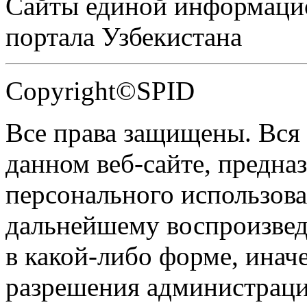
Сайты единой информаци
портала Узбекистана
Copyright©SPID
Все права защищены. Вся
данном веб-сайте, предназ
персонального использова
дальнейшему воспроизве
в какой-либо форме, инач
разрешения администраци