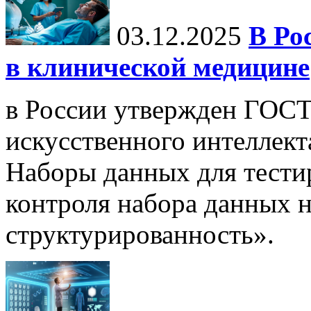
03.12.2025
В Ро
в клинической медицине
в России утвержден ГОСТ
искусственного интеллект
Наборы данных для тести
контроля набора данных н
структурированность».