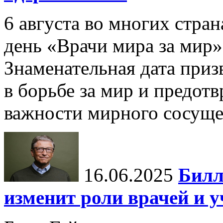
6 августа во многих стр
день «Врачи мира за мир»
Знаменательная дата приз
в борьбе за мир и предот
важности мирного сосуще
16.06.2025
Билл
изменит роли врачей и 