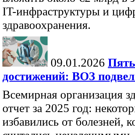
IT-инфраструктуры и циф
здравоохранения.
09.01.2026
Пять
достижений: ВОЗ подвела
Всемирная организация з
отчет за 2025 год: некот
избавились от болезней, 