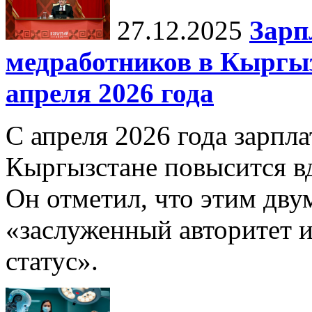
27.12.2025
Зарп
медработников в Кыргыз
апреля 2026 года
С апреля 2026 года зарпла
Кыргызстане повысится в
Он отметил, что этим дв
«заслуженный авторитет 
статус».