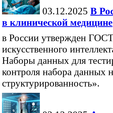
03.12.2025
В Ро
в клинической медицине
в России утвержден ГОСТ
искусственного интеллект
Наборы данных для тести
контроля набора данных н
структурированность».