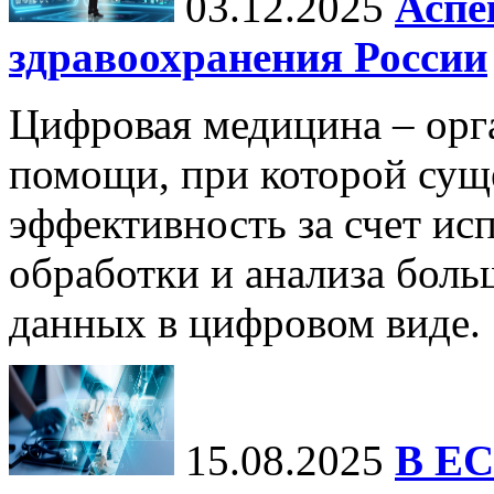
03.12.2025
Аспе
здравоохранения России
Цифровая медицина – орг
помощи, при которой сущ
эффективность за счет ис
обработки и анализа бол
данных в цифровом виде.
15.08.2025
В ЕС