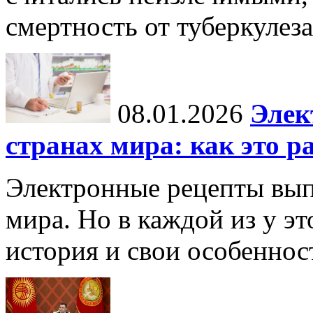
смертность от туберкулеза
08.01.2026
Элек
странах мира: как это р
Электронные рецепты вып
мира. Но в каждой из у эт
история и свои особеннос