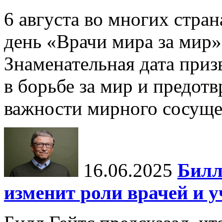
6 августа во многих стр
день «Врачи мира за мир»
Знаменательная дата приз
в борьбе за мир и предот
важности мирного сосуще
16.06.2025
Билл
изменит роли врачей и 