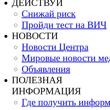
ДЕЙСТВУЙ
Снижай риск
Пройди тест на ВИЧ
НОВОСТИ
Новости Центра
Мировые новости м
Объявления
ПОЛЕЗНАЯ
ИНФОРМАЦИЯ
Где получить инфор