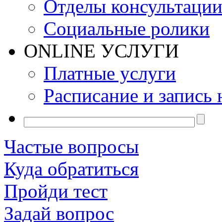
Отделы консультаци
Социальные ролики
ONLINE УСЛУГИ
Платные услуги
Расписание и запись 
Частые вопросы
Куда обратиться
Пройди тест
Задай вопрос