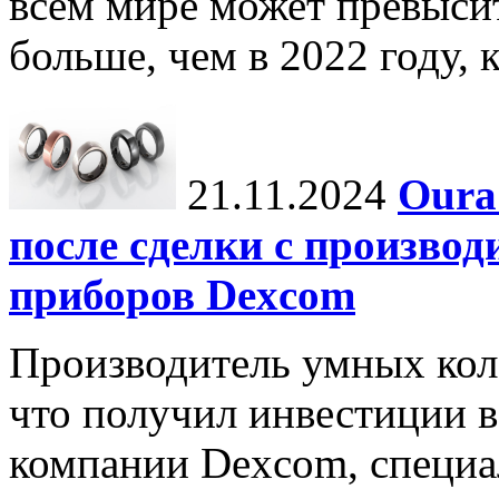
всем мире может превыси
больше, чем в 2022 году, ко
21.11.2024
Oura
после сделки с произво
приборов Dexcom
Производитель умных коле
что получил инвестиции в
компании Dexcom, специа