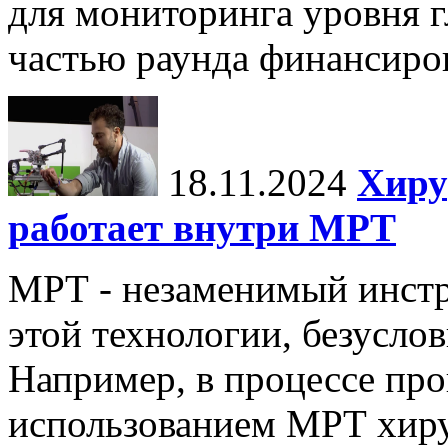
для мониторинга уровня г
частью раунда финансиров
18.11.2024
Хиру
работает внутри МРТ
МРТ - незаменимый инстру
этой технологии, безуслов
Например, в процессе про
использованием МРТ хиру