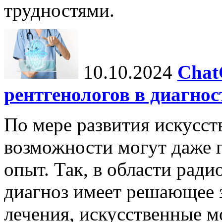
трудностями.
10.10.2024
Chat
рентгенологов в диагнос
По мере развития искусст
возможности могут даже 
опыт. Так, в области ради
диагноз имеет решающее 
лечения, искусственные мо