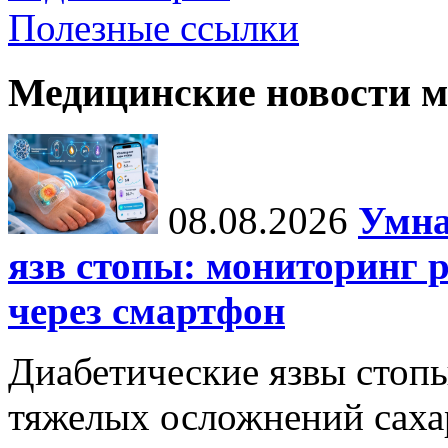
Полезные ссылки
Медицинские новости 
08.08.2026
Умна
язв стопы: мониторинг 
через смартфон
Диабетические язвы стоп
тяжелых осложнений сахар