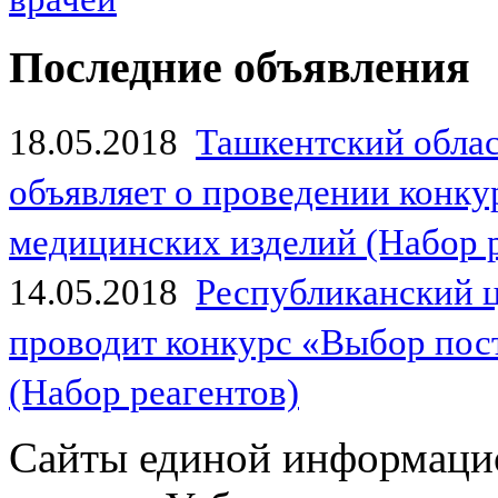
Последние объявления
18.05.2018
Ташкентский обла
объявляет о проведении конк
медицинских изделий (Набор 
14.05.2018
Республиканский 
проводит конкурс «Выбор пос
(Набор реагентов)
Сайты единой информаци