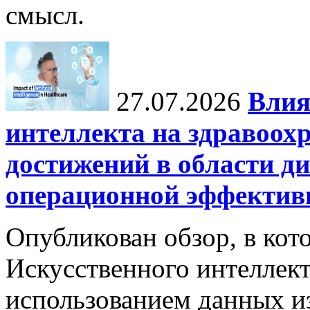
смысл.
27.07.2026
Влия
интеллекта на здравоох
достижений в области ди
операционной эффектив
Опубликован обзор, в кот
Искусственного интеллект
использованием данных из