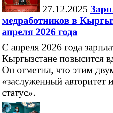
27.12.2025
Зарп
медработников в Кыргыз
апреля 2026 года
С апреля 2026 года зарпла
Кыргызстане повысится в
Он отметил, что этим дв
«заслуженный авторитет 
статус».