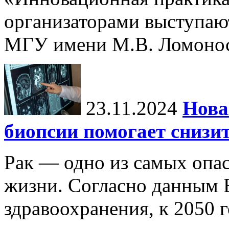
организаторами выступаю
МГУ имени М.В. Ломонос
23.11.2024
Нова
биопсии помогает снизи
Рак — одно из самых опа
жизни. Согласно данным 
здравоохранения, к 2050 г