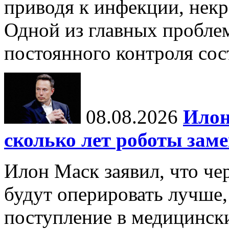
приводя к инфекции, некр
Одной из главных пробле
постоянного контроля сос
08.08.2026
Илон
сколько лет роботы зам
Илон Маск заявил, что че
будут оперировать лучше,
поступление в медицински