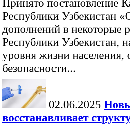
Принято постановление К
Республики Узбекистан «
дополнений в некоторые 
Республики Узбекистан, 
уровня жизни населения, 
безопасности...
02.06.2025
Новы
восстанавливает структу