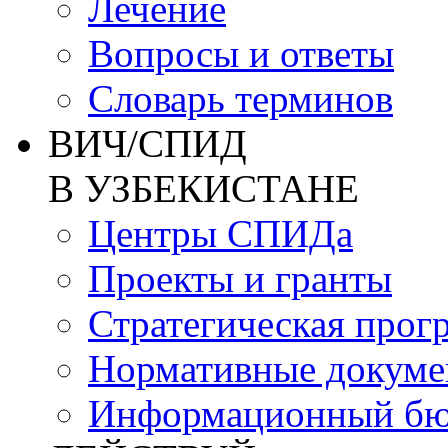
Лечение
Вопросы и ответы
Словарь терминов
ВИЧ/СПИД
В УЗБЕКИСТАНЕ
Центры СПИДа
Проекты и гранты
Стратегическая прог
Нормативные докум
Информационный бю