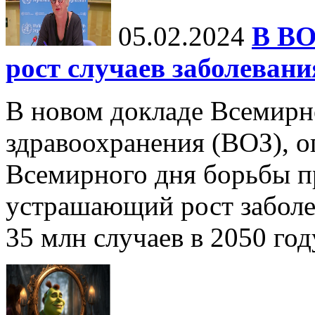
05.02.2024
В ВО
рост случаев заболевани
В новом докладе Всемирн
здравоохранения (ВОЗ), 
Всемирного дня борьбы пр
устрашающий рост заболе
35 млн случаев в 2050 году