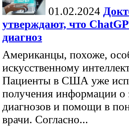
01.02.2024
Докт
утверждают, что ChatG
диагноз
Американцы, похоже, осо
искусственному интеллект
Пациенты в США уже исп
получения информации о 
диагнозов и помощи в пон
врачи. Согласно...