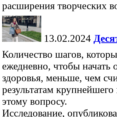
расширения творческих во
13.02.2024
Деся
Количество шагов, котор
ежедневно, чтобы начать 
здоровья, меньше, чем счи
результатам крупнейшего
этому вопросу.
Исследование, опубликова