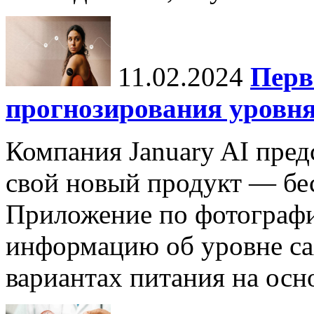
11.02.2024
Перв
прогнозирования уровня
Компания January AI пред
свой новый продукт — бес
Приложение по фотографи
информацию об уровне са
вариантах питания на осн