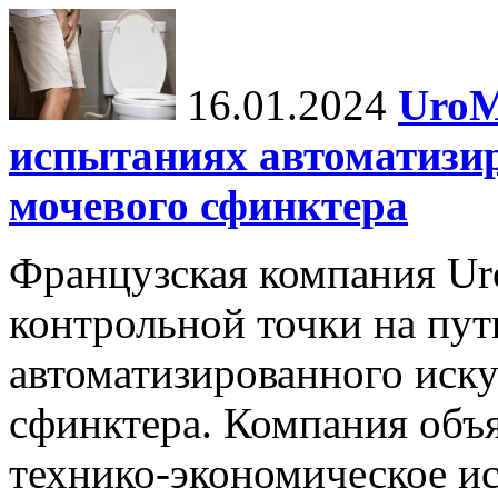
16.01.2024
UroM
испытаниях автоматизи
мочевого сфинктера
Французская компания Ur
контрольной точки на пут
автоматизированного иску
сфинктера. Компания объя
технико-экономическое и