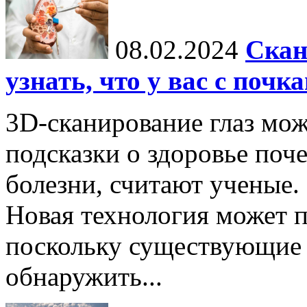
08.02.2024
Скан
узнать, что у вас с почк
3D-сканирование глаз мо
подсказки о здоровье поч
болезни, считают ученые.
Новая технология может п
поскольку существующие 
обнаружить...