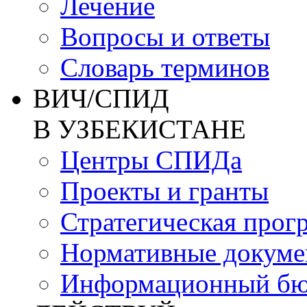
Лечение
Вопросы и ответы
Словарь терминов
ВИЧ/СПИД
В УЗБЕКИСТАНЕ
Центры СПИДа
Проекты и гранты
Стратегическая прог
Нормативные докум
Информационный бю