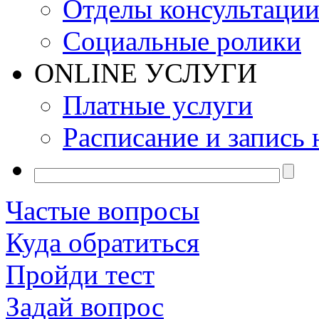
Отделы консультаци
Социальные ролики
ONLINE УСЛУГИ
Платные услуги
Расписание и запись 
Частые вопросы
Куда обратиться
Пройди тест
Задай вопрос