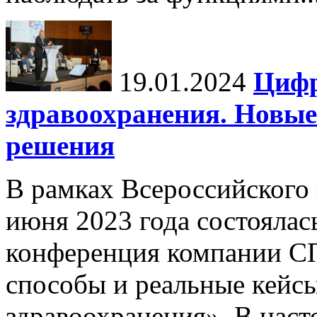
19.01.2024
Цифр
здравоохранения. Новы
решения
В рамках Всероссийского
июня 2023 года состоялас
конференция компании С
способы и реальные кейс
здравоохранения». В насто