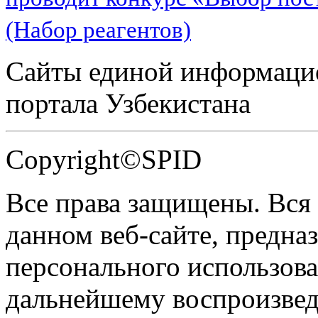
(Набор реагентов)
Сайты единой информаци
портала Узбекистана
Copyright©SPID
Все права защищены. Вся
данном веб-сайте, предназ
персонального использова
дальнейшему воспроизве