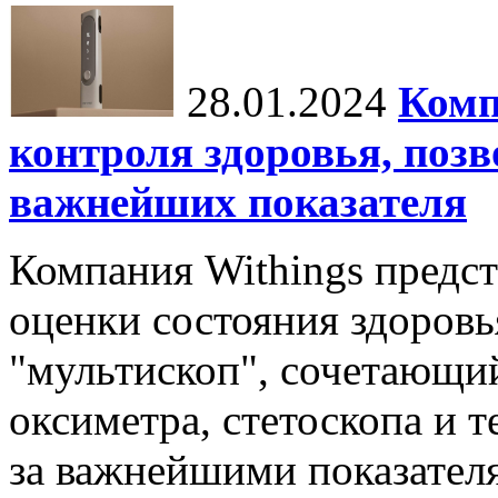
28.01.2024
Комп
контроля здоровья, поз
важнейших показателя
Компания Withings предст
оценки состояния здоровья
"мультископ", сочетающий
оксиметра, стетоскопа и т
за важнейшими показателя