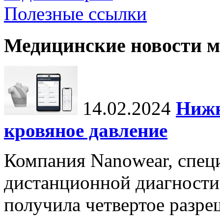
Полезные ссылки
Медицинские новости 
14.02.2024
Нижн
кровяное давление
Компания Nanowear, спец
дистанционной диагности
получила четвертое разре