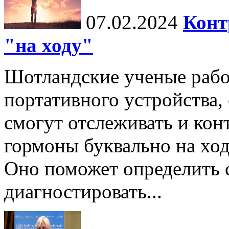
07.02.2024
Конт
"на ходу"
Шотландские ученые рабо
портативного устройства
смогут отслеживать и кон
гормоны буквально на ход
Оно поможет определить
диагностировать...