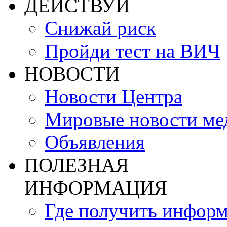
ДЕЙСТВУЙ
Снижай риск
Пройди тест на ВИЧ
НОВОСТИ
Новости Центра
Мировые новости м
Объявления
ПОЛЕЗНАЯ
ИНФОРМАЦИЯ
Где получить инфор