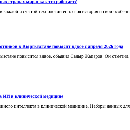
ых странах мира: как это работает?
каждой из у этой технологии есть своя история и свои особенн
отников в Кыргызстане повысят вдвое с апреля 2026 года
ргызстане повысится вдвое, объявил Садыр Жапаров. Он отметил
а ИИ в клинической медицине
енного интеллекта в клинической медицине. Наборы данных для