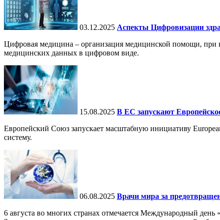
03.12.2025
Аспекты Цифровизации здра
Цифровая медицина – организация медицинской помощи, при ко
медицинских данных в цифровом виде.
15.08.2025
В ЕС запускают Европейское
Европейский Союз запускает масштабную инициативу European
систему.
06.08.2025
Врачи мира за предотвраще
6 августа во многих странах отмечается Международный день 