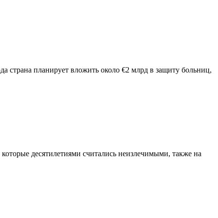
а страна планирует вложить около €2 млрд в защиту больниц,
, которые десятилетиями считались неизлечимыми, также на