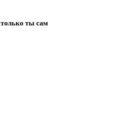
только ты сам