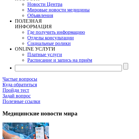
Новости Центра
Мировые новости медицины
Объявления
ПОЛЕЗНАЯ
ИНФОРМАЦИЯ
Где получить информацию
Отделы консультации
Социальные ролики
ONLINE УСЛУГИ
Платные услуги
Расписание и запись на приём
Частые вопросы
Куда обратиться
Пройди тест
Задай вопрос
Полезные ссылки
Медицинские новости мира