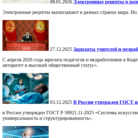
08.01.2026
Электронные рецепты в разн
Электронные рецепты выписывают в разных странах мира. Но в 
27.12.2025
Зарплаты учителей и медраб
С апреля 2026 года зарплата педагогов и медработников в Кы
авторитет и высокий общественный статус».
03.12.2025
В России утвержден ГОСТ н
в России утвержден ГОСТ Р 59921.11-2025 «Системы искусств
универсальность и структурированность».