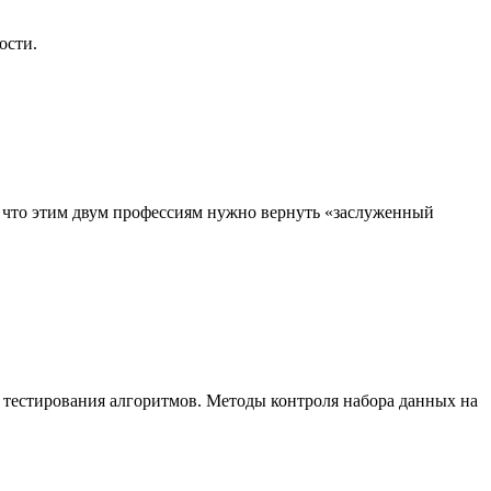
ости.
, что этим двум профессиям нужно вернуть «заслуженный
 тестирования алгоритмов. Методы контроля набора данных на