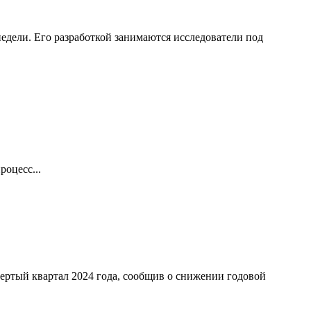
едели. Его разработкой занимаются исследователи под
оцесс...
ертый квартал 2024 года, сообщив о снижении годовой