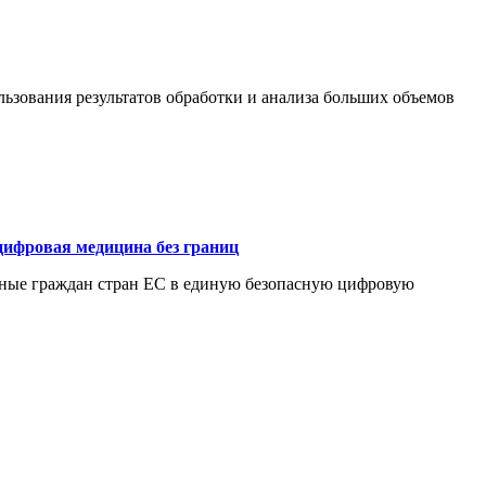
ьзования результатов обработки и анализа больших объемов
цифровая медицина без границ
нные граждан стран ЕС в единую безопасную цифровую