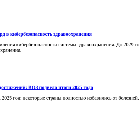
рд в кибербезопасность здравоохранения
ления кибербезопасности системы здравоохранения. До 2029 год
хранения.
остижений: ВОЗ подвела итоги 2025 года
 2025 год: некоторые страны полностью избавились от болезней