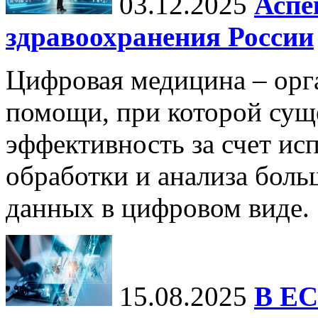
03.12.2025
Аспе
здравоохранения России
Цифровая медицина – орг
помощи, при которой сущ
эффективность за счет ис
обработки и анализа бол
данных в цифровом виде.
15.08.2025
В ЕС