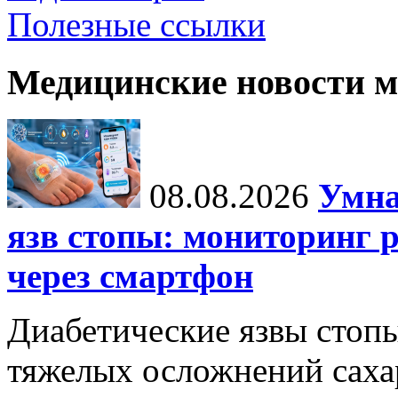
Полезные ссылки
Медицинские новости 
08.08.2026
Умна
язв стопы: мониторинг 
через смартфон
Диабетические язвы стоп
тяжелых осложнений сахар