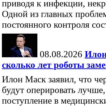
приводя к инфекции, некр
Одной из главных пробле
постоянного контроля сос
08.08.2026
Илон
сколько лет роботы зам
Илон Маск заявил, что че
будут оперировать лучше,
поступление в медицински