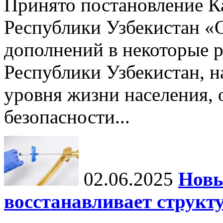
Принято постановление К
Республики Узбекистан «
дополнений в некоторые 
Республики Узбекистан, 
уровня жизни населения, 
безопасности...
02.06.2025
Новы
восстанавливает структу