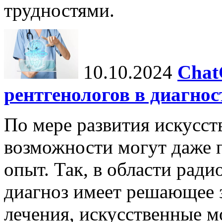
трудностями.
10.10.2024
Chat
рентгенологов в диагнос
По мере развития искусст
возможности могут даже 
опыт. Так, в области ради
диагноз имеет решающее 
лечения, искусственные мо