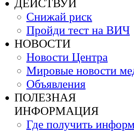
ДЕЙСТВУЙ
Снижай риск
Пройди тест на ВИЧ
НОВОСТИ
Новости Центра
Мировые новости м
Объявления
ПОЛЕЗНАЯ
ИНФОРМАЦИЯ
Где получить инфор