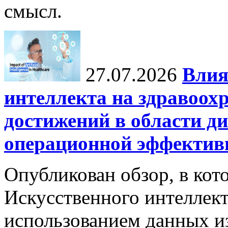
смысл.
27.07.2026
Влия
интеллекта на здравоох
достижений в области ди
операционной эффектив
Опубликован обзор, в кот
Искусственного интеллект
использованием данных из