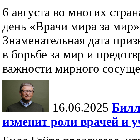
6 августа во многих стр
день «Врачи мира за мир»
Знаменательная дата приз
в борьбе за мир и предот
важности мирного сосуще
16.06.2025
Билл
изменит роли врачей и 