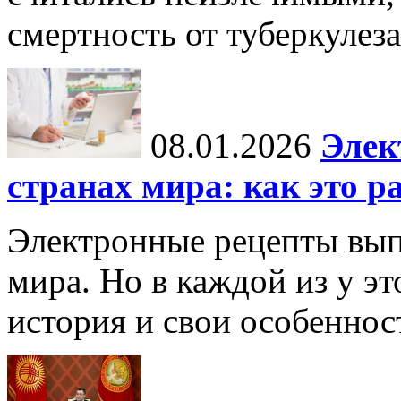
смертность от туберкулеза
08.01.2026
Элек
странах мира: как это р
Электронные рецепты вып
мира. Но в каждой из у эт
история и свои особеннос