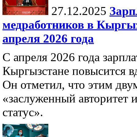
27.12.2025
Зарп
медработников в Кыргыз
апреля 2026 года
С апреля 2026 года зарпла
Кыргызстане повысится в
Он отметил, что этим дв
«заслуженный авторитет 
статус».