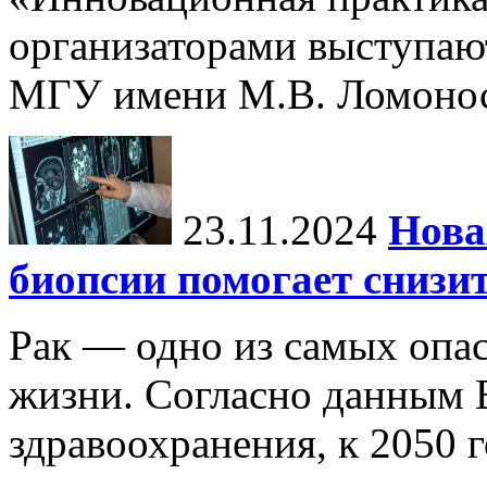
организаторами выступаю
МГУ имени М.В. Ломонос
23.11.2024
Нова
биопсии помогает снизи
Рак — одно из самых опа
жизни. Согласно данным 
здравоохранения, к 2050 г