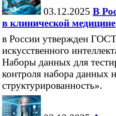
03.12.2025
В Ро
в клинической медицине
в России утвержден ГОСТ
искусственного интеллект
Наборы данных для тести
контроля набора данных н
структурированность».