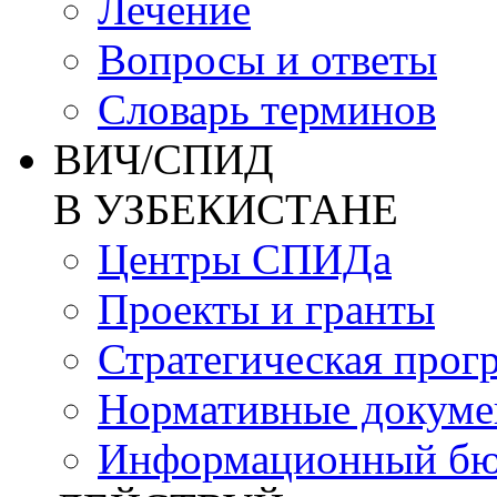
Лечение
Вопросы и ответы
Словарь терминов
ВИЧ/СПИД
В УЗБЕКИСТАНЕ
Центры СПИДа
Проекты и гранты
Стратегическая прог
Нормативные докум
Информационный бю