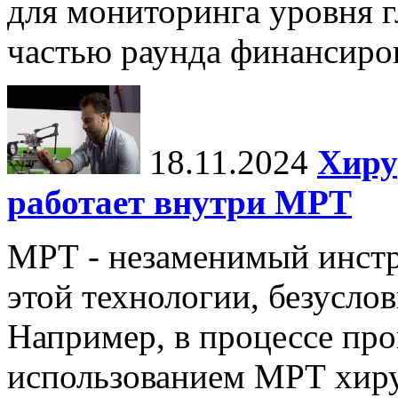
для мониторинга уровня г
частью раунда финансиров
18.11.2024
Хиру
работает внутри МРТ
МРТ - незаменимый инстру
этой технологии, безуслов
Например, в процессе про
использованием МРТ хиру