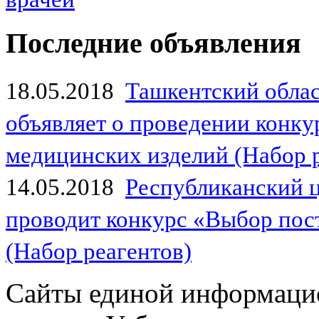
Последние объявления
18.05.2018
Ташкентский обла
объявляет о проведении конк
медицинских изделий (Набор 
14.05.2018
Республиканский 
проводит конкурс «Выбор пос
(Набор реагентов)
Сайты единой информаци