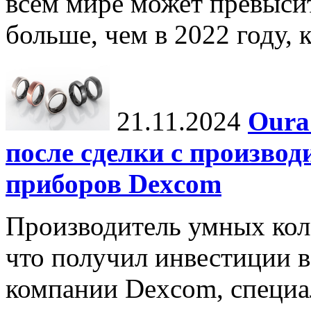
всем мире может превыси
больше, чем в 2022 году, ко
21.11.2024
Oura
после сделки с произво
приборов Dexcom
Производитель умных коле
что получил инвестиции в
компании Dexcom, специа