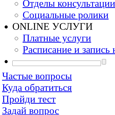
Отделы консультаци
Социальные ролики
ONLINE УСЛУГИ
Платные услуги
Расписание и запись 
Частые вопросы
Куда обратиться
Пройди тест
Задай вопрос