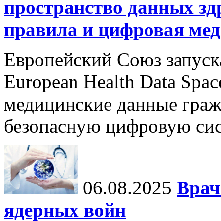
пространство данных зд
правила и цифровая мед
Европейский Союз запуск
European Health Data Spa
медицинские данные граж
безопасную цифровую сис
06.08.2025
Врач
ядерных войн