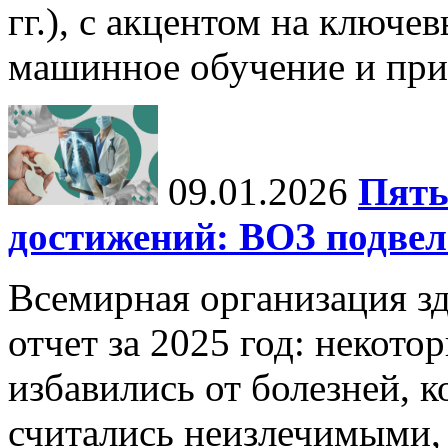
гг.), с акцентом на ключев
машинное обучение и при
09.01.2026
Пять
достижений: ВОЗ подвела
Всемирная организация з
отчет за 2025 год: некот
избавились от болезней, 
считались неизлечимыми, 