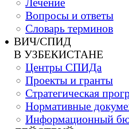
Лечение
Вопросы и ответы
Словарь терминов
ВИЧ/СПИД
В УЗБЕКИСТАНЕ
Центры СПИДа
Проекты и гранты
Стратегическая прог
Нормативные докум
Информационный бю