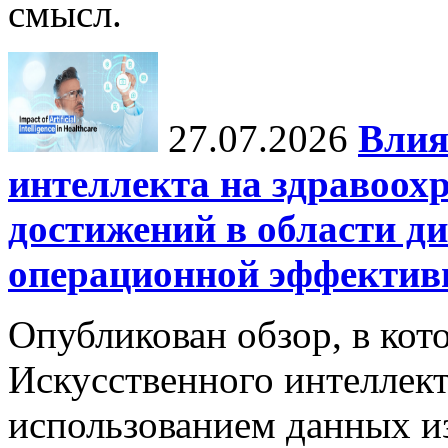
смысл.
27.07.2026
Влия
интеллекта на здравоох
достижений в области ди
операционной эффектив
Опубликован обзор, в кот
Искусственного интеллект
использованием данных из