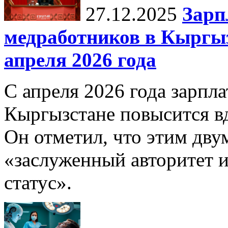
27.12.2025
Зарп
медработников в Кыргыз
апреля 2026 года
С апреля 2026 года зарпла
Кыргызстане повысится в
Он отметил, что этим дв
«заслуженный авторитет 
статус».