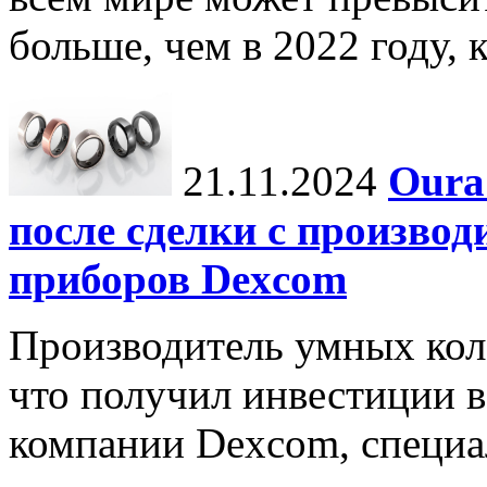
больше, чем в 2022 году, ко
21.11.2024
Oura
после сделки с произво
приборов Dexcom
Производитель умных коле
что получил инвестиции в
компании Dexcom, специа