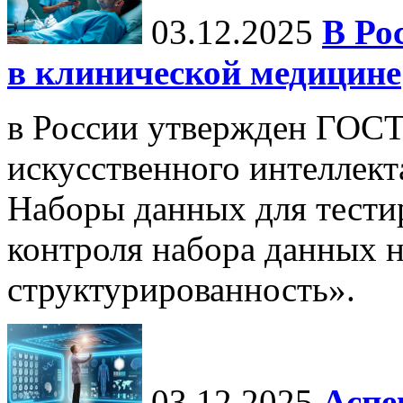
03.12.2025
В Ро
в клинической медицине
в России утвержден ГОСТ
искусственного интеллект
Наборы данных для тести
контроля набора данных н
структурированность».
03.12.2025
Аспе