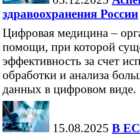
здравоохранения России
Цифровая медицина – орг
помощи, при которой сущ
эффективность за счет ис
обработки и анализа бол
данных в цифровом виде.
15.08.2025
В ЕС