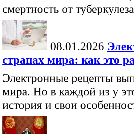
смертность от туберкулеза
08.01.2026
Элек
странах мира: как это р
Электронные рецепты вып
мира. Но в каждой из у эт
история и свои особеннос