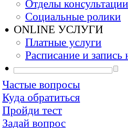
Отделы консультаци
Социальные ролики
ONLINE УСЛУГИ
Платные услуги
Расписание и запись 
Частые вопросы
Куда обратиться
Пройди тест
Задай вопрос