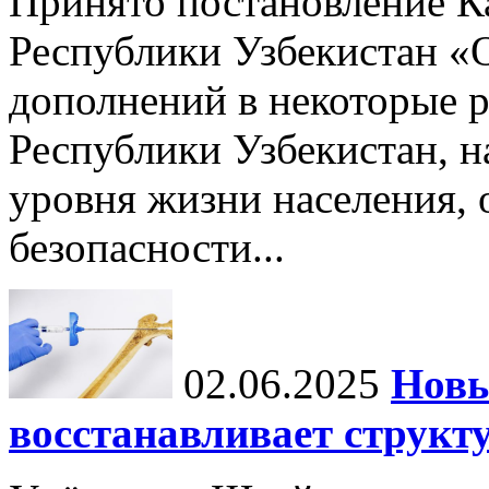
Принято постановление К
Республики Узбекистан «
дополнений в некоторые 
Республики Узбекистан, 
уровня жизни населения, 
безопасности...
02.06.2025
Новы
восстанавливает структу