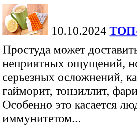
10.10.2024
ТОП-
Простуда может доставить
неприятных ощущений, но
серьезных осложнений, ка
гайморит, тонзиллит, фари
Особенно это касается лю
иммунитетом...