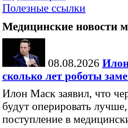
Полезные ссылки
Медицинские новости 
08.08.2026
Илон
сколько лет роботы зам
Илон Маск заявил, что че
будут оперировать лучше,
поступление в медицински