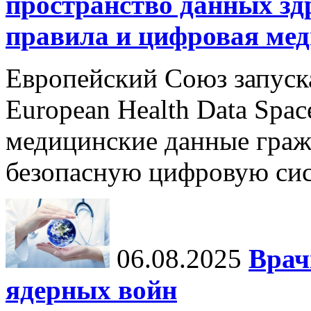
пространство данных зд
правила и цифровая мед
Европейский Союз запуск
European Health Data Spa
медицинские данные граж
безопасную цифровую сис
06.08.2025
Врач
ядерных войн