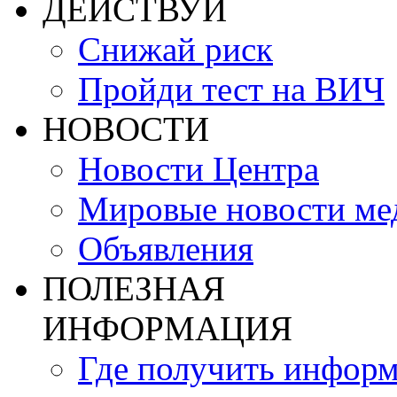
ДЕЙСТВУЙ
Снижай риск
Пройди тест на ВИЧ
НОВОСТИ
Новости Центра
Мировые новости м
Объявления
ПОЛЕЗНАЯ
ИНФОРМАЦИЯ
Где получить инфор