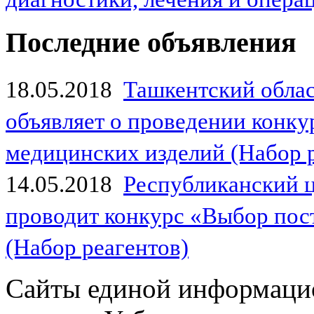
Последние объявления
18.05.2018
Ташкентский обла
объявляет о проведении конк
медицинских изделий (Набор 
14.05.2018
Республиканский 
проводит конкурс «Выбор пос
(Набор реагентов)
Сайты единой информаци