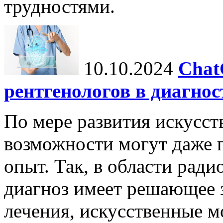
трудностями.
10.10.2024
Chat
рентгенологов в диагнос
По мере развития искусст
возможности могут даже 
опыт. Так, в области ради
диагноз имеет решающее 
лечения, искусственные мо