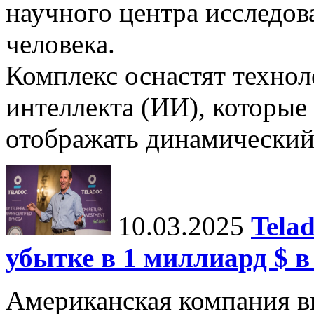
научного центра исследо
человека.
Комплекс оснастят техно
интеллекта (ИИ), которые
отображать динамический 
10.03.2025
Tela
убытке в 1 миллиард $ в
Американская компания в