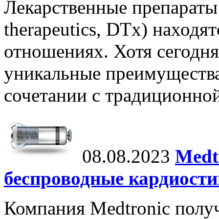
Лекарственные препараты 
therapeutics, DTx) находя
отношениях. Хотя сегодня
уникальные преимущества,
сочетании с традиционной
08.08.2023
Medt
беспроводные кардиост
Компания Medtronic полу