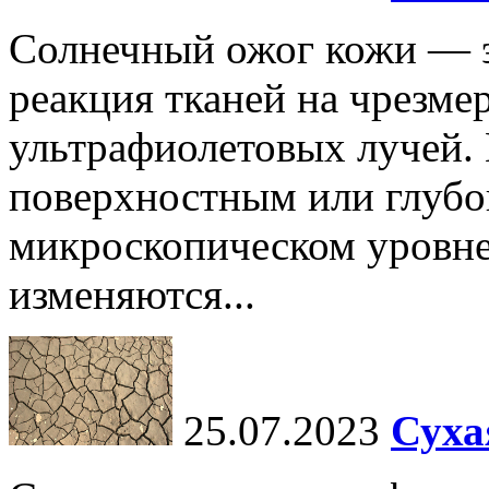
Солнечный ожог кожи — э
реакция тканей на чрезме
ультрафиолетовых лучей.
поверхностным или глубо
микроскопическом уровне,
изменяются...
25.07.2023
Суха