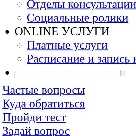
Отделы консультаци
Социальные ролики
ONLINE УСЛУГИ
Платные услуги
Расписание и запись 
Частые вопросы
Куда обратиться
Пройди тест
Задай вопрос