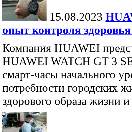
15.08.2023
HUA
опыт контроля здоровья
Компания HUAWEI предст
HUAWEI WATCH GT 3 SE.
смарт-часы начального ур
потребности городских жи
здорового образа жизни и