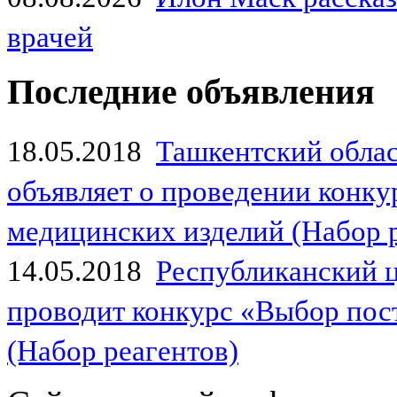
врачей
Последние объявления
18.05.2018
Ташкентский обла
объявляет о проведении конк
медицинских изделий (Набор 
14.05.2018
Республиканский 
проводит конкурс «Выбор пос
(Набор реагентов)