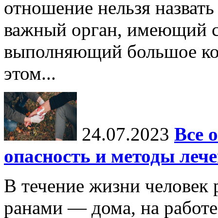
отношение нельзя назват
важный орган, имеющий с
выполняющий большое ко
этом...
24.07.2023
Все 
опасность и методы леч
В течение жизни человек 
ранами — дома, на работе,