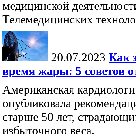
медицинской деятельност
Телемедицинских технол
20.07.2023
Как 
время жары: 5 советов о
Американская кардиологи
опубликовала рекомендац
старше 50 лет, страдающи
избыточного веса.