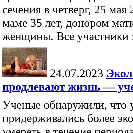
сечения в четверг, 25 мая
маме 35 лет, донором мат
женщины. Все участники э
24.07.2023
Экол
продлевают жизнь — уч
Ученые обнаружили, что 
придерживались более эко
умереть в течение периода