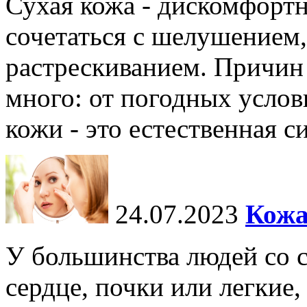
Сухая кожа - дискомфортн
сочетаться с шелушением,
растрескиванием. Причин
много: от погодных услов
кожи - это естественная с
24.07.2023
Кожа
У большинства людей со 
сердце, почки или легкие,