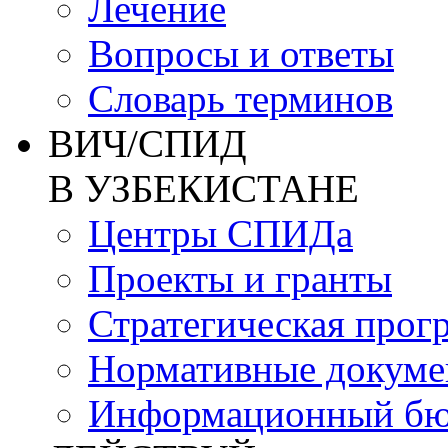
Лечение
Вопросы и ответы
Словарь терминов
ВИЧ/СПИД
В УЗБЕКИСТАНЕ
Центры СПИДа
Проекты и гранты
Стратегическая прог
Нормативные докум
Информационный бю