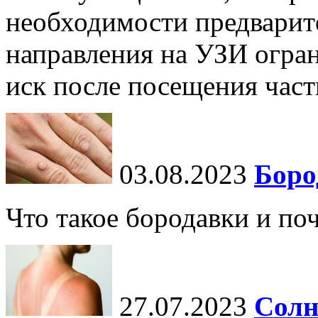
необходимости предварит
направления на УЗИ огран
иск после посещения частн
03.08.2023
Боро
Что такое бородавки и по
27.07.2023
Солн