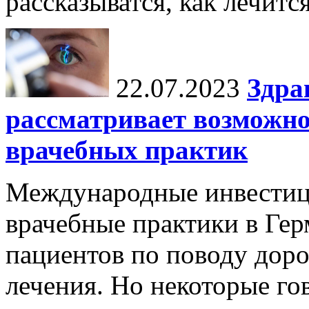
рассказыватся, как лечится
22.07.2023
Здра
рассматривает возможн
врачебных практик
Международные инвестиц
врачебные практики в Гер
пациентов по поводу дор
лечения. Но некоторые го