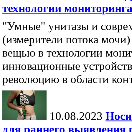
технологии мониторинга
"Умные" унитазы и совр
(измерители потока мочи)
вещью в технологии мони
инновационные устройств
революцию в области конт
10.08.2023
Носи
для раннего выявления 