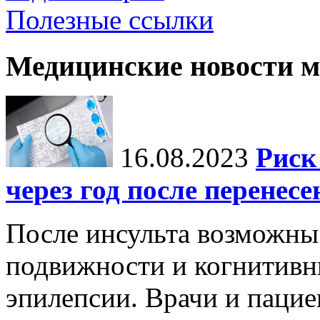
Полезные ссылки
Медицинские новости 
16.08.2023
Риск
через год после перенес
После инсульта возможны 
подвижности и когнитивн
эпилепсии. Врачи и пацие