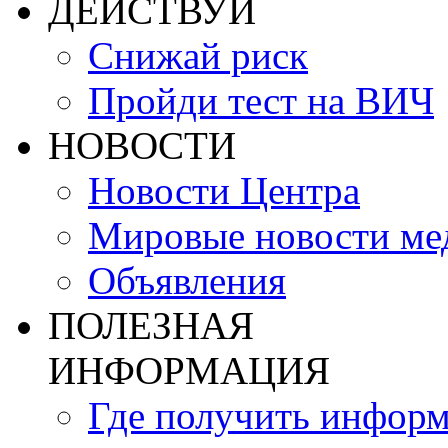
ДЕЙСТВУЙ
Снижай риск
Пройди тест на ВИЧ
НОВОСТИ
Новости Центра
Мировые новости м
Объявления
ПОЛЕЗНАЯ
ИНФОРМАЦИЯ
Где получить инфор