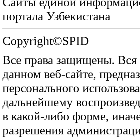
Сайты единой информаци
портала Узбекистана
Copyright©SPID
Все права защищены. Вся
данном веб-сайте, предназ
персонального использова
дальнейшему воспроизве
в какой-либо форме, инач
разрешения администраци