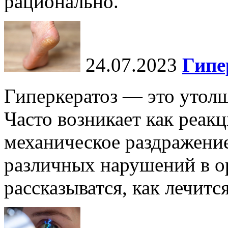
рационально.
24.07.2023
Гипе
Гиперкератоз — это утол
Часто возникает как реакц
механическое раздражение
различных нарушений в ор
рассказыватся, как лечится