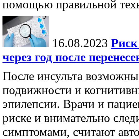
помощью правильной тех
16.08.2023
Риск
через год после перенес
После инсульта возможны 
подвижности и когнитивн
эпилепсии. Врачи и пацие
риске и внимательно след
симптомами, считают авто