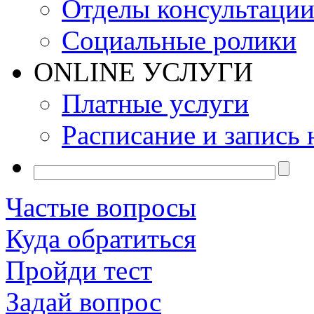
Отделы консультаци
Социальные ролики
ONLINE УСЛУГИ
Платные услуги
Расписание и запись 
Частые вопросы
Куда обратиться
Пройди тест
Задай вопрос