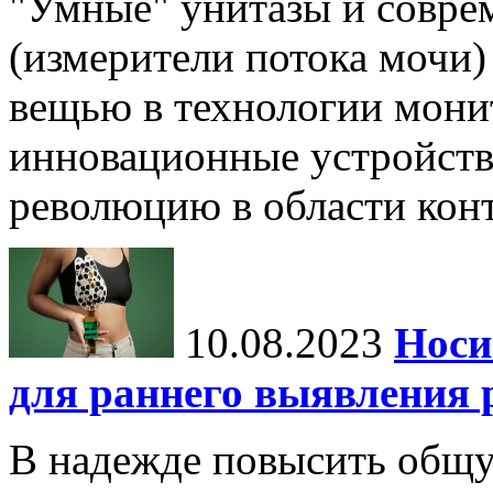
"Умные" унитазы и совр
(измерители потока мочи)
вещью в технологии мони
инновационные устройств
революцию в области конт
10.08.2023
Носи
для раннего выявления 
В надежде повысить общ