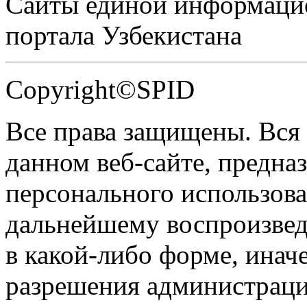
Сайты единой информаци
портала Узбекистана
Copyright©SPID
Все права защищены. Вся
данном веб-сайте, предназ
персонального использова
дальнейшему воспроизве
в какой-либо форме, инач
разрешения администраци