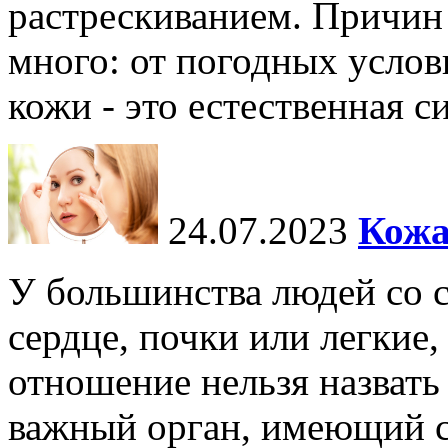
растрескиванием. Причин
много: от погодных услов
кожи - это естественная с
24.07.2023
Кожа
У большинства людей со 
сердце, почки или легкие,
отношение нельзя назват
важный орган, имеющий с