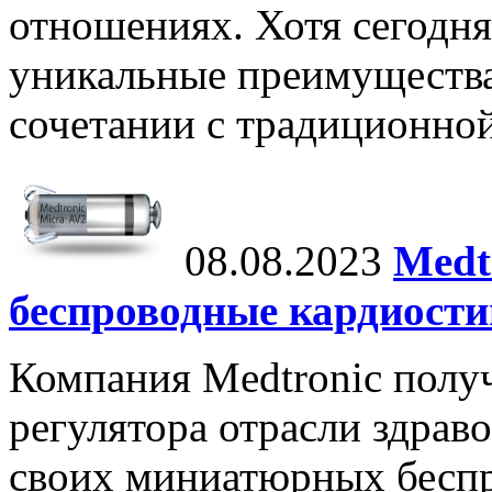
отношениях. Хотя сегодня
уникальные преимущества,
сочетании с традиционной
08.08.2023
Medt
беспроводные кардиост
Компания Medtronic полу
регулятора отрасли здрав
своих миниатюрных бесп