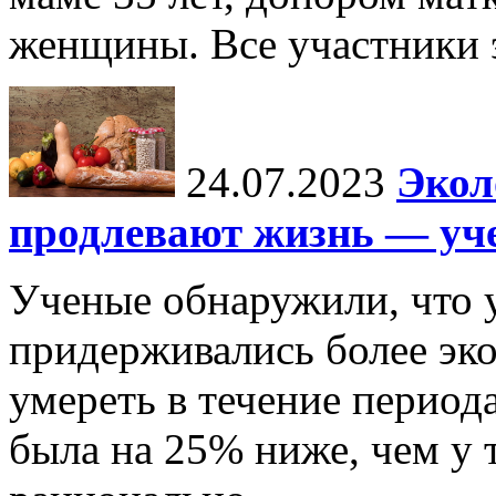
женщины. Все участники э
24.07.2023
Экол
продлевают жизнь — уч
Ученые обнаружили, что 
придерживались более эко
умереть в течение периода
была на 25% ниже, чем у т