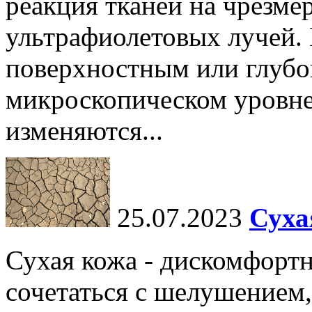
реакция тканей на чрезме
ультрафиолетовых лучей.
поверхностным или глубо
микроскопическом уровне,
изменяются...
25.07.2023
Суха
Сухая кожа - дискомфортн
сочетаться с шелушением,