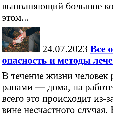
выполняющий большое ко
этом...
24.07.2023
Все 
опасность и методы леч
В течение жизни человек 
ранами — дома, на работе,
всего это происходит из-
вине несчастного случая.