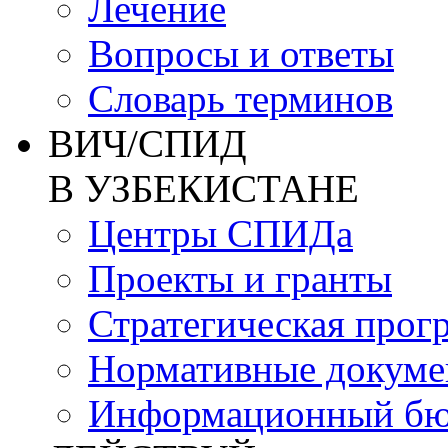
Лечение
Вопросы и ответы
Словарь терминов
ВИЧ/СПИД
В УЗБЕКИСТАНЕ
Центры СПИДа
Проекты и гранты
Стратегическая прог
Нормативные докум
Информационный бю