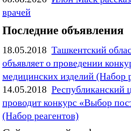
врачей
Последние объявления
18.05.2018
Ташкентский обла
объявляет о проведении конк
медицинских изделий (Набор 
14.05.2018
Республиканский 
проводит конкурс «Выбор пос
(Набор реагентов)