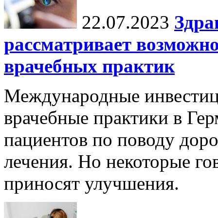
22.07.2023
Здра
рассматривает возможн
врачебных практик
Международные инвестиц
врачебные практики в Гер
пациентов по поводу дор
лечения. Но некоторые го
приносят улучшения.