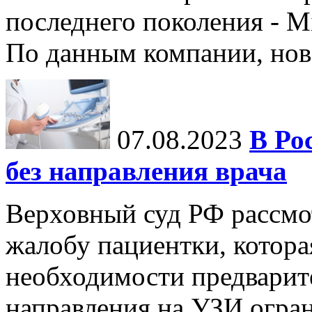
последнего поколения - M
По данным компании, нов
07.08.2023
В Ро
без направления врача
Верховный суд РФ рассмот
жалобу пациентки, которая
необходимости предварит
направления на УЗИ огран