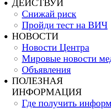
ДЕЙСТВУЙ
Снижай риск
Пройди тест на ВИЧ
НОВОСТИ
Новости Центра
Мировые новости м
Объявления
ПОЛЕЗНАЯ
ИНФОРМАЦИЯ
Где получить инфор