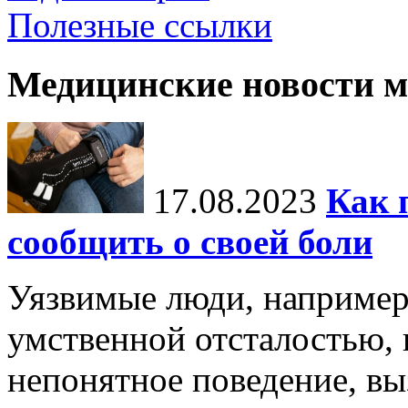
Полезные ссылки
Медицинские новости 
17.08.2023
Как 
сообщить о своей боли
Уязвимые люди, например
умственной отсталостью,
непонятное поведение, вы