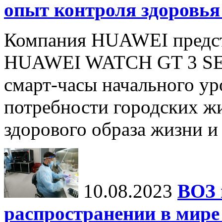
опыт контроля здоровья
Компания HUAWEI предст
HUAWEI WATCH GT 3 SE.
смарт-часы начального ур
потребности городских жи
здорового образа жизни и
10.08.2023
ВОЗ 
распространении в мире