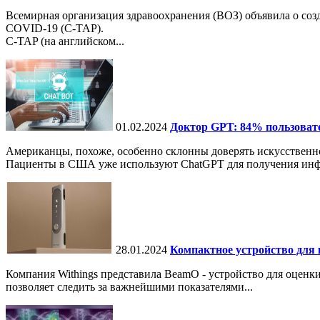
Всемирная организация здравоохранения (ВОЗ) объявила о со
COVID-19 (C-TAP).
C-TAP (на английском...
01.02.2024
Доктор GPT: 84% пользоват
Американцы, похоже, особенно склонны доверять искусственн
Пациенты в США уже используют ChatGPT для получения информ
28.01.2024
Компактное устройство для 
Компания Withings представила BeamO - устройство для оценки 
позволяет следить за важнейшими показателями...