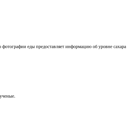
о фотографии еды предоставляет информацию об уровне сахара
 ученые.