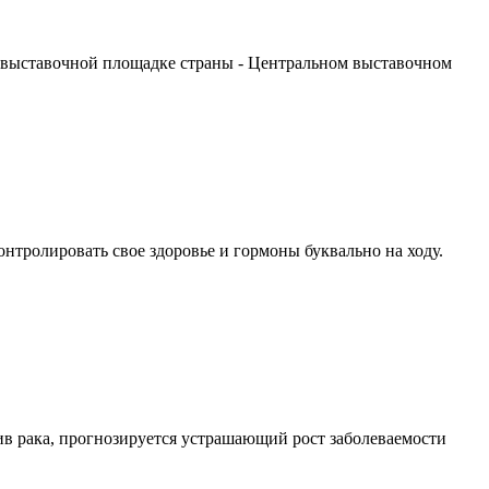
 выставочной площадке страны - Центральном выставочном
тролировать свое здоровье и гормоны буквально на ходу.
в рака, прогнозируется устрашающий рост заболеваемости