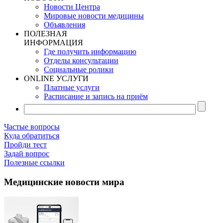
Новости Центра
Мировые новости медицины
Объявления
ПОЛЕЗНАЯ
ИНФОРМАЦИЯ
Где получить информацию
Отделы консультации
Социальные ролики
ONLINE УСЛУГИ
Платные услуги
Расписание и запись на приём
Частые вопросы
Куда обратиться
Пройди тест
Задай вопрос
Полезные ссылки
Медицинские новости мира