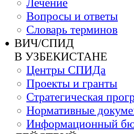
Лечение
Вопросы и ответы
Словарь терминов
ВИЧ/СПИД
В УЗБЕКИСТАНЕ
Центры СПИДа
Проекты и гранты
Стратегическая прог
Нормативные докум
Информационный бю