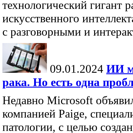
технологический гигант р
искусственного интеллект
с разговорными и интерак
09.01.2024
ИИ м
рака. Но есть одна проб
Недавно Microsoft объяви
компанией Paige, специа
патологии, с целью созда