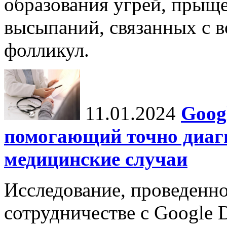
образования угрей, прыщ
высыпаний, связанных с 
фолликул.
11.01.2024
Goog
помогающий точно диаг
медицинские случаи
Исследование, проведенно
сотрудничестве с Google 