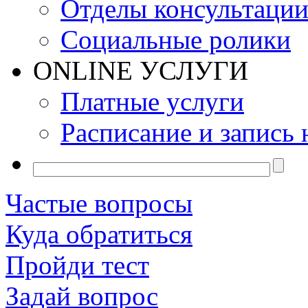
Отделы консультаци
Социальные ролики
ONLINE УСЛУГИ
Платные услуги
Расписание и запись 
Частые вопросы
Куда обратиться
Пройди тест
Задай вопрос