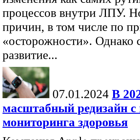
процессов внутри ЛПУ. Но
причин, в том числе по п
«осторожности». Однако с
развитие...
07.01.2024
В 20
масштабный редизайн с
мониторинга здоровья