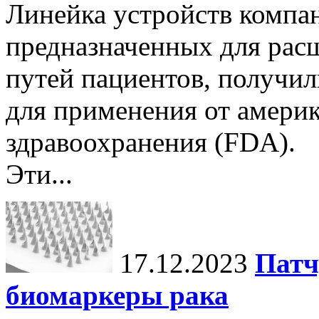
Линейка устройств компан
предназначенных для рас
путей пациентов, получи
для применения от америк
здравоохранения (FDA).
Эти...
17.12.2023
Патч
биомаркеры рака