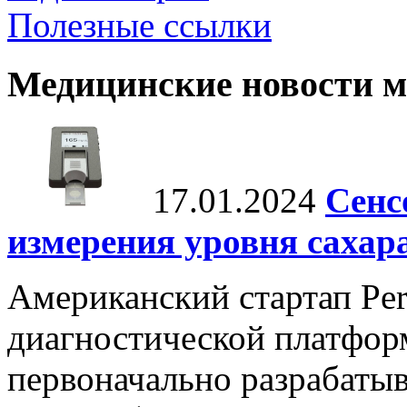
Полезные ссылки
Медицинские новости 
17.01.2024
Сенс
измерения уровня сахар
Американский стартап Per
диагностической платформ
первоначально разрабаты