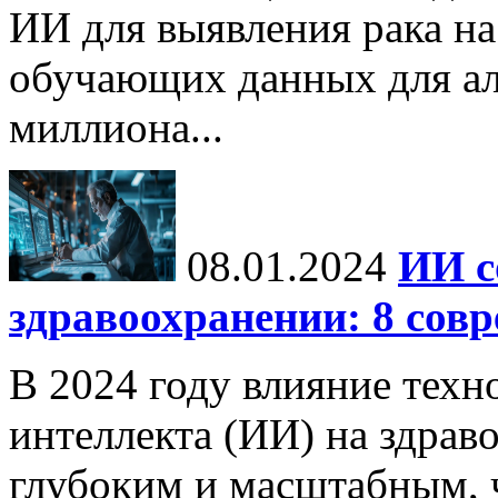
ИИ для выявления рака на
обучающих данных для ал
миллиона...
08.01.2024
ИИ с
здравоохранении: 8 сов
В 2024 году влияние техн
интеллекта (ИИ) на здрав
глубоким и масштабным, 