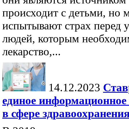
происходит с детьми, но 
испытывают страх перед у
людей, которым необходи
лекарство,...
14.12.2023
Став
единое информационное 
в сфере здравоохранени