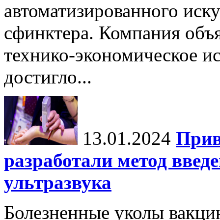
автоматизированного иску
сфинктера. Компания объя
технико-экономическое и
достигло...
13.01.2024
Прив
разработали метод введ
ультразвука
Болезненные уколы вакци