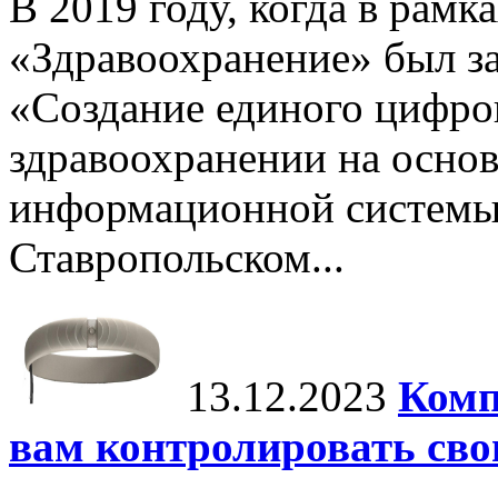
В 2019 году, когда в рамк
«Здравоохранение» был з
«Создание единого цифров
здравоохранении на основ
информационной системы 
Ставропольском...
13.12.2023
Комп
вам контролировать сво