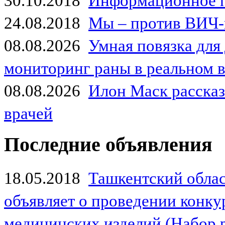
30.10.2018
Информационное 
24.08.2018
Мы – против ВИЧ-
08.08.2026
Умная повязка для
мониторинг раны в реальном 
08.08.2026
Илон Маск рассказа
врачей
Последние объявления
18.05.2018
Ташкентский обла
объявляет о проведении конк
медицинских изделий (Набор 