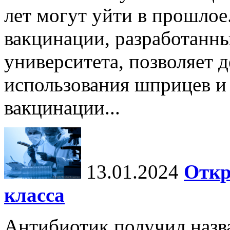
лет могут уйти в прошло
вакцинации, разработанн
университета, позволяет д
использования шприцев и
вакцинации...
13.01.2024
Откр
класса
Антибиотик получил назв