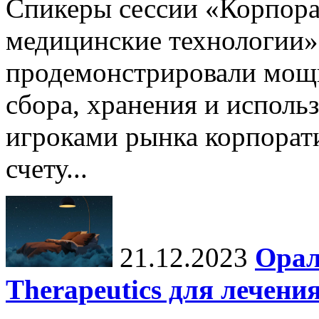
Спикеры сессии «Корпора
медицинские технологии»
продемонстрировали мощ
сбора, хранения и исполь
игроками рынка корпора
счету...
21.12.2023
Орал
Therapeutics для лечени