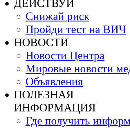
ДЕЙСТВУЙ
Снижай риск
Пройди тест на ВИЧ
НОВОСТИ
Новости Центра
Мировые новости м
Объявления
ПОЛЕЗНАЯ
ИНФОРМАЦИЯ
Где получить инфор