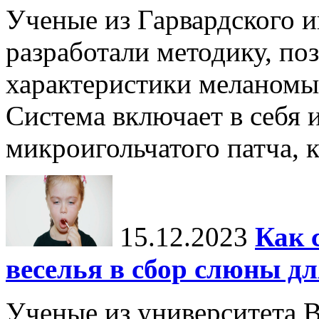
Ученые из Гарвардского 
разработали методику, п
характеристики меланомы 
Система включает в себя 
микроигольчатого патча, к
15.12.2023
Как 
веселья в сбор слюны дл
Ученые из университета 