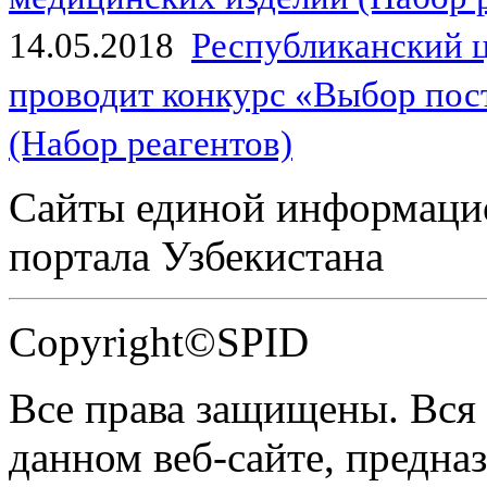
14.05.2018
Республиканский 
проводит конкурс «Выбор пос
(Набор реагентов)
Сайты единой информаци
портала Узбекистана
Copyright©SPID
Все права защищены. Вся
данном веб-сайте, предназ