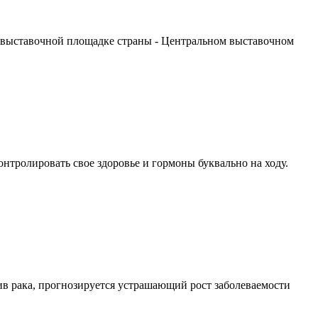
 выставочной площадке страны - Центральном выставочном
тролировать свое здоровье и гормоны буквально на ходу.
в рака, прогнозируется устрашающий рост заболеваемости