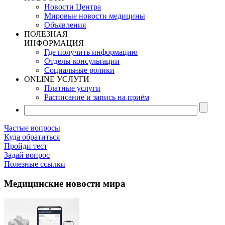
Новости Центра
Мировые новости медицины
Объявления
ПОЛЕЗНАЯ
ИНФОРМАЦИЯ
Где получить информацию
Отделы консультации
Социальные ролики
ONLINE УСЛУГИ
Платные услуги
Расписание и запись на приём
Частые вопросы
Куда обратиться
Пройди тест
Задай вопрос
Полезные ссылки
Медицинские новости мира