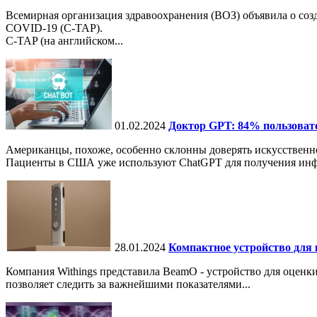
Всемирная организация здравоохранения (ВОЗ) объявила о со
COVID-19 (C-TAP).
C-TAP (на английском...
01.02.2024
Доктор GPT: 84% пользоват
Американцы, похоже, особенно склонны доверять искусственн
Пациенты в США уже используют ChatGPT для получения информ
28.01.2024
Компактное устройство для 
Компания Withings представила BeamO - устройство для оценки 
позволяет следить за важнейшими показателями...