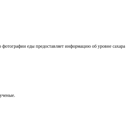
о фотографии еды предоставляет информацию об уровне сахара
 ученые.