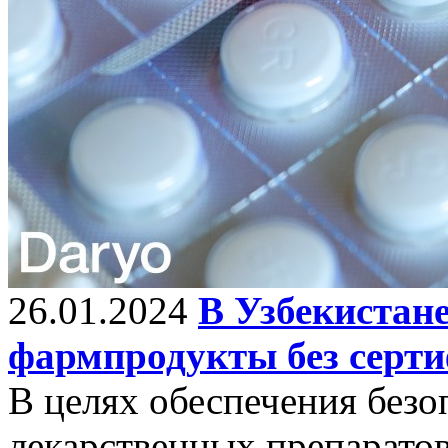
26.01.2024
В Узбекистане
фармпродукты без серт
В целях обеспечения безо
лекарственных препаратов