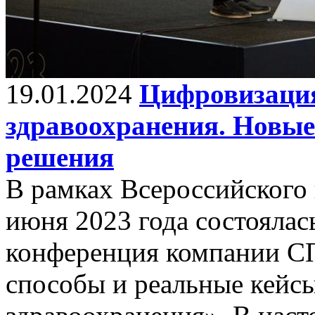
19.01.2024
Цифровизация
здравоохранения. Новы
решения
В рамках Всероссийского
июня 2023 года состоялас
конференция компании С
способы и реальные кейс