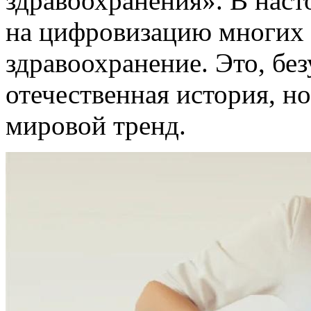
здравоохранения». В насто
на цифровизацию многих 
здравоохранение. Это, без
отечественная история, н
мировой тренд.