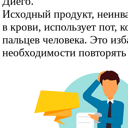
Диего.
Исходный продукт, неинва
в крови, использует пот, 
пальцев человека. Это изб
необходимости повторять