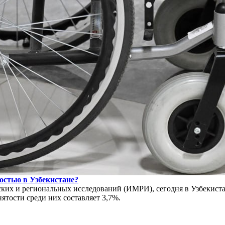
остью в Узбекистане?
ких и региональных исследований (ИМРИ), сегодня в Узбекиста
ятости среди них составляет 3,7%.