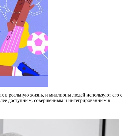
ых в реальную жизнь, и миллионы людей используют его с
 более доступным, совершенным и интегрированным в