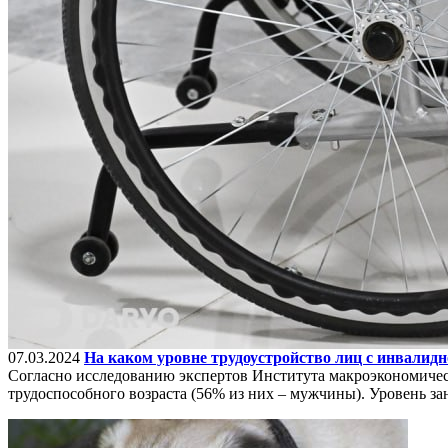
07.03.2024
На каком уровне трудоустройство лиц с инвалидн
Согласно исследованию экспертов Института макроэкономичес
трудоспособного возраста (56% из них – мужчины). Уровень зан