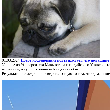
01.03.2024
Новое исследование подтверждает, что домашние
Ученые из Университета Макмастера и индийского Университет
частности, из ушных каналов бродячих собак.
Результаты исследования свидетельствуют о том, что домашни