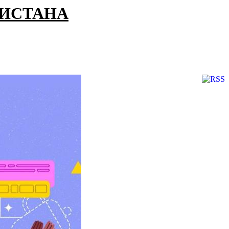
КИСТАНА