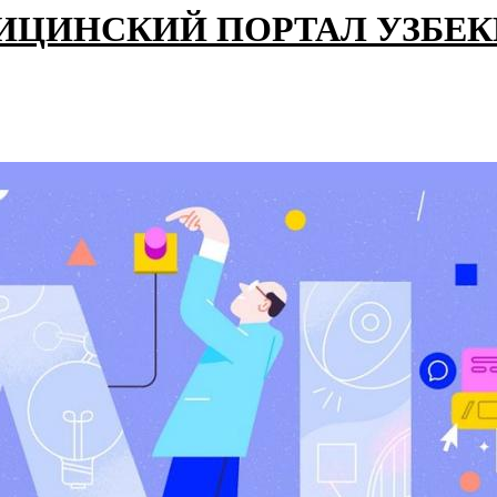
ИЦИНСКИЙ ПОРТАЛ УЗБЕ