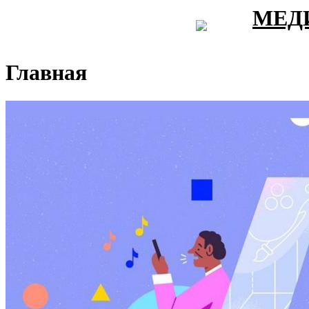
МЕД
Главная