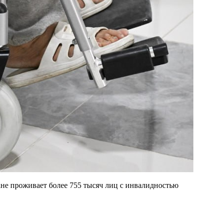
не проживает более 755 тысяч лиц с инвалидностью