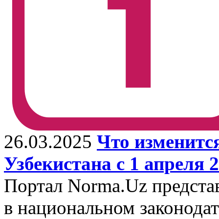
26.03.2025
Что изменится
Узбекистана с 1 апреля 2
Портал Norma.Uz предста
в национальном законодат