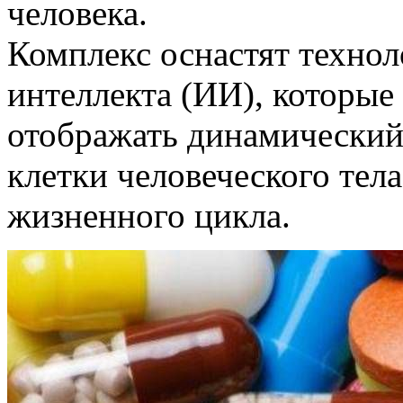
человека.
Комплекс оснастят техно
интеллекта (ИИ), которые
отображать динамический
клетки человеческого тела
жизненного цикла.