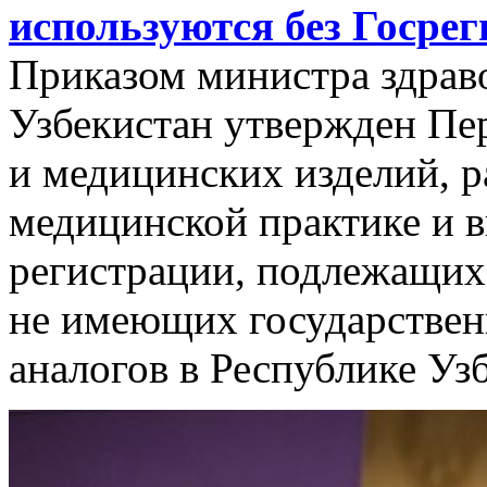
используются без Госре
Приказом министра здрав
Узбекистан утвержден Пер
и медицинских изделий, 
медицинской практике и в
регистрации, подлежащих
не имеющих государствен
аналогов в Республике Уз