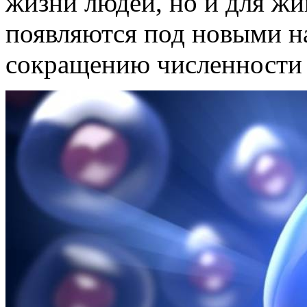
жизни людей, но и для жи
появляются под новыми н
сокращению численности 