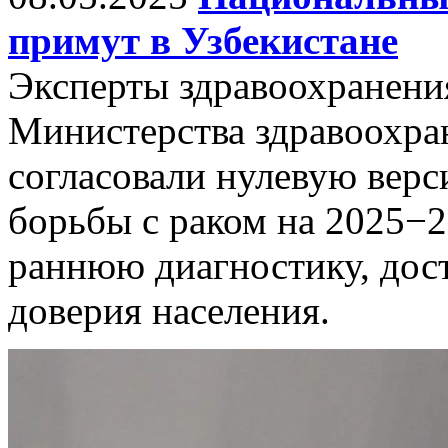
примут в Узбекистане
Эксперты здравоохранени
Министерства здравоохра
согласовали нулевую вер
борьбы с раком на 2025−2
раннюю диагностику, дос
доверия населения.