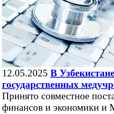
12.05.2025
В Узбекистан
государственных медучр
Принято совместное пост
финансов и экономики и 