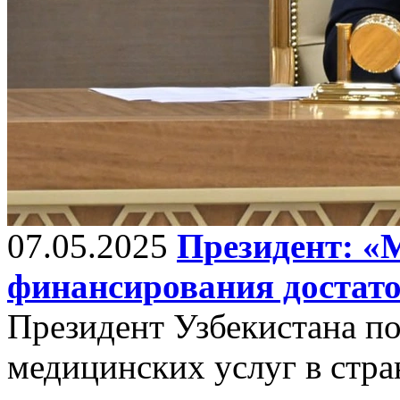
07.05.2025
Президент: «
финансирования достато
Президент Узбекистана по
медицинских услуг в стр