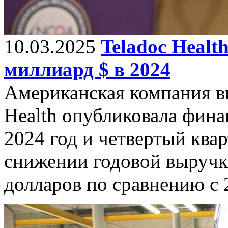
10.03.2025
Teladoc Healt
миллиард $ в 2024
Американская компания в
Health опубликовала фина
2024 год и четвертый квар
снижении годовой выручк
долларов по сравнению с 2