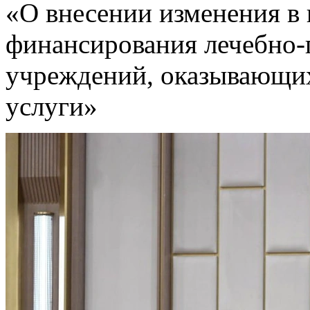
«О внесении изменения в 
финансирования лечебно
учреждений, оказывающи
услуги»