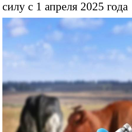
силу с 1 апреля 2025 года