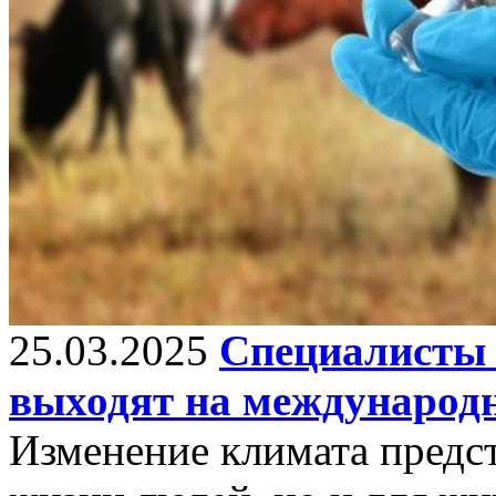
25.03.2025
Специалисты 
выходят на международ
Изменение климата предст