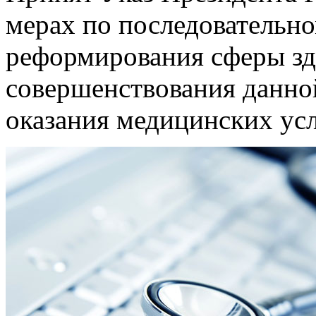
мерах по последовательн
реформирования сферы зд
совершенствования данно
оказания медицинских ус