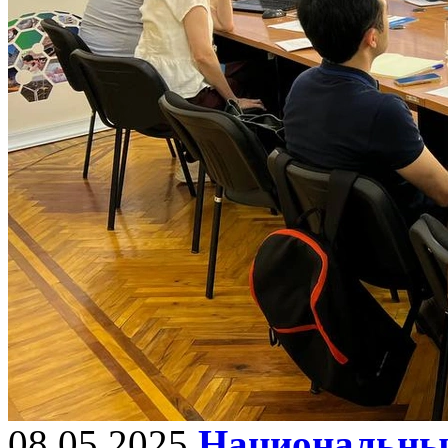
08.05.2025
Национальный