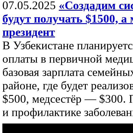
07.05.2025
«Создадим сис
будут получать $1500, а 
президент
В Узбекистане планируетс
оплаты в первичной медиц
базовая зарплата семейн
районе, где будет реализо
$500, медсестёр — $300.
и профилактике заболеван