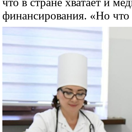
что в стране хватает и ме
финансирования. «Но что 