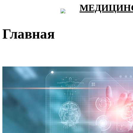
МЕДИЦИНС
Главная