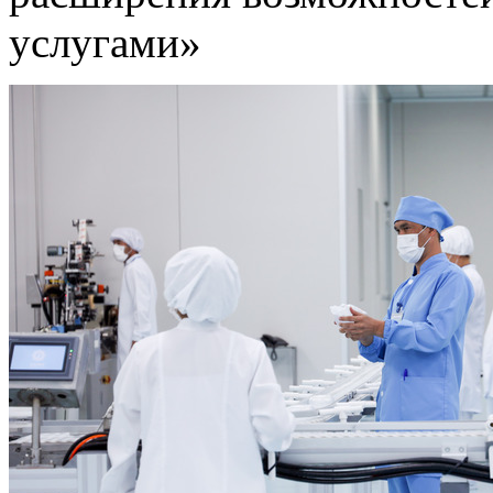
услугами»