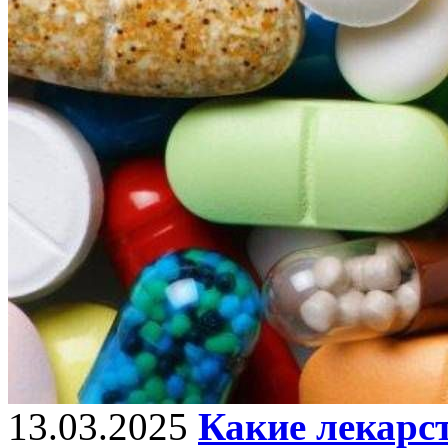
13.03.2025
Какие лекарст