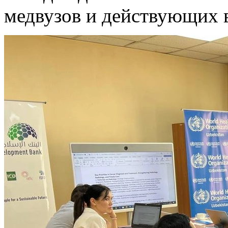
медвузов и действующих 