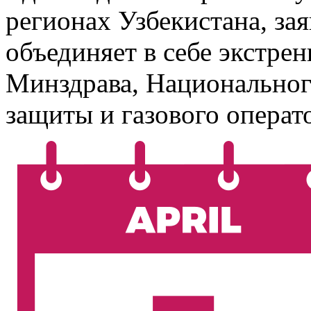
регионах Узбекистана, з
объединяет в себе экстр
Минздрава, Национальног
защиты и газового операт