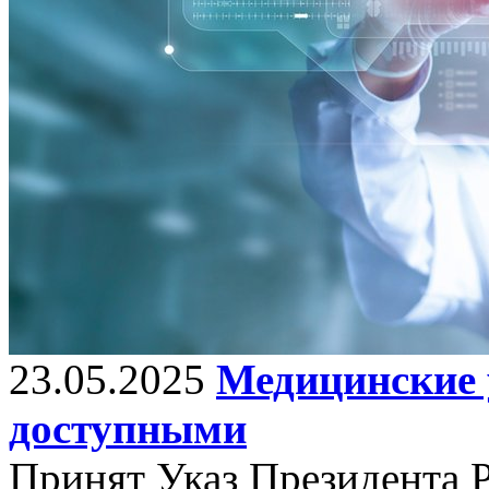
23.05.2025
Медицинские 
доступными
Принят Указ Президента 