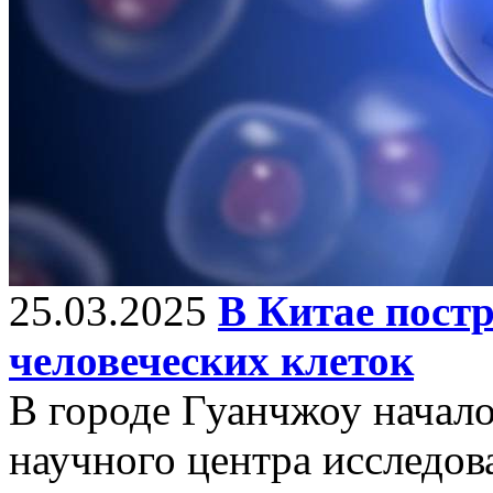
25.03.2025
В Китае постр
человеческих клеток
В городе Гуанчжоу начало
научного центра исследо