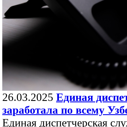
26.03.2025
Единая диспе
заработала по всему Узб
Единая диспетчерская слу