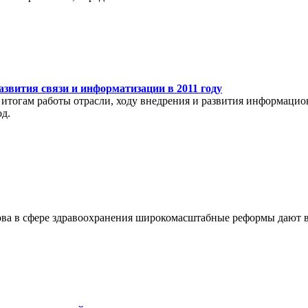
звития связи и информатизации в 2011 году
 итогам работы отрасли, ходу внедрения и развития информаци
од.
ва в сфере здравоохранения широкомасштабные реформы дают в