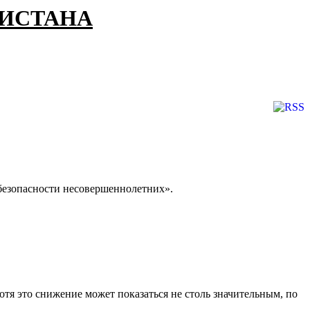
КИСТАНА
безопасности несовершеннолетних».
отя это снижение может показаться не столь значительным, по