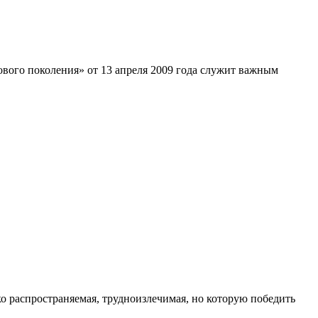
ового поколения» от 13 апреля 2009 года служит важным
.
ко распространяемая, трудноизлечимая, но которую победить