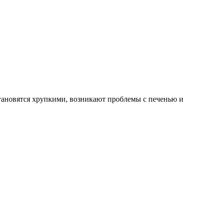
становятся хрупкими, возникают проблемы с печенью и