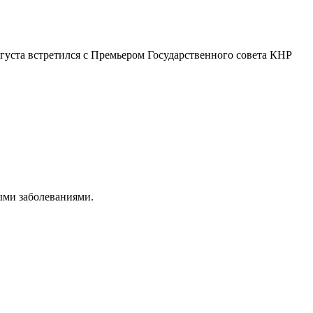
густа встретился с Премьером Государственного совета КНР
ыми заболеваниями.