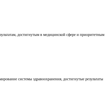
зультатам, достигнутым в медицинской сфере и приоритетным
мирование системы здравоохранения, достигнутые результаты