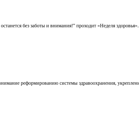
останется без заботы и внимания!” проходит «Неделя здоровья».
 внимание реформированию системы здравоохранения, укреплен