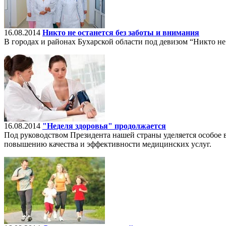
16.08.2014
Никто не останется без заботы и внимания
В городах и районах Бухарской области под девизом “Никто не 
16.08.2014
"Неделя здоровья" продолжается
Под руководством Президента нашей страны уделяется особое
повышению качества и эффективности медицинских услуг.