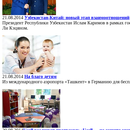
21.08.2014
Узбекистан-Китай: новый этап взаимоотношений
Президент Республики Узбекистан Ислам Каримов в рамках го
Ли Кэцяном.
21.08.2014
На благо детям
Из международного аэропорта «Ташкент» в Германию для беспл