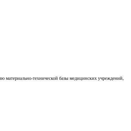
ию материально-технической базы медицинских учреждений,