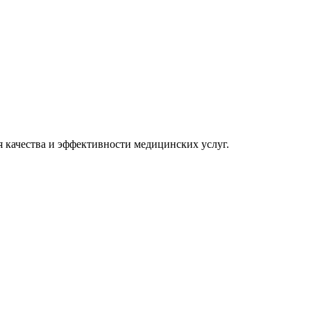
 качества и эффективности медицинских услуг.