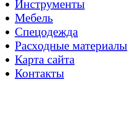
Инструменты
Мебель
Спецодежда
Расходные материалы
Карта сайта
Контакты