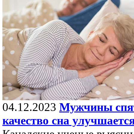
04.12.2023
Мужчины спят
качество сна улучшается
Канадские ученые выясни