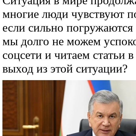
Ситуация в мире продолжа
многие люди чувствуют п
если сильно погружаются
мы долго не можем успоко
соцсети и читаем статьи 
выход из этой ситуации?