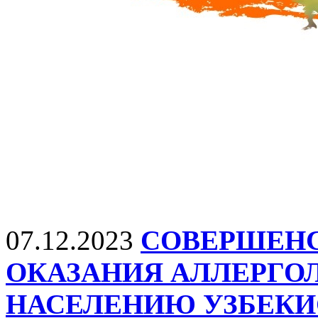
07.12.2023
СОВЕРШЕНС
ОКАЗАНИЯ АЛЛЕРГ
НАСЕЛЕНИЮ УЗБЕКИ