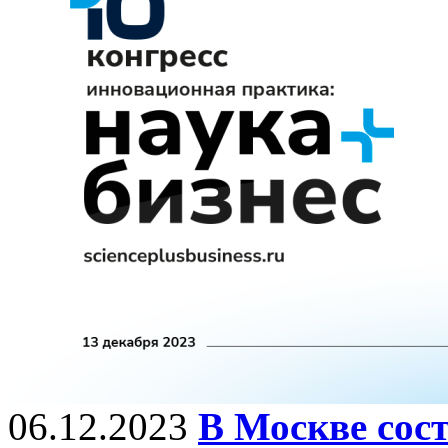
06.12.2023
В Москве сост