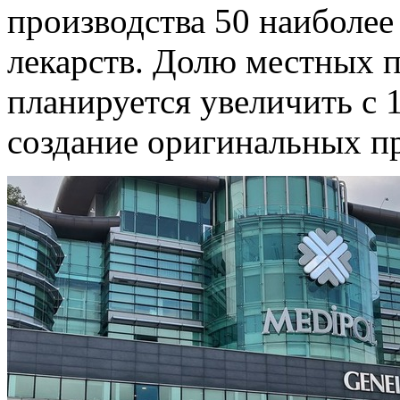
производства 50 наиболее
лекарств. Долю местных 
планируется увеличить с 
создание оригинальных пр