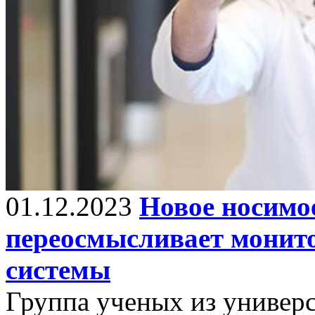
01.12.2023
Новое носимо
переосмысливает монито
системы
Группа ученых из универс