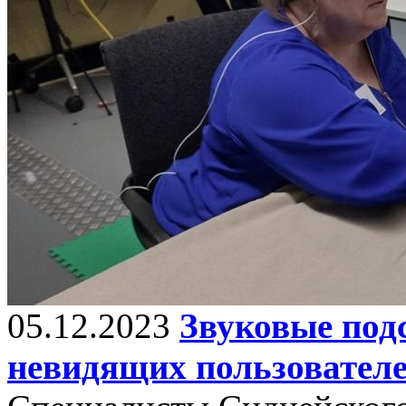
05.12.2023
Звуковые подс
невидящих пользовател