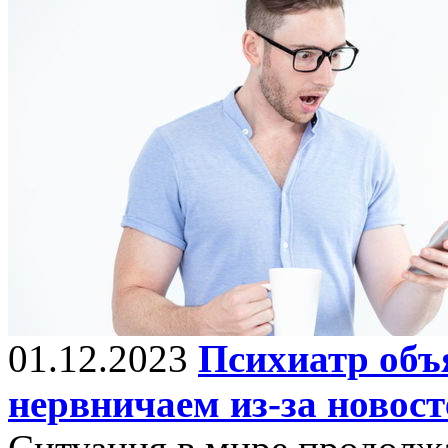
01.12.2023
Психиатр объ
нервничаем из-за новост