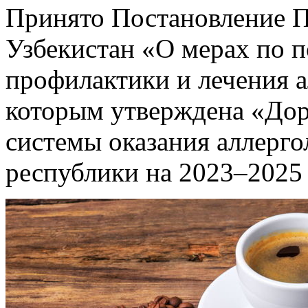
Принято Постановление П
Узбекистан «О мерах по 
профилактики и лечения а
которым утверждена «Дор
системы оказания аллерг
республики на 2023–2025 