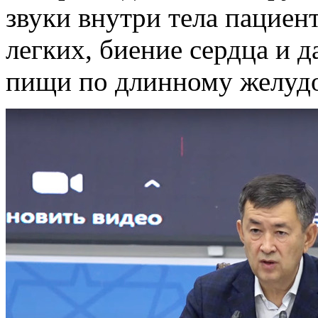
звуки внутри тела пациен
легких, биение сердца и 
пищи по длинному желудо