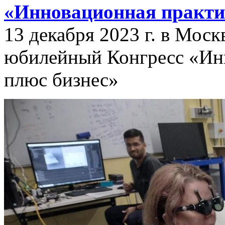
«Инновационная практик
13 декабря 2023 г. в Мос
юбилейный Конгресс «Инн
плюс бизнес»