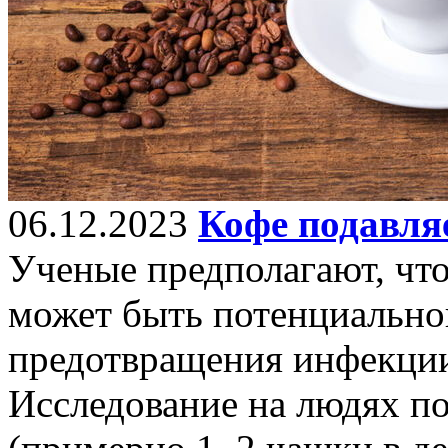
06.12.2023
Кофе подавля
Ученые предполагают, чт
может быть потенциальной
предотвращения инфекци
Исследование на людях по