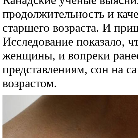
продолжительность и каче
старшего возраста. И пр
Исследование показало, ч
женщины, и вопреки ране
представлениям, сон на с
возрастом.