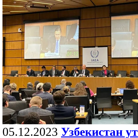
05.12.2023
Узбекистан у