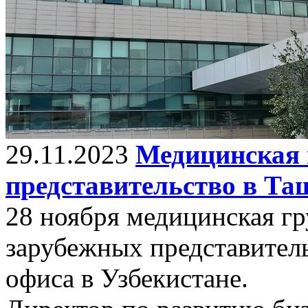
29.11.2023
Медицинская 
представительство в Та
28 ноября медицинская гр
зарубежных представитель
офиса в Узбекистане.