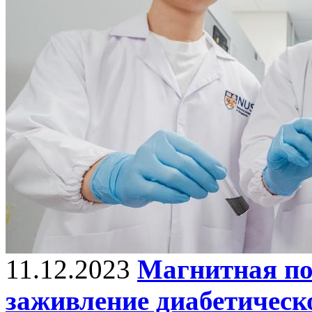
11.12.2023
Магнитная по
заживление диабетическ