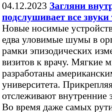
04.12.2023
Загляни внутр
подслушивает все звуки 
Новые носимые устройств
едва уловимые шумы в орг
рамки эпизодических изм
визитов к врачу. Мягкие
разработаны американски
университета. Прикрепляя
отслеживают внутренние з
Во время даже самых рут