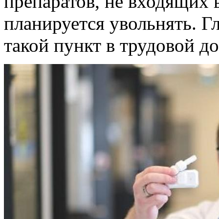
препаратов, не входящих 
планируется увольнять. Г
такой пункт в трудовой д