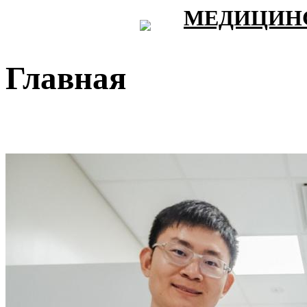
МЕДИЦИНС
Главная