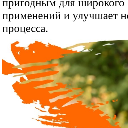
пригодным для широкого 
применений и улучшает н
процесса.