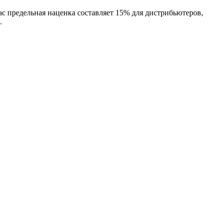
ас предельная наценка составляет 15% для дистрибьютеров,
.