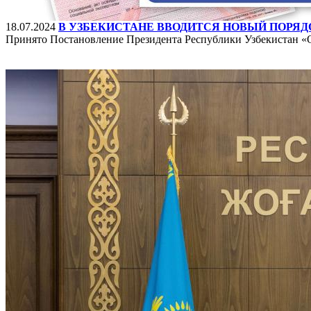
18.07.2024
В УЗБЕКИСТАНЕ ВВОДИТСЯ НОВЫЙ ПОРЯ
Принято Постановление Президента Республики Узбекистан «