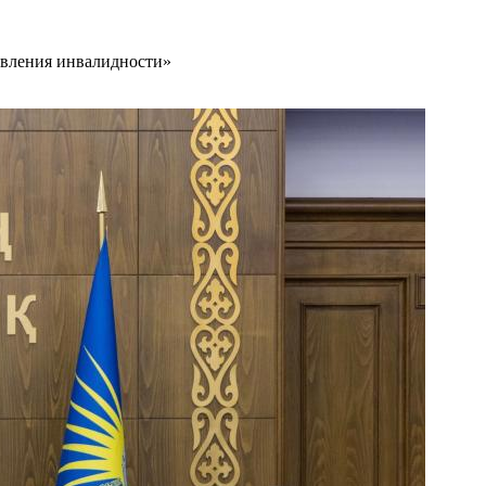
овления инвалидности»