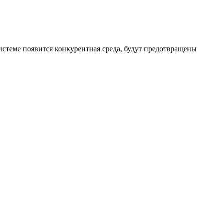
системе появится конкурентная среда, будут предотвращены