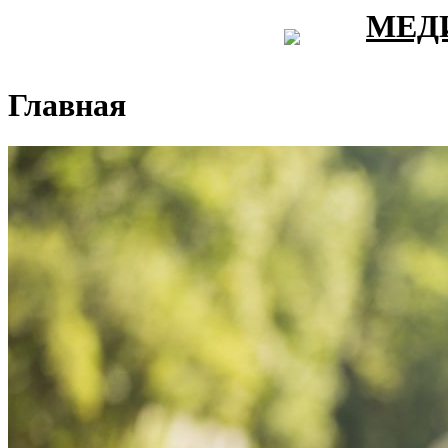
МЕД
Главная