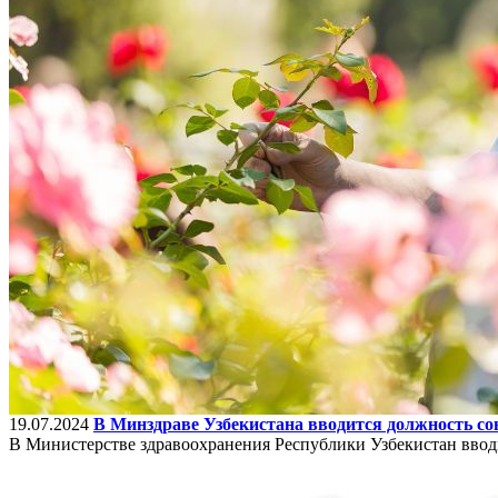
19.07.2024
В Минздраве Узбекистана вводится должность со
В Министерстве здравоохранения Республики Узбекистан ввод