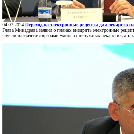
04.07.2024
Переход на электронные рецепты для лекарств пл
Глава Минздрава заявил о планах внедрить электронные рецепт
случаи назначения врачами «многих ненужных лекарств», а та