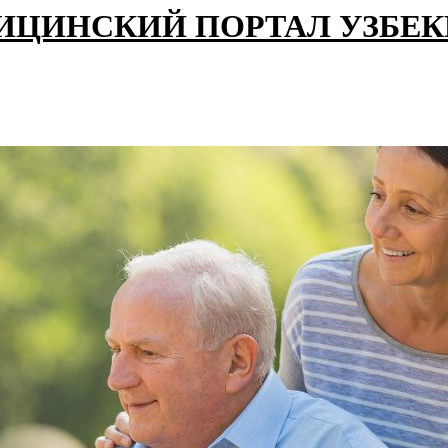
ИЦИНСКИЙ ПОРТАЛ УЗБЕ