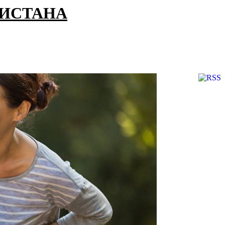
КИСТАНА