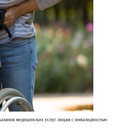
казания медицинских услуг лицам с инвалидностью