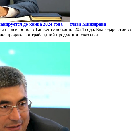
анируется до конца 2024 года — глава Минздрава
ы на лекарства в Ташкенте до конца 2024 года. Благодаря этой 
кже продажа контрабандной продукции, сказал он.