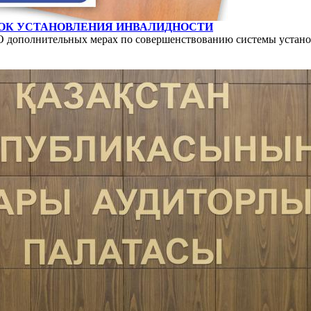
ДОК УСТАНОВЛЕНИЯ ИНВАЛИДНОСТИ
О дополнительных мерах по совершенствованию системы устан