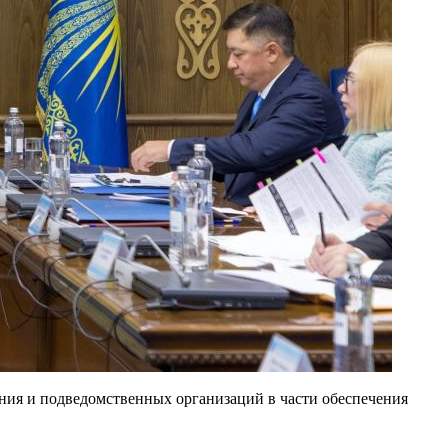
ния и подведомственных организаций в части обеспечения