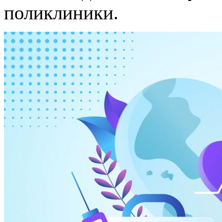
поликлиники.