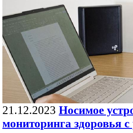
21.12.2023
Носимое устр
мониторинга здоровья с