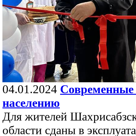
04.01.2024
Современные 
населению
Для жителей Шахрисабзск
области сданы в эксплуат