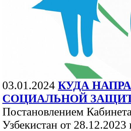
03.01.2024
КУДА НАПР
СОЦИАЛЬНОЙ ЗАЩИ
Постановлением Кабинет
Узбекистан от 28.12.2023