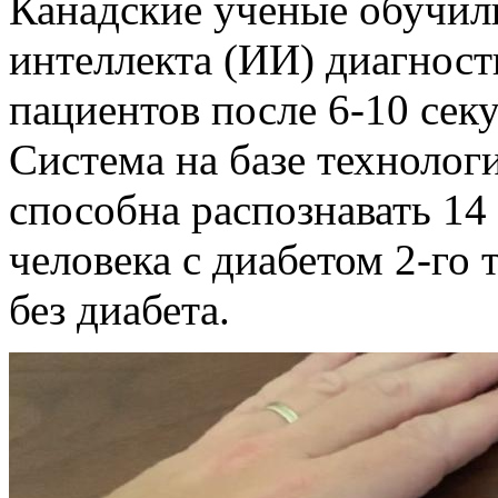
Канадские ученые обучил
интеллекта (ИИ) диагност
пациентов после 6-10 сек
Система на базе техноло
способна распознавать 14
человека с диабетом 2-го
без диабета.