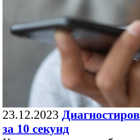
23.12.2023
Диагностирова
за 10 секунд