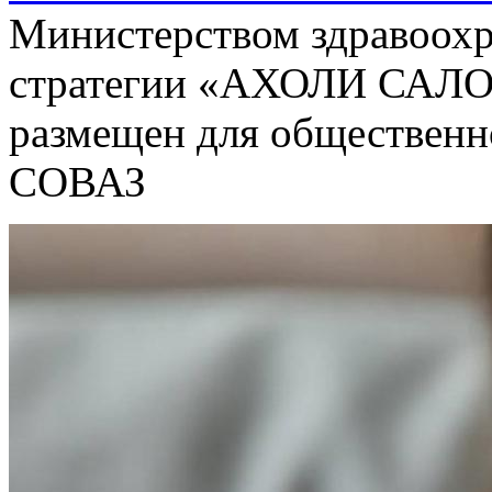
Министерством здравоохр
стратегии «АХОЛИ САЛО
размещен для общественн
СОВАЗ