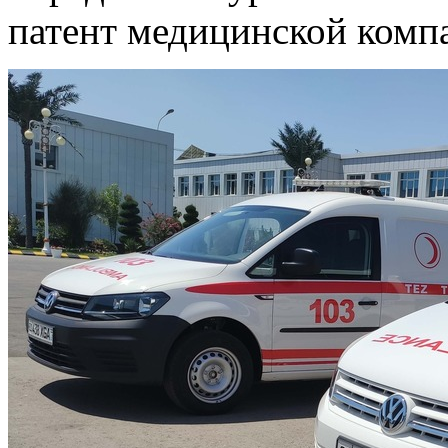
патент медицинской комп