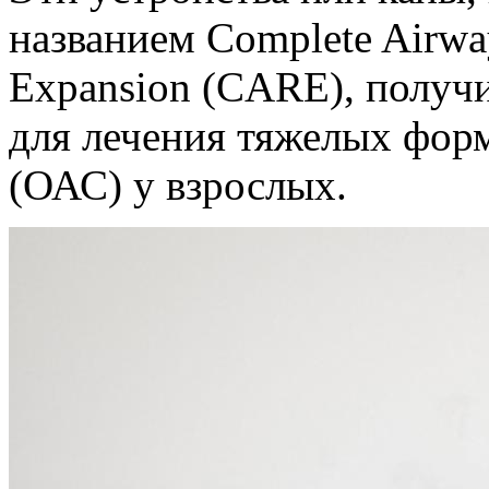
названием Complete Airway
Expansion (CARE), получ
для лечения тяжелых форм
(ОАС) у взрослых.