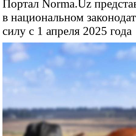
Портал Norma.Uz предста
в национальном законодат
силу с 1 апреля 2025 года