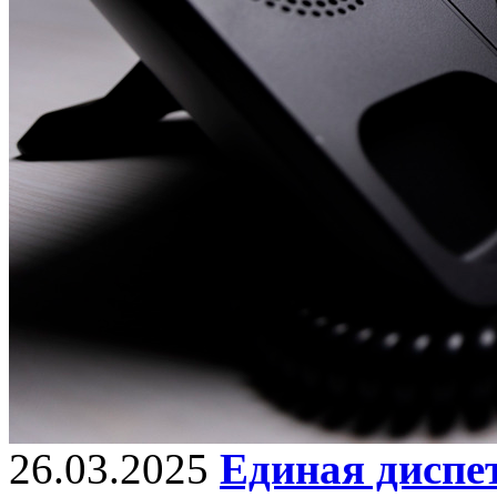
26.03.2025
Единая диспе