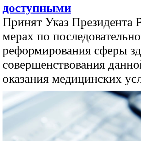
доступными
Принят Указ Президента 
мерах по последовательн
реформирования сферы зд
совершенствования данно
оказания медицинских ус