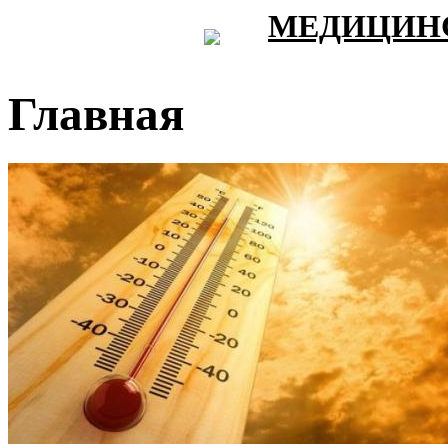
МЕДИЦИНС
Главная