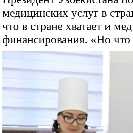
медицинских услуг в стр
что в стране хватает и ме
финансирования. «Но что 