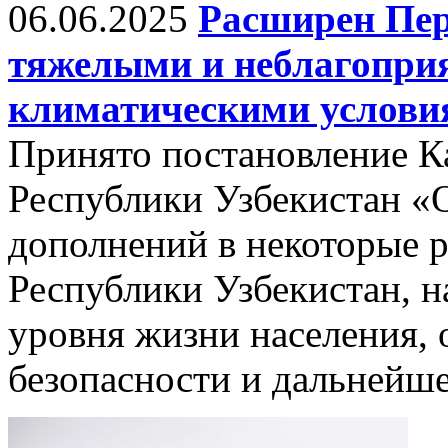
06.06.2025
Расширен Пер
тяжелыми и неблагопри
климатическими услови
Принято постановление К
Республики Узбекистан «
дополнений в некоторые 
Республики Узбекистан, 
уровня жизни населения, 
безопасности и дальнейше