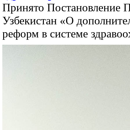
Принято Постановление П
Узбекистан «О дополните
реформ в системе здраво