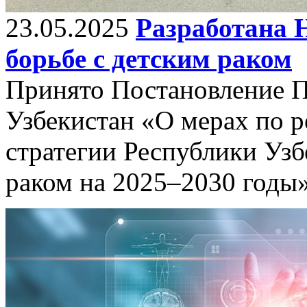
23.05.2025
Разработана 
борьбе с детским раком
Принято Постановление П
Узбекистан «О мерах по 
стратегии Республики Узб
раком на 2025–2030 годы