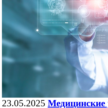
23.05.2025
Медицинские 