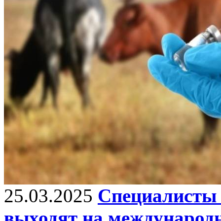
25.03.2025
Специалисты 
выходят на международ