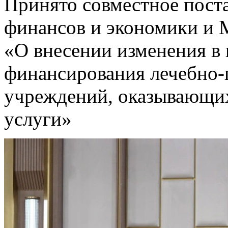
Принято совместное пост
финансов и экономики и 
«О внесении изменения в 
финансирования лечебно
учреждений, оказывающи
услуги»