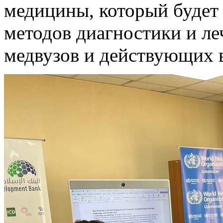
медицины, который будет 
методов диагностики и ле
медвузов и действующих 