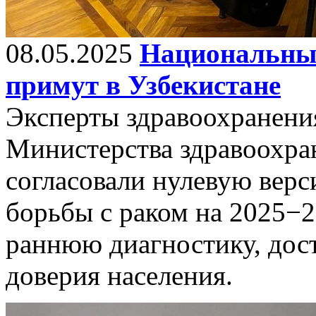
08.05.2025
Национальный
примут в Узбекистане
Эксперты здравоохранени
Министерства здравоохра
согласовали нулевую вер
борьбы с раком на 2025−2
раннюю диагностику, дос
доверия населения.