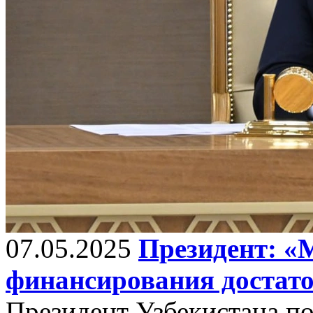
07.05.2025
Президент: «
финансирования достато
Президент Узбекистана по