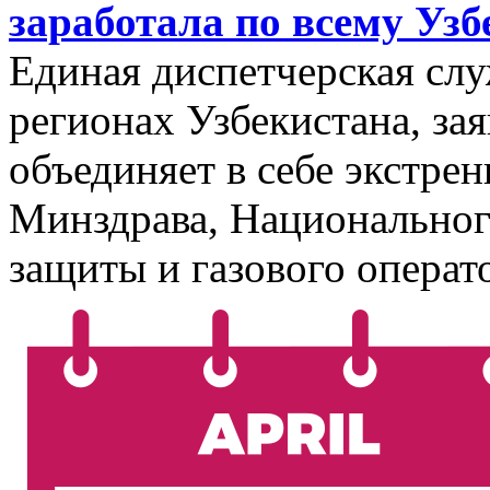
заработала по всему Узб
Единая диспетчерская слу
регионах Узбекистана, з
объединяет в себе экстр
Минздрава, Национальног
защиты и газового операт