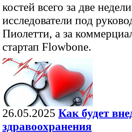
костей всего за две недел
исследователи под руков
Пиолетти, а за коммерциа
стартап Flowbone.
26.05.2025
Как будет вн
здравоохранения