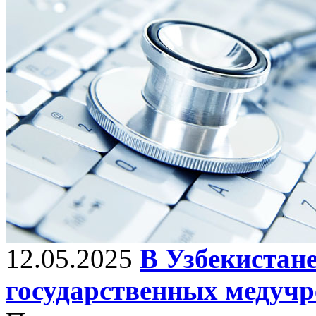
12.05.2025
В Узбекистан
государственных медучр