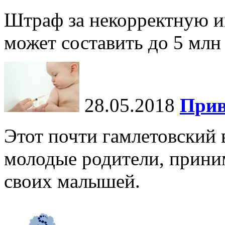
Штраф за некорректную и
может составить до 5 млн
28.05.2018
Прив
Этот почти гамлетовский 
молодые родители, прини
своих малышей.