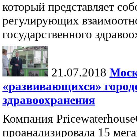
который представляет соб
регулирующих взаимоотн
государственного здравоох
21.07.2018
Моск
«развивающихся» город
здравоохранения
Компания Pricewaterhouse
проанализировала 15 мега