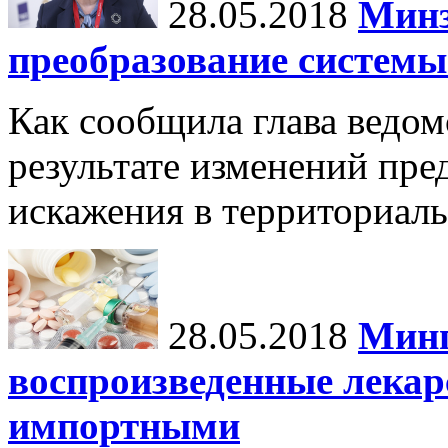
28.05.2018
Минз
преобразование систем
Как сообщила глава ведом
результате изменений пре
искажения в территориал
28.05.2018
Минп
воспроизведенные лекар
импортными