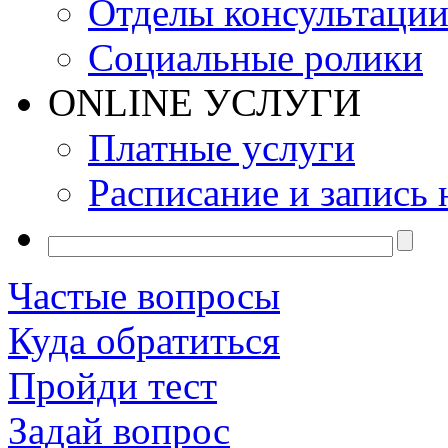
Отделы консультаци
Социальные ролики
ONLINE УСЛУГИ
Платные услуги
Расписание и запись 
Частые вопросы
Куда обратиться
Пройди тест
Задай вопрос