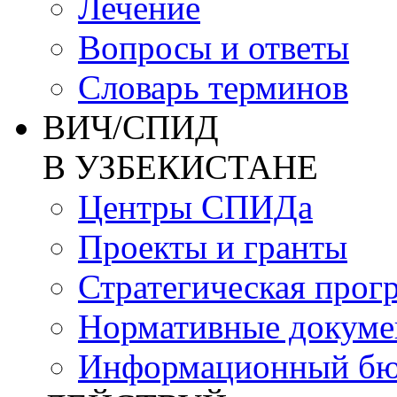
Лечение
Вопросы и ответы
Словарь терминов
ВИЧ/СПИД
В УЗБЕКИСТАНЕ
Центры СПИДа
Проекты и гранты
Стратегическая прог
Нормативные докум
Информационный бю