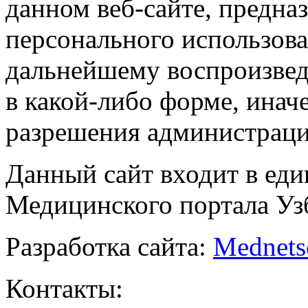
данном веб-сайте, предназ
персонального использова
дальнейшему воспроизве
в какой-либо форме, инач
разрешения администраци
Данный сайт входит в ед
Медицинского портала Уз
Разработка сайта:
Mednets
Контакты: