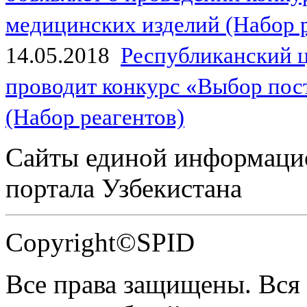
медицинских изделий (Набор 
14.05.2018
Республиканский 
проводит конкурс «Выбор пос
(Набор реагентов)
Сайты единой информаци
портала Узбекистана
Copyright©SPID
Все права защищены. Вся