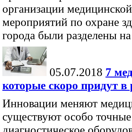
организации медицинско
мероприятий по охране зд
города были разделены на 
05.07.2018
7 ме
которые скоро придут в
Инновации меняют медиц
существуют особо точные
диагностическое оборудов