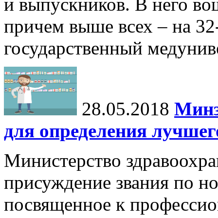
и выпускников. В него во
причем выше всех – на 32
государственный медунив
28.05.2018
Минз
для определения лучшег
Министерство здравоохра
присуждение звания по 
посвященное к профессио