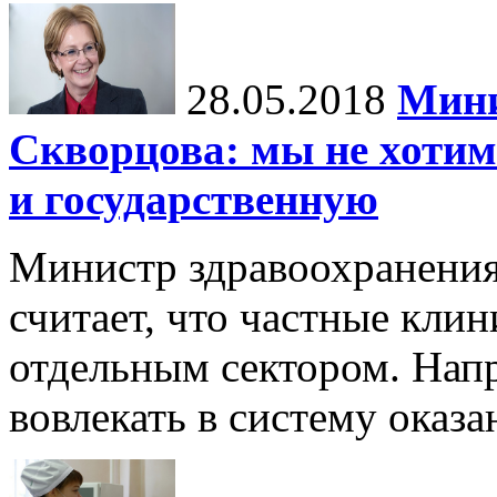
28.05.2018
Мини
Скворцова: мы не хотим
и государственную
Министр здравоохранени
считает, что частные кли
отдельным сектором. Нап
вовлекать в систему оказ