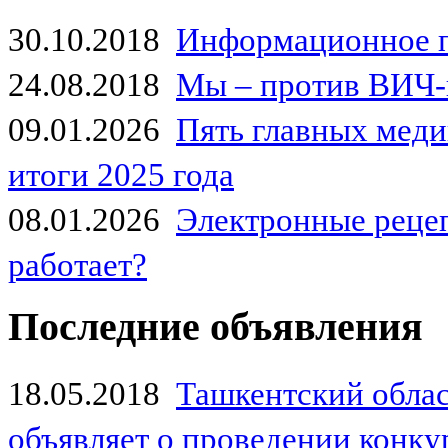
30.10.2018
Информационное 
24.08.2018
Мы – против ВИЧ-
09.01.2026
Пять главных мед
итоги 2025 года
08.01.2026
Электронные рецеп
работает?
Последние объявления
18.05.2018
Ташкентский обла
объявляет о проведении конк