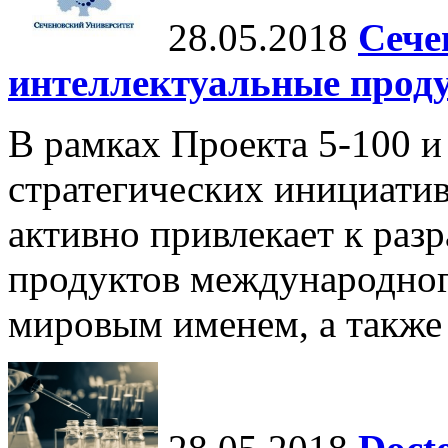
28.05.2018
Сече
интеллектуальные прод
В рамках Проекта 5-100 и
стратегических инициати
активно привлекает к раз
продуктов международног
мировым именем, а также 