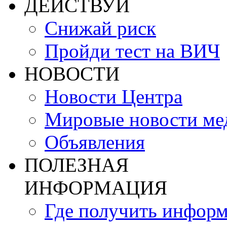
ДЕЙСТВУЙ
Снижай риск
Пройди тест на ВИЧ
НОВОСТИ
Новости Центра
Мировые новости м
Объявления
ПОЛЕЗНАЯ
ИНФОРМАЦИЯ
Где получить инфор