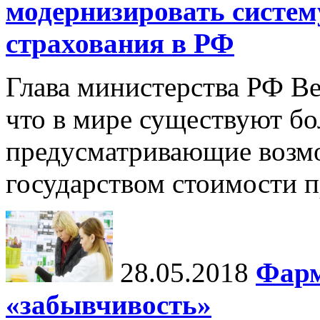
модернизировать систем
страхования в РФ
Глава министерства РФ В
что в мире существуют бо
предусматривающие возм
государством стоимости п
28.05.2018
Фарм
«забывчивость»