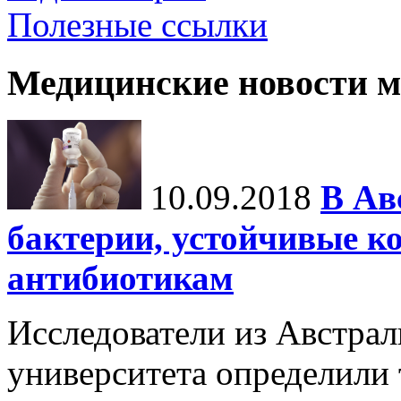
Полезные ссылки
Медицинские новости 
10.09.2018
В Ав
бактерии, устойчивые к
антибиотикам
Исследователи из Австра
университета определили