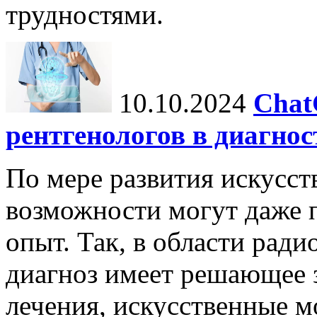
трудностями.
10.10.2024
Chat
рентгенологов в диагнос
По мере развития искусст
возможности могут даже 
опыт. Так, в области ради
диагноз имеет решающее 
лечения, искусственные мо