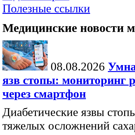
Полезные ссылки
Медицинские новости 
08.08.2026
Умна
язв стопы: мониторинг 
через смартфон
Диабетические язвы стоп
тяжелых осложнений сахар