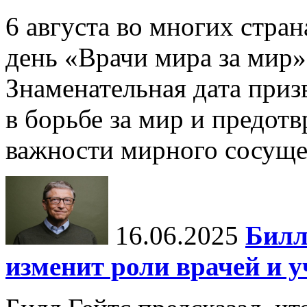
6 августа во многих стр
день «Врачи мира за мир»
Знаменательная дата приз
в борьбе за мир и предот
важности мирного сосуще
16.06.2025
Билл
изменит роли врачей и 