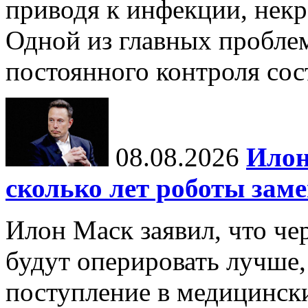
приводя к инфекции, некр
Одной из главных пробле
постоянного контроля сос
08.08.2026
Илон
сколько лет роботы зам
Илон Маск заявил, что че
будут оперировать лучше,
поступление в медицински