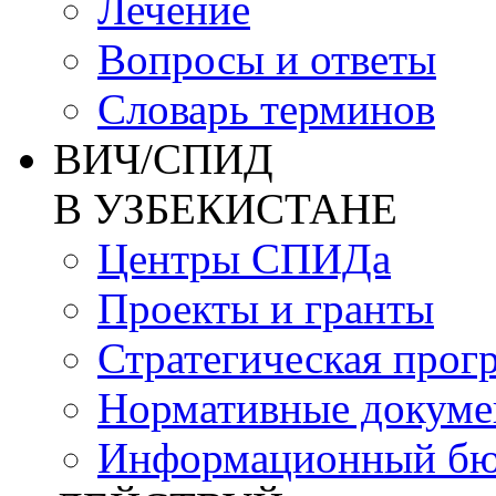
Лечение
Вопросы и ответы
Словарь терминов
ВИЧ/СПИД
В УЗБЕКИСТАНЕ
Центры СПИДа
Проекты и гранты
Стратегическая прог
Нормативные докум
Информационный бю