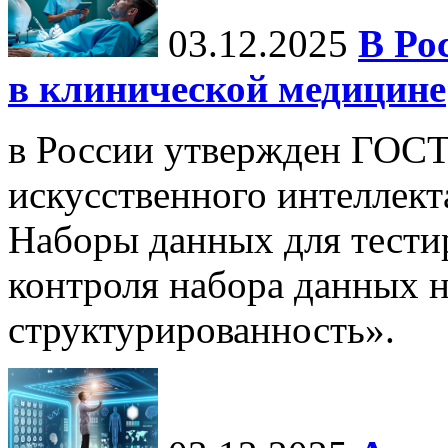
03.12.2025
В Ро
в клинической медицине
в России утвержден ГОСТ
искусственного интеллект
Наборы данных для тести
контроля набора данных н
структурированность».