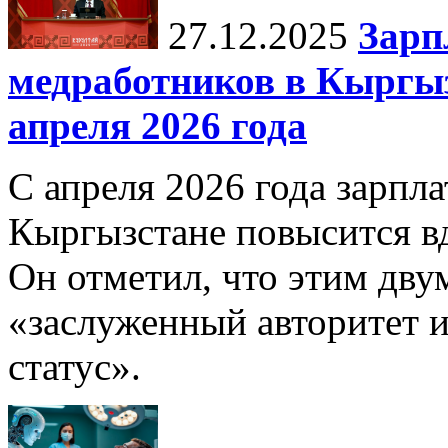
27.12.2025
Зарп
медработников в Кыргыз
апреля 2026 года
С апреля 2026 года зарпла
Кыргызстане повысится в
Он отметил, что этим дв
«заслуженный авторитет 
статус».