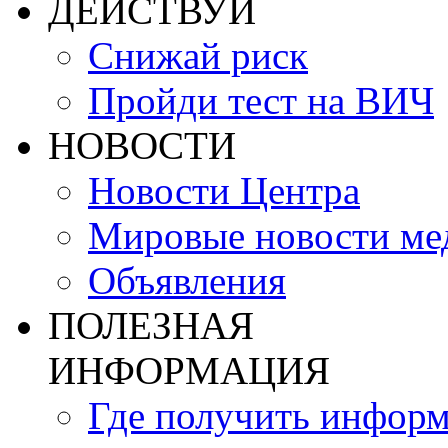
ДЕЙСТВУЙ
Снижай риск
Пройди тест на ВИЧ
НОВОСТИ
Новости Центра
Мировые новости м
Объявления
ПОЛЕЗНАЯ
ИНФОРМАЦИЯ
Где получить инфор