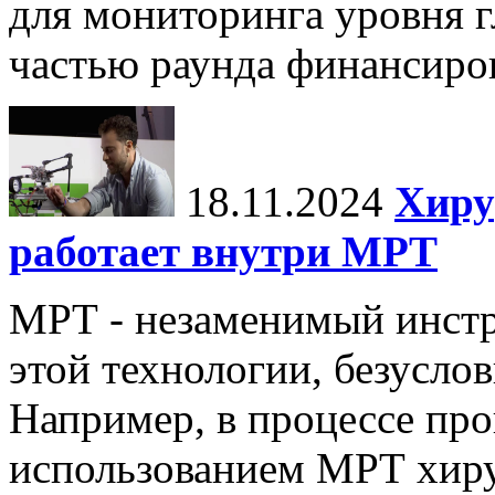
для мониторинга уровня г
частью раунда финансиров
18.11.2024
Хиру
работает внутри МРТ
МРТ - незаменимый инстру
этой технологии, безуслов
Например, в процессе про
использованием МРТ хиру