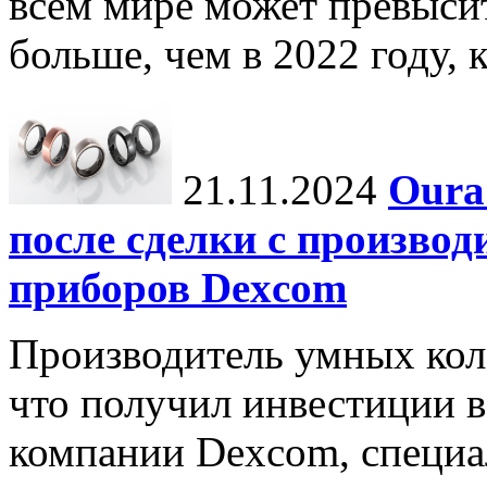
всем мире может превыси
больше, чем в 2022 году, ко
21.11.2024
Oura
после сделки с произво
приборов Dexcom
Производитель умных коле
что получил инвестиции в
компании Dexcom, специа