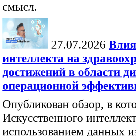
смысл.
27.07.2026
Влия
интеллекта на здравоох
достижений в области ди
операционной эффектив
Опубликован обзор, в кот
Искусственного интеллект
использованием данных из