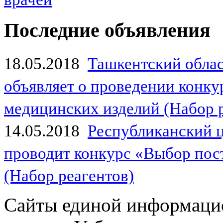
Последние объявления
18.05.2018
Ташкентский обла
объявляет о проведении конк
медицинских изделий (Набор 
14.05.2018
Республиканский 
проводит конкурс «Выбор пос
(Набор реагентов)
Сайты единой информаци