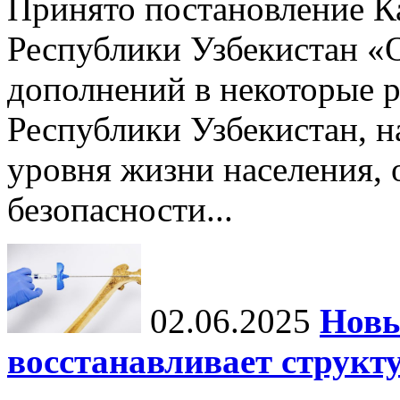
Принято постановление К
Республики Узбекистан «
дополнений в некоторые 
Республики Узбекистан, 
уровня жизни населения, 
безопасности...
02.06.2025
Новы
восстанавливает структу