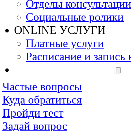
Отделы консультаци
Социальные ролики
ONLINE УСЛУГИ
Платные услуги
Расписание и запись 
Частые вопросы
Куда обратиться
Пройди тест
Задай вопрос