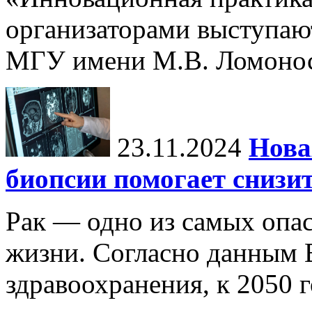
организаторами выступаю
МГУ имени М.В. Ломонос
23.11.2024
Нова
биопсии помогает снизи
Рак — одно из самых опа
жизни. Согласно данным 
здравоохранения, к 2050 г