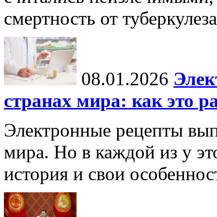
смертность от туберкулеза
08.01.2026
Элек
странах мира: как это р
Электронные рецепты вып
мира. Но в каждой из у эт
история и свои особеннос