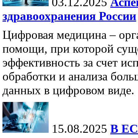
03.12.2025
Аспе
здравоохранения России
Цифровая медицина – орг
помощи, при которой сущ
эффективность за счет ис
обработки и анализа бол
данных в цифровом виде.
15.08.2025
В ЕС