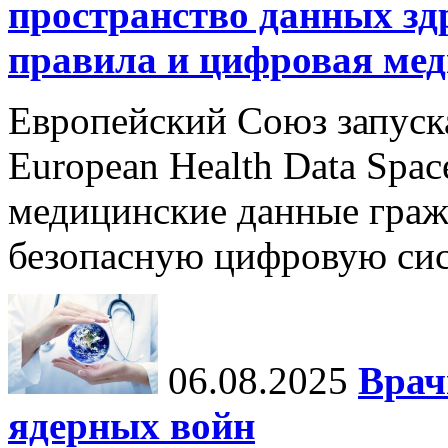
пространство данных зд
правила и цифровая мед
Европейский Союз запуск
European Health Data Spa
медицинские данные граж
безопасную цифровую сис
06.08.2025
Врач
ядерных войн