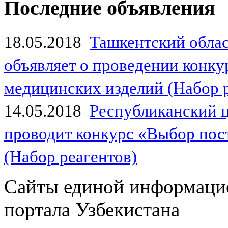
Последние объявления
18.05.2018
Ташкентский обла
объявляет о проведении конк
медицинских изделий (Набор 
14.05.2018
Республиканский 
проводит конкурс «Выбор пос
(Набор реагентов)
Сайты единой информаци
портала Узбекистана