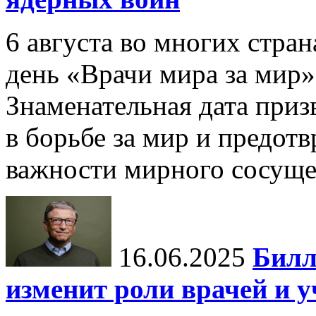
6 августа во многих стр
день «Врачи мира за мир»
Знаменательная дата приз
в борьбе за мир и предот
важности мирного сосуще
16.06.2025
Билл
изменит роли врачей и 