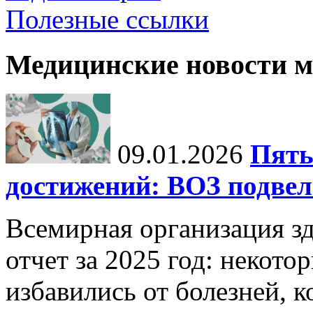
Полезные ссылки
Медицинские новости 
09.01.2026
Пять
достижений: ВОЗ подвела
Всемирная организация з
отчет за 2025 год: некот
избавились от болезней, 