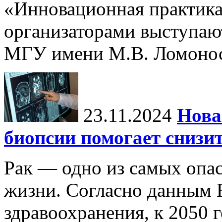
«Инновационная практика:
организаторами выступаю
МГУ имени М.В. Ломонос
23.11.2024
Нова
биопсии помогает снизи
Рак — одно из самых опа
жизни. Согласно данным 
здравоохранения, к 2050 г