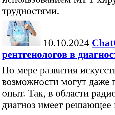
трудностями.
10.10.2024
Chat
рентгенологов в диагнос
По мере развития искусст
возможности могут даже 
опыт. Так, в области ради
диагноз имеет решающее 