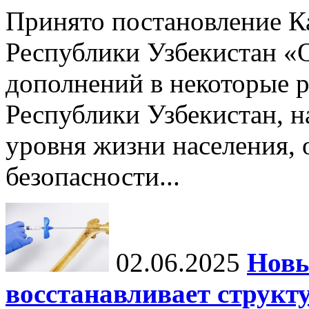
Принято постановление К
Республики Узбекистан «
дополнений в некоторые 
Республики Узбекистан, 
уровня жизни населения, 
безопасности...
02.06.2025
Новы
восстанавливает структу