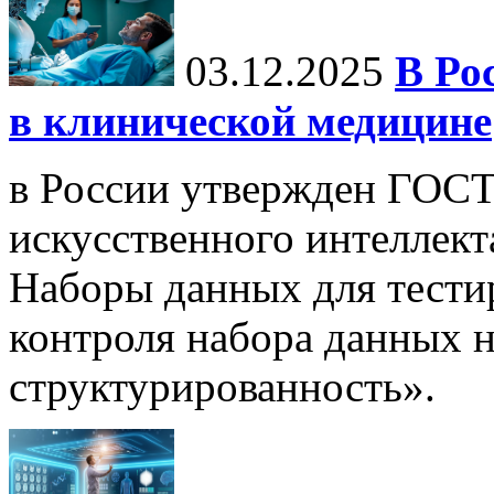
03.12.2025
В Ро
в клинической медицине
в России утвержден ГОСТ
искусственного интеллект
Наборы данных для тести
контроля набора данных н
структурированность».