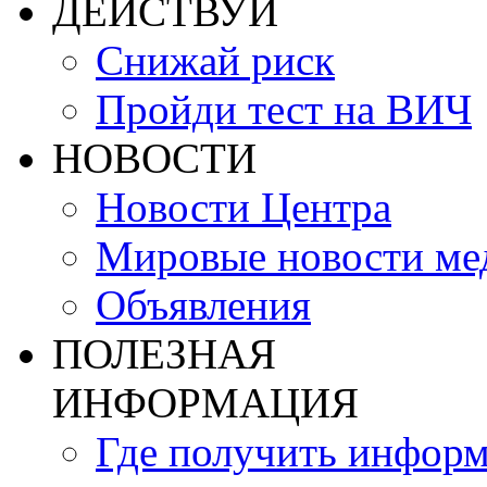
ДЕЙСТВУЙ
Снижай риск
Пройди тест на ВИЧ
НОВОСТИ
Новости Центра
Мировые новости м
Объявления
ПОЛЕЗНАЯ
ИНФОРМАЦИЯ
Где получить инфор