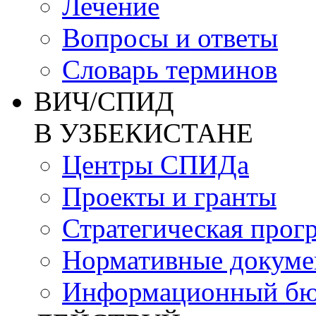
Лечение
Вопросы и ответы
Словарь терминов
ВИЧ/СПИД
В УЗБЕКИСТАНЕ
Центры СПИДа
Проекты и гранты
Стратегическая прог
Нормативные докум
Информационный бю