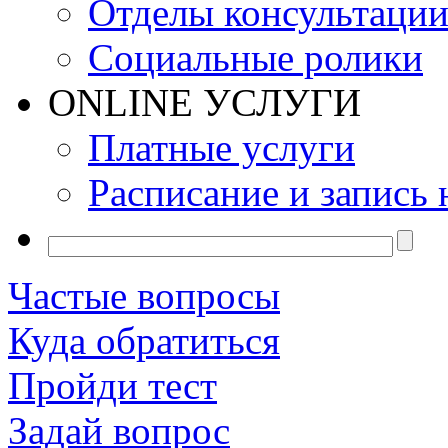
Отделы консультаци
Социальные ролики
ONLINE УСЛУГИ
Платные услуги
Расписание и запись 
Частые вопросы
Куда обратиться
Пройди тест
Задай вопрос