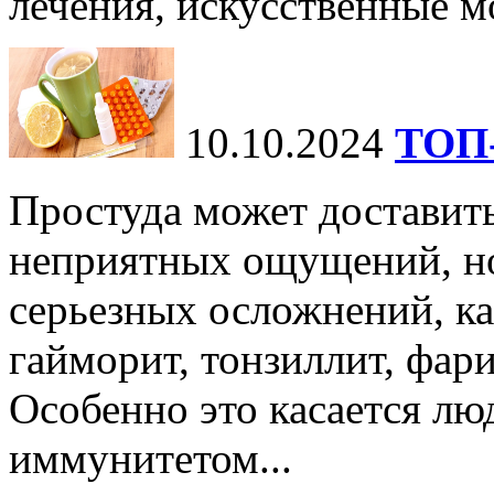
лечения, искусственные мо
10.10.2024
ТОП-
Простуда может доставить
неприятных ощущений, но
серьезных осложнений, ка
гайморит, тонзиллит, фари
Особенно это касается лю
иммунитетом...