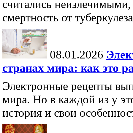
считались неизлечимыми, 
смертность от туберкулеза
08.01.2026
Элек
странах мира: как это р
Электронные рецепты вып
мира. Но в каждой из у эт
история и свои особеннос