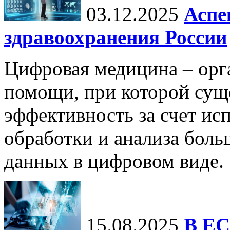
03.12.2025
Аспе
здравоохранения России
Цифровая медицина – орг
помощи, при которой сущ
эффективность за счет ис
обработки и анализа бол
данных в цифровом виде.
15.08.2025
В ЕС