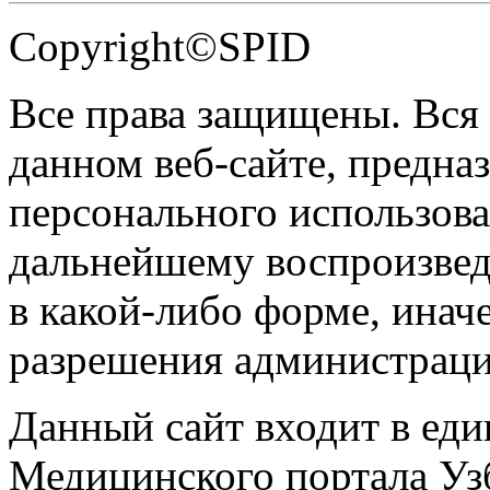
Copyright©SPID
Все права защищены. Вся
данном веб-сайте, предназ
персонального использова
дальнейшему воспроизве
в какой-либо форме, инач
разрешения администраци
Данный сайт входит в ед
Медицинского портала Уз