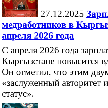
27.12.2025
Зарп
медработников в Кыргыз
апреля 2026 года
С апреля 2026 года зарпла
Кыргызстане повысится в
Он отметил, что этим дв
«заслуженный авторитет 
статус».