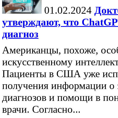
01.02.2024
Докт
утверждают, что ChatG
диагноз
Американцы, похоже, осо
искусственному интеллект
Пациенты в США уже исп
получения информации о 
диагнозов и помощи в пон
врачи. Согласно...