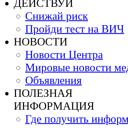
ДЕЙСТВУЙ
Снижай риск
Пройди тест на ВИЧ
НОВОСТИ
Новости Центра
Мировые новости м
Объявления
ПОЛЕЗНАЯ
ИНФОРМАЦИЯ
Где получить инфор