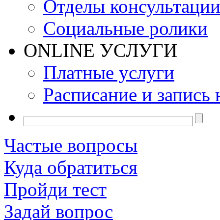
Отделы консультаци
Социальные ролики
ONLINE УСЛУГИ
Платные услуги
Расписание и запись 
Частые вопросы
Куда обратиться
Пройди тест
Задай вопрос