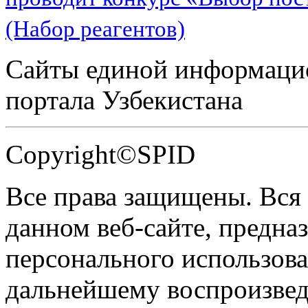
(Набор реагентов)
Сайты единой информаци
портала Узбекистана
Copyright©SPID
Все права защищены. Вся
данном веб-сайте, предназ
персонального использова
дальнейшему воспроизве