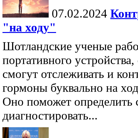
07.02.2024
Конт
"на ходу"
Шотландские ученые рабо
портативного устройства
смогут отслеживать и кон
гормоны буквально на ход
Оно поможет определить
диагностировать...