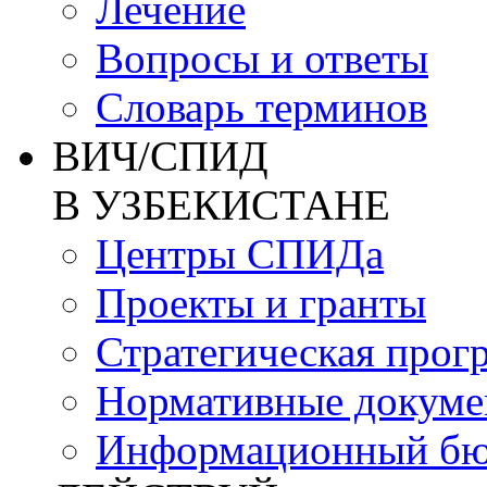
Лечение
Вопросы и ответы
Словарь терминов
ВИЧ/СПИД
В УЗБЕКИСТАНЕ
Центры СПИДа
Проекты и гранты
Стратегическая прог
Нормативные докум
Информационный бю