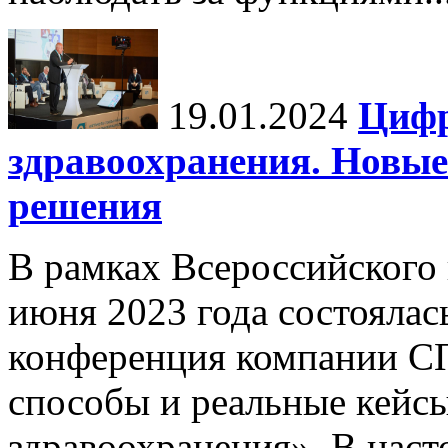
19.01.2024
Цифр
здравоохранения. Новы
решения
В рамках Всероссийского
июня 2023 года состоялас
конференция компании С
способы и реальные кейс
здравоохранения». В насто