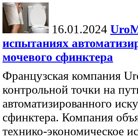
16.01.2024
UroM
испытаниях автоматизи
мочевого сфинктера
Французская компания Ur
контрольной точки на пут
автоматизированного иску
сфинктера. Компания объя
технико-экономическое и