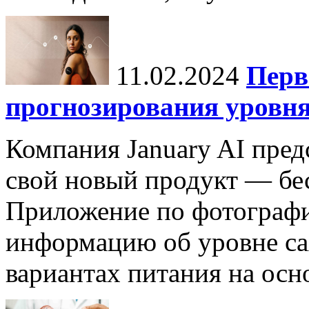
11.02.2024
Перв
прогнозирования уровня
Компания January AI пред
свой новый продукт — бес
Приложение по фотографи
информацию об уровне са
вариантах питания на осн