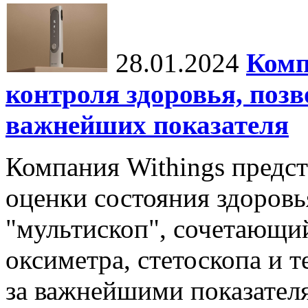
28.01.2024
Комп
контроля здоровья, поз
важнейших показателя
Компания Withings предст
оценки состояния здоровья
"мультископ", сочетающий
оксиметра, стетоскопа и т
за важнейшими показателя