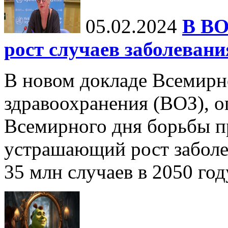
05.02.2024
В ВО
рост случаев заболевани
В новом докладе Всемирн
здравоохранения (ВОЗ), 
Всемирного дня борьбы пр
устрашающий рост заболе
35 млн случаев в 2050 году