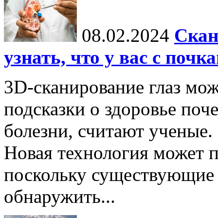
08.02.2024
Скан
узнать, что у вас с почк
3D-сканирование глаз мо
подсказки о здоровье поч
болезни, считают ученые.
Новая технология может п
поскольку существующие 
обнаружить...