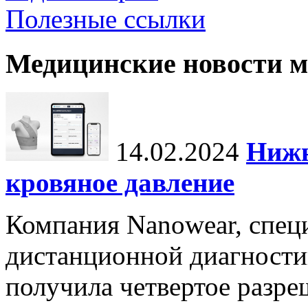
Полезные ссылки
Медицинские новости 
14.02.2024
Нижн
кровяное давление
Компания Nanowear, спец
дистанционной диагности
получила четвертое разре