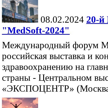
08.02.2024
20-й
"MedSoft-2024"
Международный форум Me
российская выставка и к
здравоохранению на глав
страны - Центральном вы
«ЭКСПОЦЕНТР» (Москва