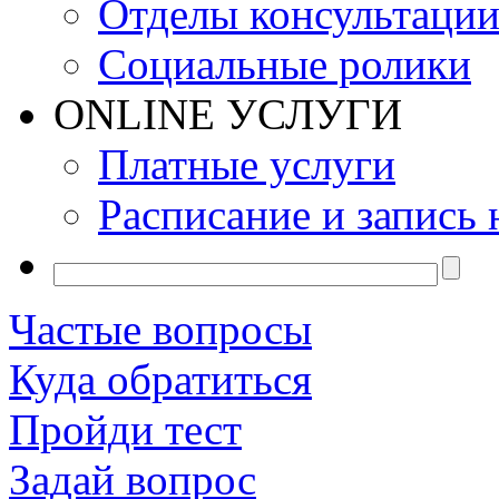
Отделы консультаци
Социальные ролики
ONLINE УСЛУГИ
Платные услуги
Расписание и запись 
Частые вопросы
Куда обратиться
Пройди тест
Задай вопрос