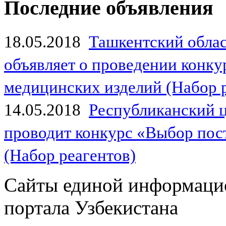
Последние объявления
18.05.2018
Ташкентский обла
объявляет о проведении конк
медицинских изделий (Набор 
14.05.2018
Республиканский 
проводит конкурс «Выбор пос
(Набор реагентов)
Сайты единой информаци
портала Узбекистана