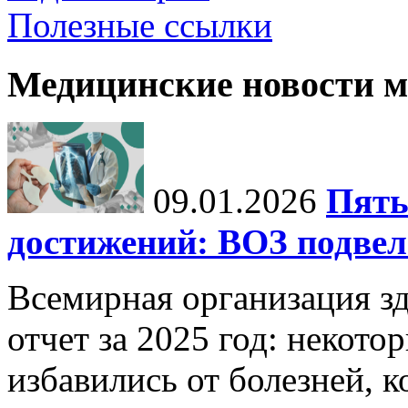
Полезные ссылки
Медицинские новости 
09.01.2026
Пять
достижений: ВОЗ подвела
Всемирная организация з
отчет за 2025 год: некот
избавились от болезней, 