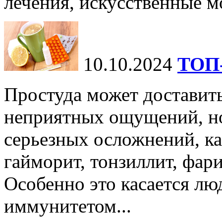
лечения, искусственные мо
10.10.2024
ТОП-
Простуда может доставить
неприятных ощущений, но
серьезных осложнений, ка
гайморит, тонзиллит, фари
Особенно это касается лю
иммунитетом...