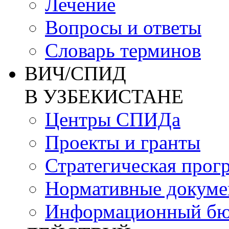
Лечение
Вопросы и ответы
Словарь терминов
ВИЧ/СПИД
В УЗБЕКИСТАНЕ
Центры СПИДа
Проекты и гранты
Стратегическая прог
Нормативные докум
Информационный бю