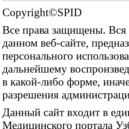
Copyright©SPID
Все права защищены. Вся
данном веб-сайте, предназ
персонального использова
дальнейшему воспроизве
в какой-либо форме, инач
разрешения администраци
Данный сайт входит в ед
Медицинского портала Уз