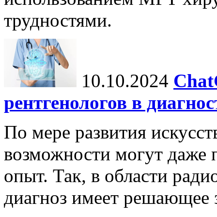
трудностями.
10.10.2024
Chat
рентгенологов в диагнос
По мере развития искусст
возможности могут даже 
опыт. Так, в области ради
диагноз имеет решающее 