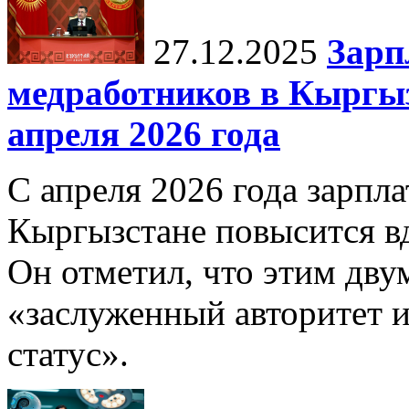
27.12.2025
Зарп
медработников в Кыргыз
апреля 2026 года
С апреля 2026 года зарпла
Кыргызстане повысится в
Он отметил, что этим дв
«заслуженный авторитет 
статус».