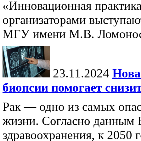
«Инновационная практика:
организаторами выступаю
МГУ имени М.В. Ломонос
23.11.2024
Нова
биопсии помогает снизи
Рак — одно из самых опа
жизни. Согласно данным 
здравоохранения, к 2050 г