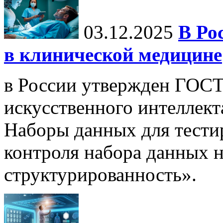
03.12.2025
В Ро
в клинической медицине
в России утвержден ГОСТ
искусственного интеллект
Наборы данных для тести
контроля набора данных н
структурированность».