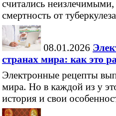
считались неизлечимыми, 
смертность от туберкулеза
08.01.2026
Элек
странах мира: как это р
Электронные рецепты вып
мира. Но в каждой из у эт
история и свои особеннос