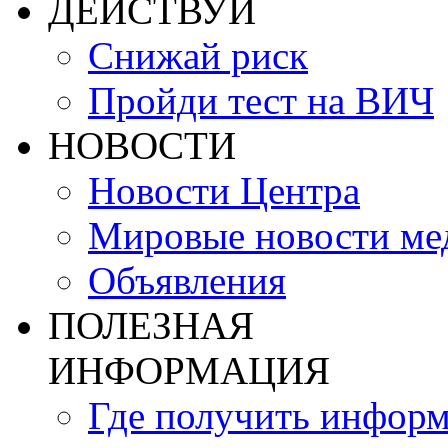
ДЕЙСТВУЙ
Снижай риск
Пройди тест на ВИЧ
НОВОСТИ
Новости Центра
Мировые новости м
Объявления
ПОЛЕЗНАЯ
ИНФОРМАЦИЯ
Где получить инфор