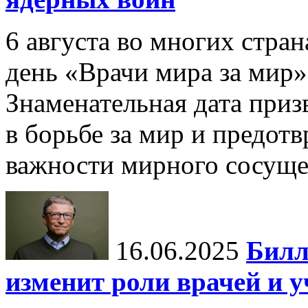
6 августа во многих стр
день «Врачи мира за мир»
Знаменательная дата приз
в борьбе за мир и предот
важности мирного сосуще
16.06.2025
Билл
изменит роли врачей и 