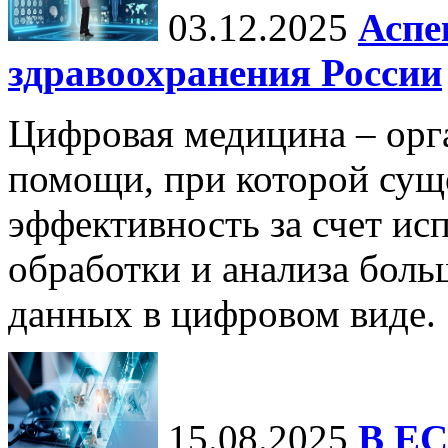
03.12.2025
Аспе
здравоохранения России
Цифровая медицина – орг
помощи, при которой сущ
эффективность за счет ис
обработки и анализа бол
данных в цифровом виде.
15.08.2025
В ЕС