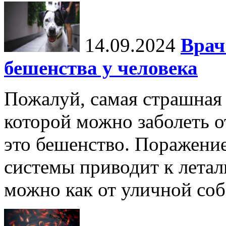
14.09.2024
Врач
бешенства у человека
Пожалуй, самая страшная 
которой можно заболеть о
это бешенство. Поражени
системы приводит к летал
можно как от уличной соба