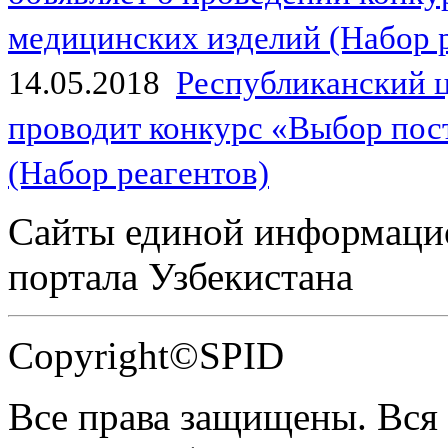
медицинских изделий (Набор 
14.05.2018
Республиканский 
проводит конкурс «Выбор пос
(Набор реагентов)
Сайты единой информаци
портала Узбекистана
Copyright©SPID
Все права защищены. Вся