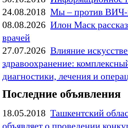
24.08.2018
Мы – против ВИЧ-
08.08.2026
Илон Маск рассказа
врачей
27.07.2026
Влияние искусстве
здравоохранение: комплексный
диагностики, лечения и опер
Последние объявления
18.05.2018
Ташкентский обла
объявляет о проведении конк