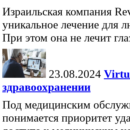
Израильская компания Rev
уникальное лечение для л
При этом она не лечит гла
23.08.2024
Virtu
здравоохранении
Под медицинским обслужив
понимается приоритет уда