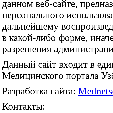
данном веб-сайте, предназ
персонального использова
дальнейшему воспроизве
в какой-либо форме, инач
разрешения администраци
Данный сайт входит в ед
Медицинского портала Уз
Разработка сайта:
Mednets
Контакты: