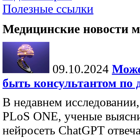
Полезные ссылки
Медицинские новости 
09.10.2024
Може
быть консультантом по 
В недавнем исследовании
PLoS ONE, ученые выясни
нейросеть ChatGPT отвеча