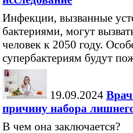
Инфекции, вызванные уст
бактериями, могут вызват
человек к 2050 году. Осо
супербактериям будут по
19.09.2024
Врач
причину набора лишнего
В чем она заключается?