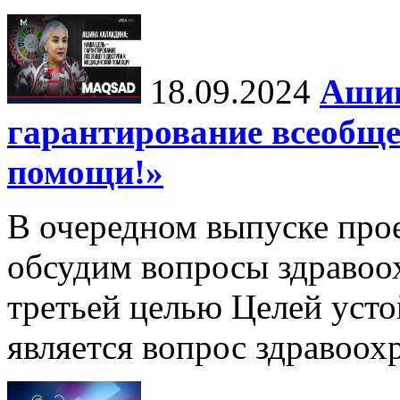
18.09.2024
Ашин
гарантирование всеобще
помощи!»
В очередном выпуске про
обсудим вопросы здравоо
третьей целью Целей уст
является вопрос здравоох