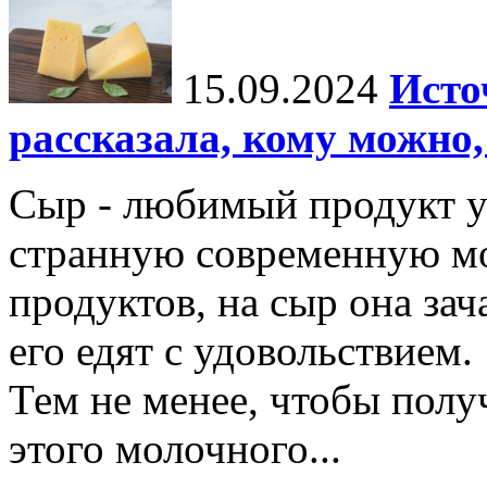
15.09.2024
Исто
рассказала, кому можно,
Сыр - любимый продукт у
странную современную мо
продуктов, на сыр она зач
его едят с удовольствием.
Тем не менее, чтобы полу
этого молочного...