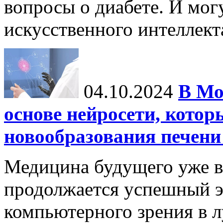
вопросы о диабете. И мог
искусственного интеллекта
04.10.2024
В Мо
основе нейросети, котор
новообразования печени
Медицина будущего уже в
продолжается успешный э
компьютерного зрения в л