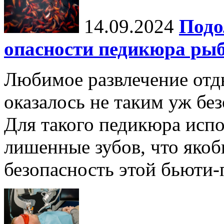
14.09.2024
Подо
опасности педикюра ры
Любимое развлечение отд
оказалось не таким уж бе
Для такого педикюра исп
лишенные зубов, что яко
безопасность этой бьюти-