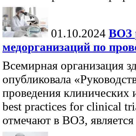
01.10.2024
ВОЗ 
медорганизаций по про
Всемирная организация з
опубликовала «Руководст
проведения клинических и
best practices for clinical 
отмечают в ВОЗ, является