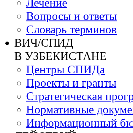
Лечение
Вопросы и ответы
Словарь терминов
ВИЧ/СПИД
В УЗБЕКИСТАНЕ
Центры СПИДа
Проекты и гранты
Стратегическая прог
Нормативные докум
Информационный бю