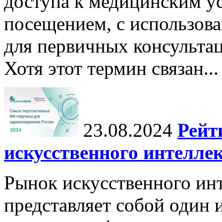
доступа к медицинским у
посещением, с использов
для первичных консульта
Хотя этот термин связан...
23.08.2024
Рейт
искусственного интеллек
Рынок искусственного инт
представляет собой один