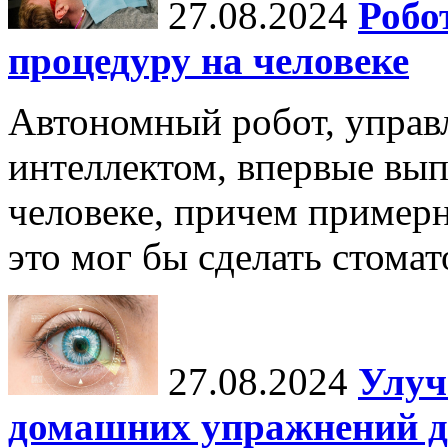
27.08.2024
Робо
процедуру на человеке
Автономный робот, упра
интеллектом, впервые вы
человеке, причем примерн
это мог бы сделать стомат
27.08.2024
Улуч
домашних упражнений д