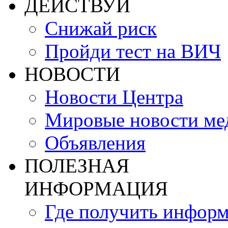
ДЕЙСТВУЙ
Снижай риск
Пройди тест на ВИЧ
НОВОСТИ
Новости Центра
Мировые новости м
Объявления
ПОЛЕЗНАЯ
ИНФОРМАЦИЯ
Где получить инфор