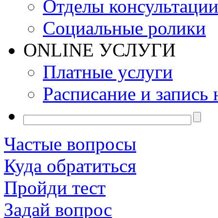
Отделы консультаци
Социальные ролики
ONLINE УСЛУГИ
Платные услуги
Расписание и запись 
Частые вопросы
Куда обратиться
Пройди тест
Задай вопрос