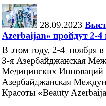
28.09.2023
Выст
Azerbaijan» пройдут 2-4
В этом году, 2-4 ноября в
3-я Азербайджанская Меж
Медицинских Инноваций 
Азербайджанская Междун
Красоты «Beauty Azerbaija