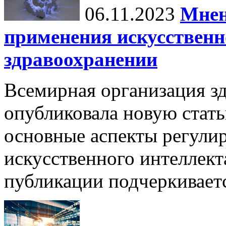
06.11.2023
Мнен
применения искусственн
здравоохранении
Всемирная организация з
опубликовала новую стать
основные аспекты регули
искусственного интеллект
публикации подчеркиваетс