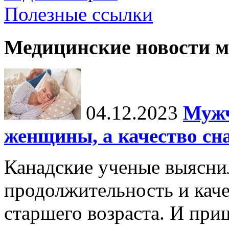
Полезные ссылки
Медицинские новости 
04.12.2023
Мужч
женщины, а качество сн
Канадские ученые выясни
продолжительность и каче
старшего возраста. И пр