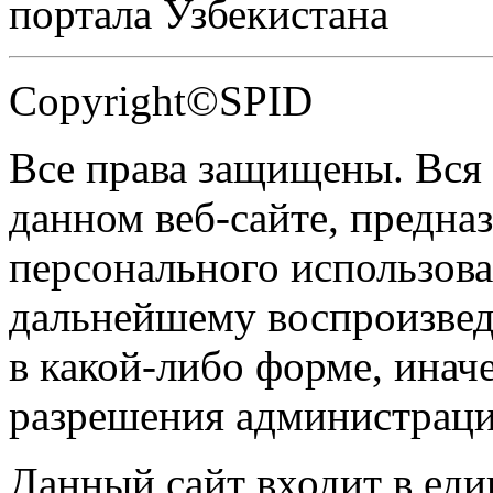
портала Узбекистана
Copyright©SPID
Все права защищены. Вся
данном веб-сайте, предназ
персонального использова
дальнейшему воспроизве
в какой-либо форме, инач
разрешения администраци
Данный сайт входит в ед