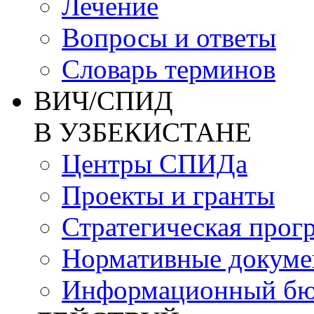
Лечение
Вопросы и ответы
Словарь терминов
ВИЧ/СПИД
В УЗБЕКИСТАНЕ
Центры СПИДа
Проекты и гранты
Стратегическая прог
Нормативные докум
Информационный бю