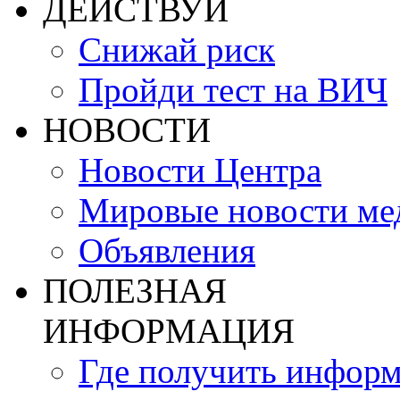
ДЕЙСТВУЙ
Снижай риск
Пройди тест на ВИЧ
НОВОСТИ
Новости Центра
Мировые новости м
Объявления
ПОЛЕЗНАЯ
ИНФОРМАЦИЯ
Где получить инфор