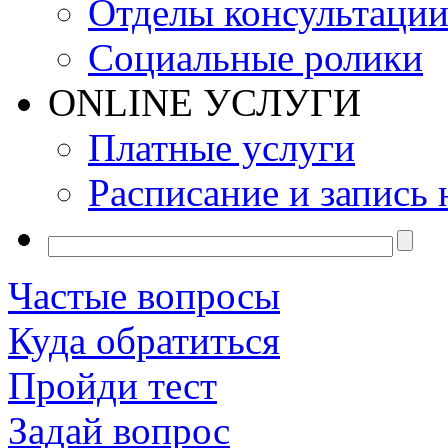
Отделы консультаци
Социальные ролики
ONLINE УСЛУГИ
Платные услуги
Расписание и запись 
Частые вопросы
Куда обратиться
Пройди тест
Задай вопрос