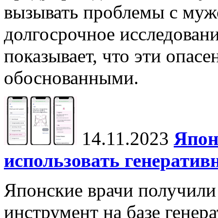
вызывать проблемы с муж
долгосрочное исследовани
показывает, что эти опасе
обоснованными.
14.11.2023
Япон
использовать генератив
Японские врачи получили
инструмент на базе генер