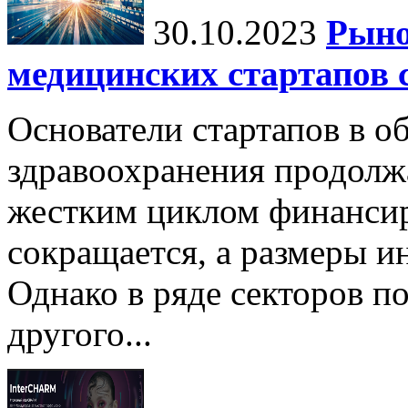
30.10.2023
Рыно
медицинских стартапов 
Основатели стартапов в о
здравоохранения продолжа
жестким циклом финансир
сокращается, а размеры 
Однако в ряде секторов п
другого...