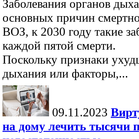
Заболевания органов дыха
основных причин смертно
ВОЗ, к 2030 году такие з
каждой пятой смерти.
Поскольку признаки ухуд
дыхания или факторы,...
09.11.2023
Вирт
на дому лечить тысячи п