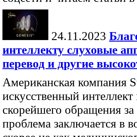
24.11.2023
Благ
интеллекту слуховые ап
перевод и другие высок
Американская компания St
искусственный интеллект
скорейшего обращения за
проблема заключается в в