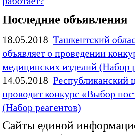
работает?
Последние объявления
18.05.2018
Ташкентский обла
объявляет о проведении конк
медицинских изделий (Набор 
14.05.2018
Республиканский 
проводит конкурс «Выбор пос
(Набор реагентов)
Сайты единой информаци