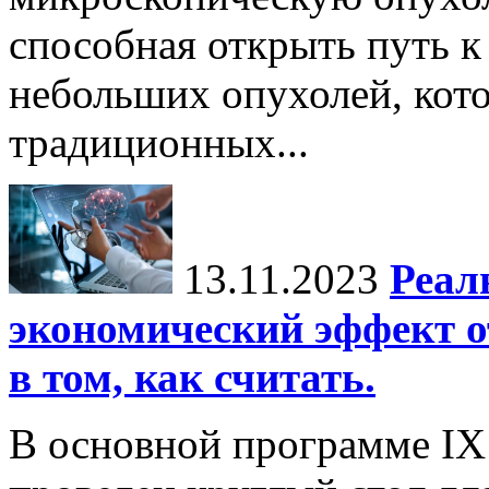
способная открыть путь 
небольших опухолей, кот
традиционных...
13.11.2023
Реал
экономический эффект о
в том, как считать.
В основной программе IX