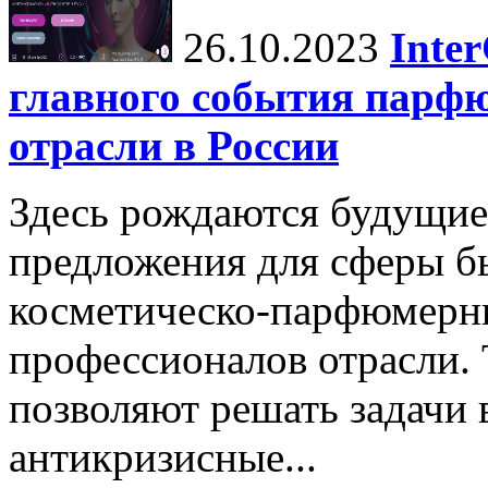
26.10.2023
Inte
главного события парф
отрасли в России
Здесь рождаются будущие
предложения для сферы бь
косметическо-парфюмерн
профессионалов отрасли.
позволяют решать задачи 
антикризисные...