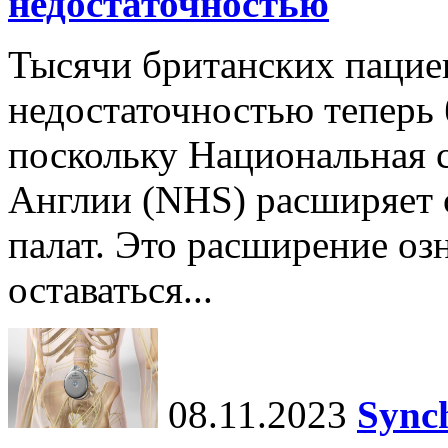
недостаточностью
Тысячи британских пацие
недостаточностью теперь 
поскольку Национальная 
Англии (NHS) расширяет 
палат. Это расширение озн
оставаться...
08.11.2023
Sync