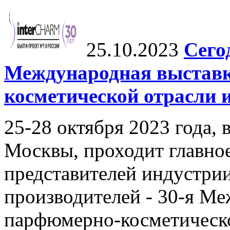
25.10.2023
Сего
Международная выстав
косметической отрасли 
25-28 октября 2023 года, 
Москвы, проходит главное
представителей индустри
производителей - 30-я М
парфюмерно-косметическ