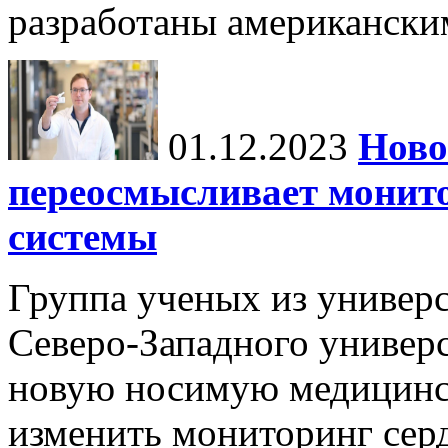
разработаны американски
01.12.2023
Ново
переосмысливает монито
системы
Группа ученых из универс
Северо-Западного универ
новую носимую медицинс
изменить мониторинг сер