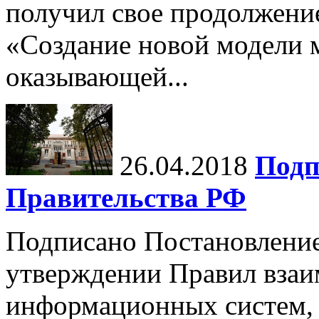
получил свое продолжени
«Создание новой модели 
оказывающей...
26.04.2018
Подп
Правительства РФ
Подписано Постановление
утверждении Правил взаи
информационных систем, 