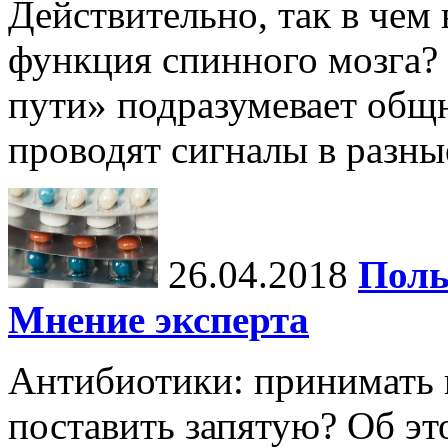
Действительно, так в чем
функция спинного мозга?
пути» подразумевает общн
проводят сигналы в разны
26.04.2018
Поль
Мнение эксперта
Антибиотики: принимать н
поставить запятую? Об эт