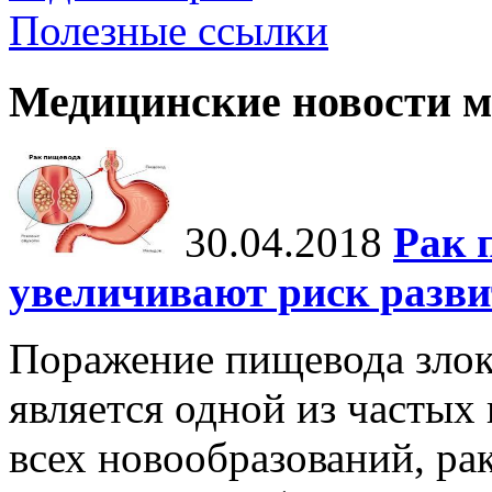
Полезные ссылки
Медицинские новости 
30.04.2018
Рак 
увеличивают риск разви
Поражение пищевода злок
является одной из частых 
всех новообразований, ра