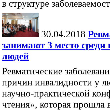
в структуре заболеваемост
30.04.2018
Ревм
занимают 3 место среди
людей
Ревматические заболевани
причин инвалидности у л
научно-практической кон
чтения», которая прошла 