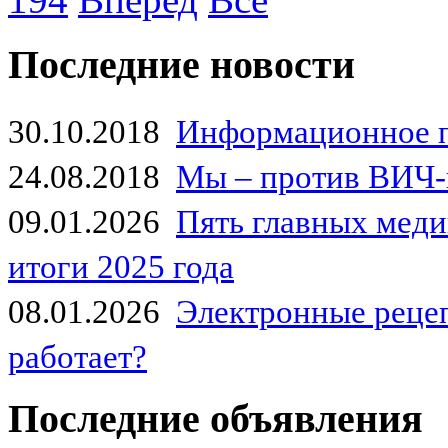
Последние новости
30.10.2018
Информационное 
24.08.2018
Мы – против ВИЧ-
09.01.2026
Пять главных мед
итоги 2025 года
08.01.2026
Электронные рецеп
работает?
Последние объявления