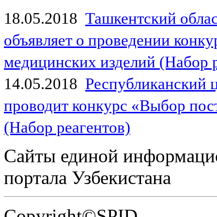
18.05.2018
Ташкентский обла
объявляет о проведении конк
медицинских изделий (Набор 
14.05.2018
Республиканский 
проводит конкурс «Выбор пос
(Набор реагентов)
Сайты единой информаци
портала Узбекистана
Copyright©SPID