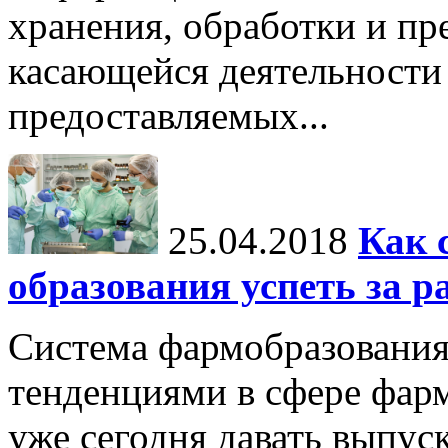
хранения, обработки и п
касающейся деятельности
предоставляемых...
25.04.2018
Как 
образования успеть за р
Система фармобразования 
тенденциями в сфере фарм
уже сегодня давать выпу