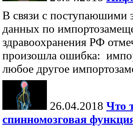
В связи с поступаюшими 
данных по импортозамеще
здравоохранения РФ отме
произошла ошибка: импор
любое другое импортозаме
26.04.2018
Что 
спинномозговая функция