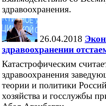
здравоохранения.
26.04.2018
Экон
здравоохранении отстае
Катастрофическим считает
здравоохранения заведую
теории и политики Росси
хозяйства и госслужбы п