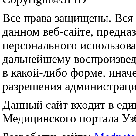
Все права защищены. Вся
данном веб-сайте, предназ
персонального использова
дальнейшему воспроизве
в какой-либо форме, инач
разрешения администраци
Данный сайт входит в ед
Медицинского портала Уз