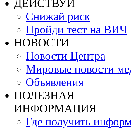
ДЕЙСТВУЙ
Снижай риск
Пройди тест на ВИЧ
НОВОСТИ
Новости Центра
Мировые новости м
Объявления
ПОЛЕЗНАЯ
ИНФОРМАЦИЯ
Где получить инфор