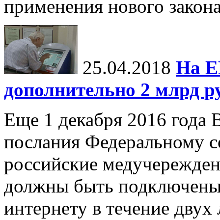
применения нового закона
25.04.2018
На Е
дополнительно 2 млрд р
Еще 1 декабря 2016 года 
послания Федеральному с
российские медучережден
должны быть подключены
интернету в течение двух 