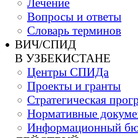
Лечение
Вопросы и ответы
Словарь терминов
ВИЧ/СПИД
В УЗБЕКИСТАНЕ
Центры СПИДа
Проекты и гранты
Стратегическая прог
Нормативные докум
Информационный бю