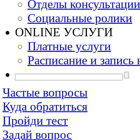
Отделы консультаци
Социальные ролики
ONLINE УСЛУГИ
Платные услуги
Расписание и запись 
Частые вопросы
Куда обратиться
Пройди тест
Задай вопрос