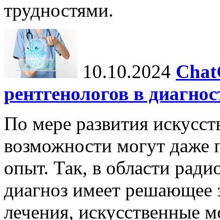
трудностями.
10.10.2024
Chat
рентгенологов в диагнос
По мере развития искусст
возможности могут даже 
опыт. Так, в области ради
диагноз имеет решающее 
лечения, искусственные мо