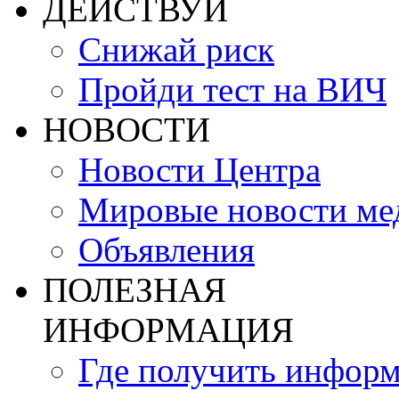
ДЕЙСТВУЙ
Снижай риск
Пройди тест на ВИЧ
НОВОСТИ
Новости Центра
Мировые новости м
Объявления
ПОЛЕЗНАЯ
ИНФОРМАЦИЯ
Где получить инфор