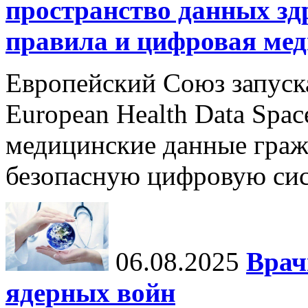
пространство данных зд
правила и цифровая мед
Европейский Союз запуск
European Health Data Spa
медицинские данные граж
безопасную цифровую сис
06.08.2025
Врач
ядерных войн