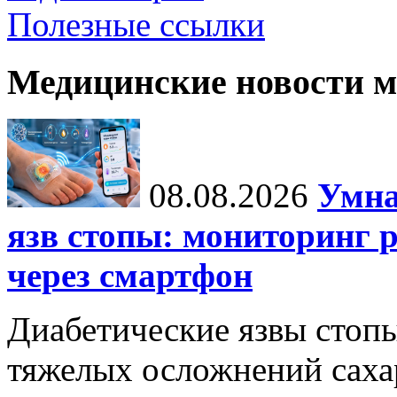
Полезные ссылки
Медицинские новости 
08.08.2026
Умна
язв стопы: мониторинг 
через смартфон
Диабетические язвы стоп
тяжелых осложнений сахар