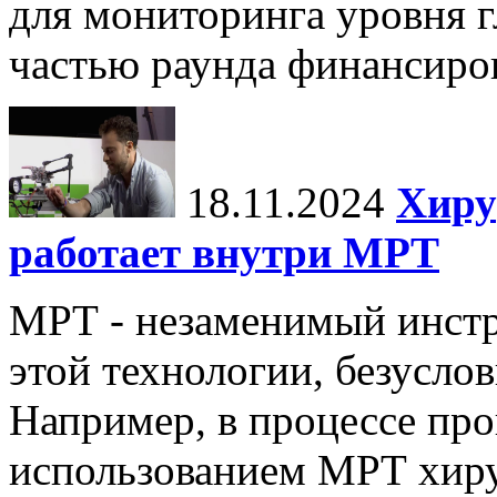
для мониторинга уровня г
частью раунда финансиров
18.11.2024
Хиру
работает внутри МРТ
МРТ - незаменимый инстру
этой технологии, безуслов
Например, в процессе про
использованием МРТ хиру