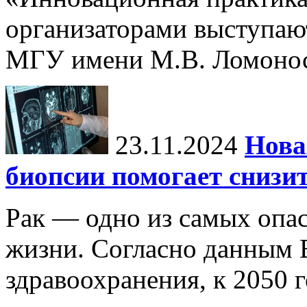
организаторами выступаю
МГУ имени М.В. Ломонос
23.11.2024
Нова
биопсии помогает снизи
Рак — одно из самых опа
жизни. Согласно данным 
здравоохранения, к 2050 г