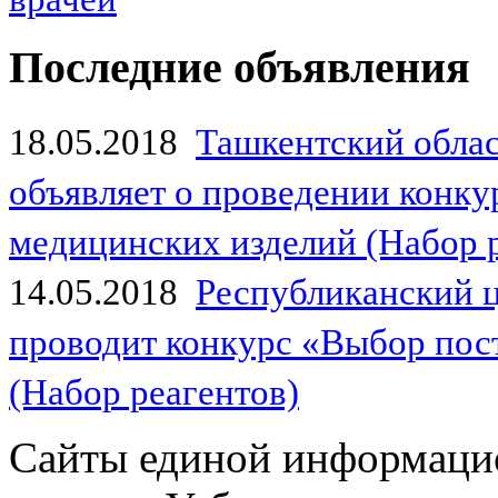
Последние объявления
18.05.2018
Ташкентский обла
объявляет о проведении конк
медицинских изделий (Набор 
14.05.2018
Республиканский 
проводит конкурс «Выбор пос
(Набор реагентов)
Сайты единой информаци