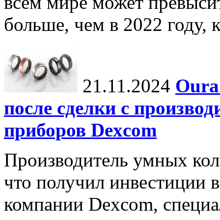
всем мире может превыси
больше, чем в 2022 году, ко
21.11.2024
Oura
после сделки с произво
приборов Dexcom
Производитель умных коле
что получил инвестиции в
компании Dexcom, специа