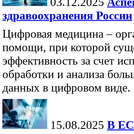
03.12.2025
Аспе
здравоохранения России
Цифровая медицина – орг
помощи, при которой сущ
эффективность за счет ис
обработки и анализа бол
данных в цифровом виде.
15.08.2025
В ЕС