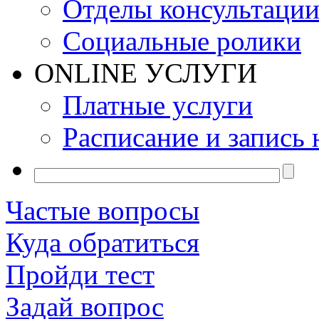
Отделы консультаци
Социальные ролики
ONLINE УСЛУГИ
Платные услуги
Расписание и запись 
Частые вопросы
Куда обратиться
Пройди тест
Задай вопрос