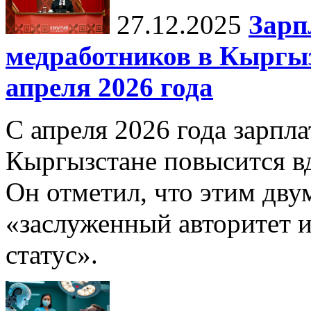
27.12.2025
Зарп
медработников в Кыргыз
апреля 2026 года
С апреля 2026 года зарпла
Кыргызстане повысится в
Он отметил, что этим дв
«заслуженный авторитет 
статус».