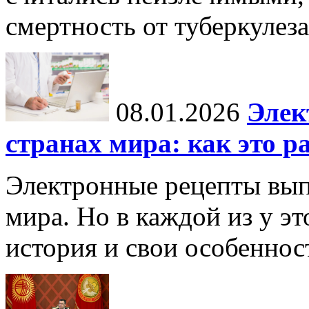
смертность от туберкулеза
08.01.2026
Элек
странах мира: как это р
Электронные рецепты вып
мира. Но в каждой из у эт
история и свои особеннос