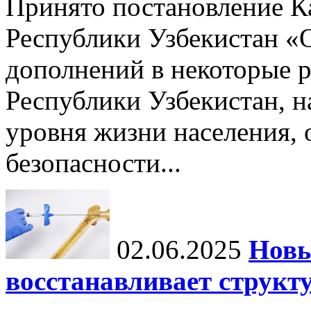
Принято постановление К
Республики Узбекистан «
дополнений в некоторые 
Республики Узбекистан, 
уровня жизни населения, 
безопасности...
02.06.2025
Новы
восстанавливает структу