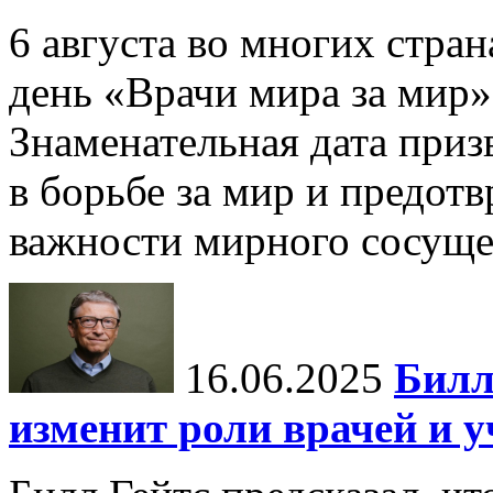
6 августа во многих стр
день «Врачи мира за мир»
Знаменательная дата приз
в борьбе за мир и предот
важности мирного сосуще
16.06.2025
Билл
изменит роли врачей и 