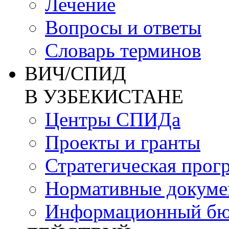
Лечение
Вопросы и ответы
Словарь терминов
ВИЧ/СПИД
В УЗБЕКИСТАНЕ
Центры СПИДа
Проекты и гранты
Стратегическая прог
Нормативные докум
Информационный бю