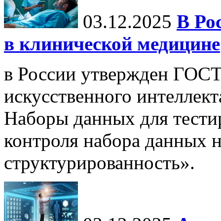
03.12.2025
В Ро
в клинической медицине
в России утвержден ГОСТ
искусственного интеллект
Наборы данных для тести
контроля набора данных н
структурированность».