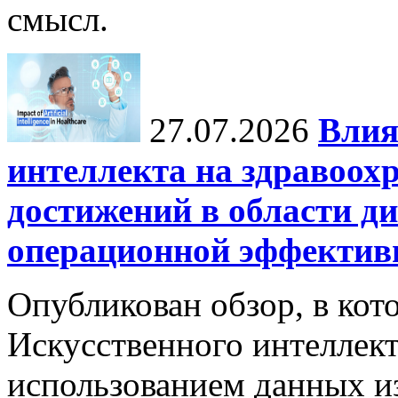
смысл.
27.07.2026
Влия
интеллекта на здравоох
достижений в области ди
операционной эффектив
Опубликован обзор, в кот
Искусственного интеллект
использованием данных из