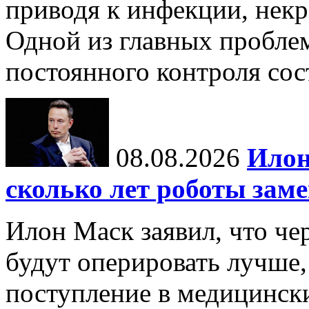
приводя к инфекции, некр
Одной из главных пробле
постоянного контроля сос
08.08.2026
Илон
сколько лет роботы зам
Илон Маск заявил, что че
будут оперировать лучше,
поступление в медицински