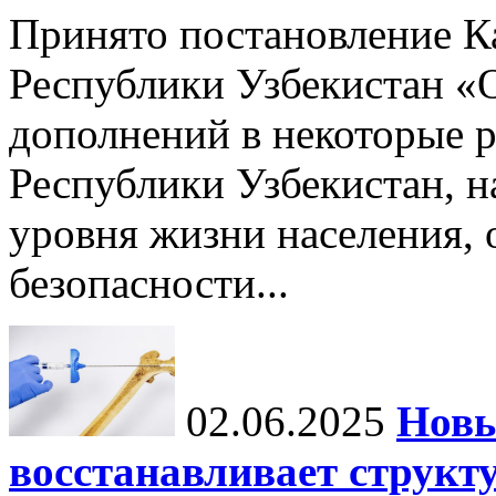
Принято постановление К
Республики Узбекистан «
дополнений в некоторые 
Республики Узбекистан, 
уровня жизни населения, 
безопасности...
02.06.2025
Новы
восстанавливает структу