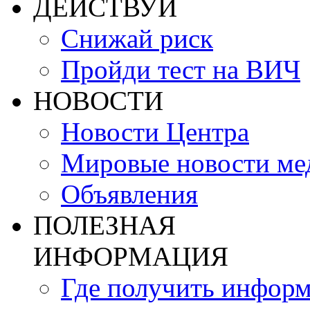
ДЕЙСТВУЙ
Снижай риск
Пройди тест на ВИЧ
НОВОСТИ
Новости Центра
Мировые новости м
Объявления
ПОЛЕЗНАЯ
ИНФОРМАЦИЯ
Где получить инфор