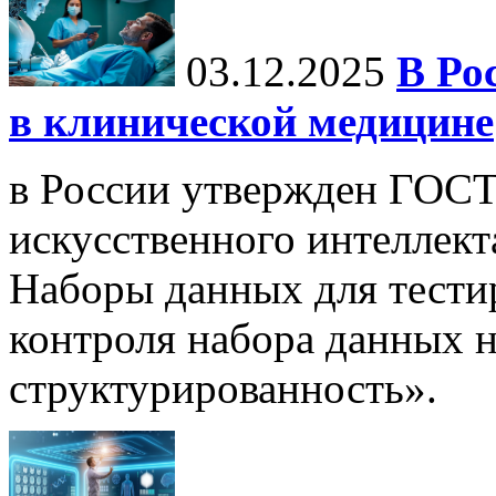
03.12.2025
В Ро
в клинической медицине
в России утвержден ГОСТ
искусственного интеллект
Наборы данных для тести
контроля набора данных н
структурированность».