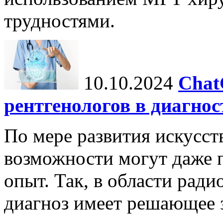
трудностями.
10.10.2024
Chat
рентгенологов в диагнос
По мере развития искусст
возможности могут даже 
опыт. Так, в области ради
диагноз имеет решающее 