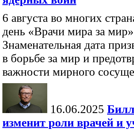
6 августа во многих стр
день «Врачи мира за мир»
Знаменательная дата приз
в борьбе за мир и предот
важности мирного сосуще
16.06.2025
Билл
изменит роли врачей и 