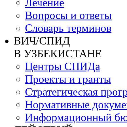
Лечение
Вопросы и ответы
Словарь терминов
ВИЧ/СПИД
В УЗБЕКИСТАНЕ
Центры СПИДа
Проекты и гранты
Стратегическая прог
Нормативные докум
Информационный бю