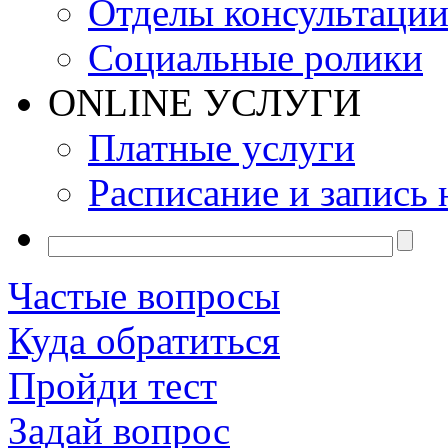
Отделы консультаци
Социальные ролики
ONLINE УСЛУГИ
Платные услуги
Расписание и запись 
Частые вопросы
Куда обратиться
Пройди тест
Задай вопрос