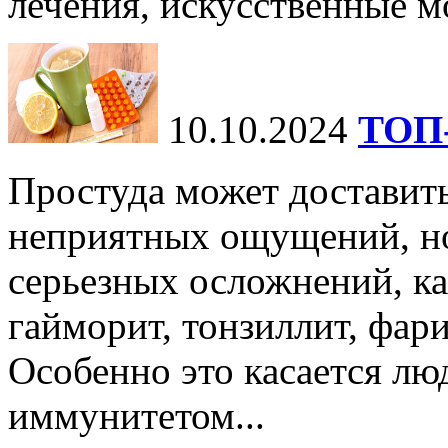
лечения, искусственные мо
10.10.2024
ТОП-
Простуда может доставить
неприятных ощущений, но
серьезных осложнений, ка
гайморит, тонзиллит, фари
Особенно это касается лю
иммунитетом...