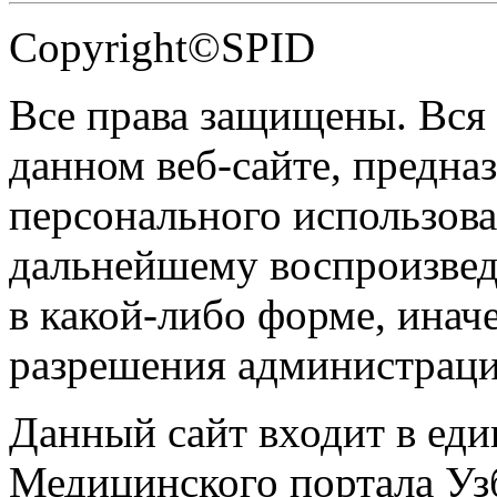
Copyright©SPID
Все права защищены. Вся
данном веб-сайте, предназ
персонального использова
дальнейшему воспроизве
в какой-либо форме, инач
разрешения администраци
Данный сайт входит в ед
Медицинского портала Уз