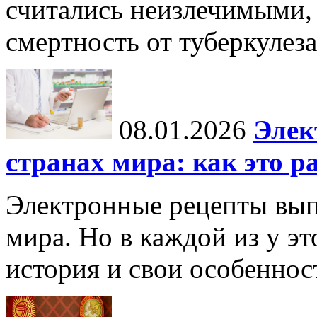
считались неизлечимыми, 
смертность от туберкулеза
08.01.2026
Элек
странах мира: как это р
Электронные рецепты вып
мира. Но в каждой из у эт
история и свои особеннос