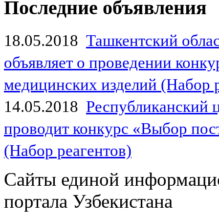
Последние объявления
18.05.2018
Ташкентский обла
объявляет о проведении конк
медицинских изделий (Набор 
14.05.2018
Республиканский 
проводит конкурс «Выбор пос
(Набор реагентов)
Сайты единой информаци
портала Узбекистана