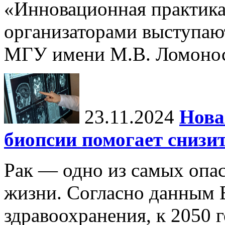
«Инновационная практика:
организаторами выступаю
МГУ имени М.В. Ломонос
23.11.2024
Нова
биопсии помогает снизи
Рак — одно из самых опа
жизни. Согласно данным 
здравоохранения, к 2050 г