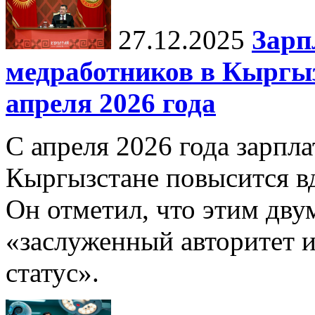
27.12.2025
Зарп
медработников в Кыргыз
апреля 2026 года
С апреля 2026 года зарпла
Кыргызстане повысится в
Он отметил, что этим дв
«заслуженный авторитет 
статус».