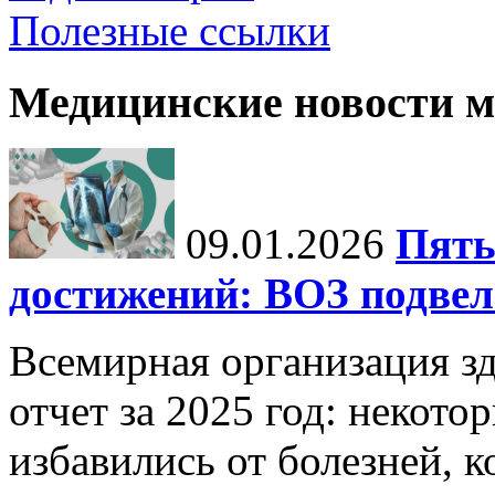
Полезные ссылки
Медицинские новости 
09.01.2026
Пять
достижений: ВОЗ подвела
Всемирная организация з
отчет за 2025 год: некот
избавились от болезней, 