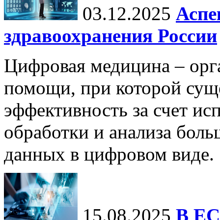
03.12.2025
Аспе
здравоохранения России
Цифровая медицина – орг
помощи, при которой сущ
эффективность за счет ис
обработки и анализа бол
данных в цифровом виде.
15.08.2025
В ЕС