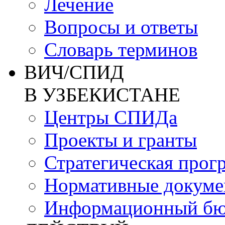
Лечение
Вопросы и ответы
Словарь терминов
ВИЧ/СПИД
В УЗБЕКИСТАНЕ
Центры СПИДа
Проекты и гранты
Стратегическая прог
Нормативные докум
Информационный бю