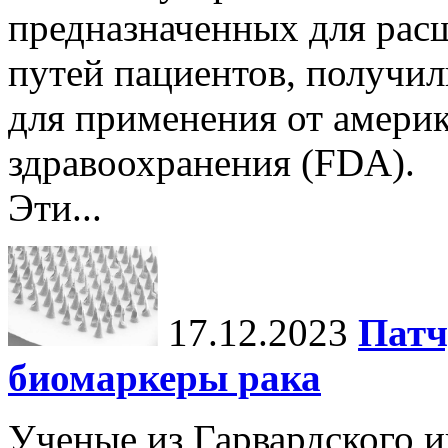
предназначенных для рас
путей пациентов, получи
для применения от америк
здравоохранения (FDA).
Эти...
17.12.2023
Патч
биомаркеры рака
Ученые из Гарвардского 