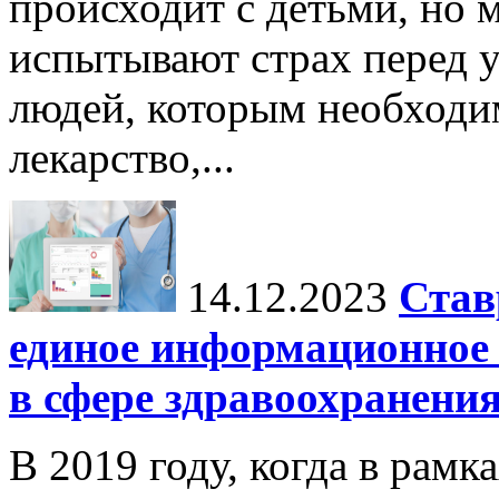
происходит с детьми, но 
испытывают страх перед у
людей, которым необходи
лекарство,...
14.12.2023
Став
единое информационное 
в сфере здравоохранени
В 2019 году, когда в рамк