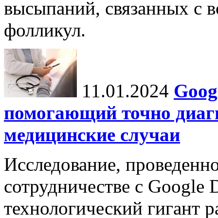
высыпаний, связанных с 
фолликул.
11.01.2024
Goog
помогающий точно диаг
медицинские случаи
Исследование, проведенно
сотрудничестве с Google 
технологический гигант р