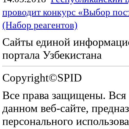
проводит конкурс «Выбор пос
(Набор реагентов)
Сайты единой информаци
портала Узбекистана
Copyright©SPID
Все права защищены. Вся
данном веб-сайте, предназ
персонального использова