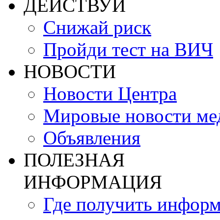
ДЕЙСТВУЙ
Снижай риск
Пройди тест на ВИЧ
НОВОСТИ
Новости Центра
Мировые новости м
Объявления
ПОЛЕЗНАЯ
ИНФОРМАЦИЯ
Где получить инфор