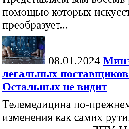
помощью которых искусс
преобразует...
08.01.2024
Минз
легальных поставщиков 
Остальных не видит
Телемедицина по-прежнем
изменения как самих рути