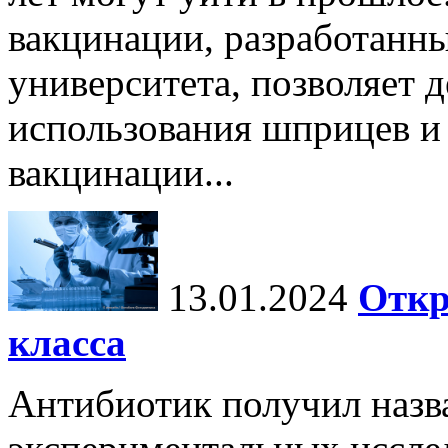
вакцинации, разработанн
университета, позволяет д
использования шприцев и
вакцинации...
13.01.2024
Откр
класса
Антибиотик получил назв