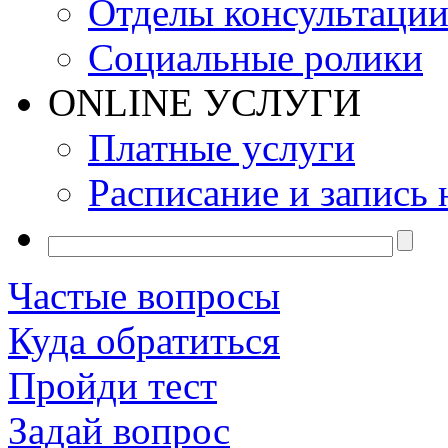
Отделы консультаци
Социальные ролики
ONLINE УСЛУГИ
Платные услуги
Расписание и запись 
Частые вопросы
Куда обратиться
Пройди тест
Задай вопрос