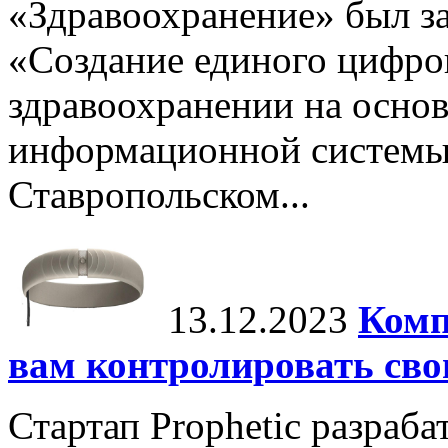
«Здравоохранение» был з
«Создание единого цифров
здравоохранении на основ
информационной системы 
Ставропольском...
13.12.2023
Комп
вам контролировать сво
Стартап Prophetic разраба