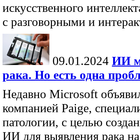
искусственного интеллект
с разговорными и интерак
09.01.2024
ИИ м
рака. Но есть одна проб
Недавно Microsoft объяви
компанией Paige, специа
патологии, с целью созда
ИИ для выявления рака на