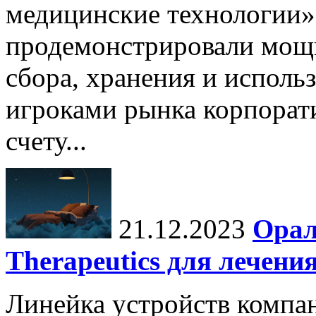
медицинские технологии»
продемонстрировали мощ
сбора, хранения и исполь
игроками рынка корпора
счету...
21.12.2023
Орал
Therapeutics для лечени
Линейка устройств компан