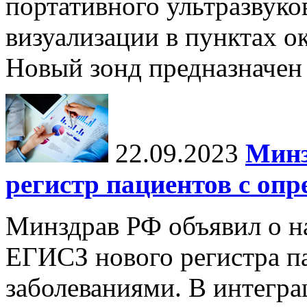
портативного ультразвуко
визуализации в пунктах 
Новый зонд предназначен 
22.09.2023
Минз
регистр пациентов с оп
Минздрав РФ объявил о на
ЕГИСЗ нового регистра п
заболеваниями. В интегра