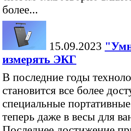
более...
15.09.2023
"Умн
измерять ЭКГ
В последние годы технол
становится все более дост
специальные портативные 
теперь даже в весы для в
Последнее достижение п