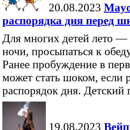
20.08.2023
Mayo
распорядка дня перед ш
Для многих детей лето — 
ночи, просыпаться к обеду
Ранее пробуждение в перв
может стать шоком, если 
распорядок дня. Детский п
19.08.2023
Вейп