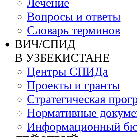
Лечение
Вопросы и ответы
Словарь терминов
ВИЧ/СПИД
В УЗБЕКИСТАНЕ
Центры СПИДа
Проекты и гранты
Стратегическая прог
Нормативные докум
Информационный бю