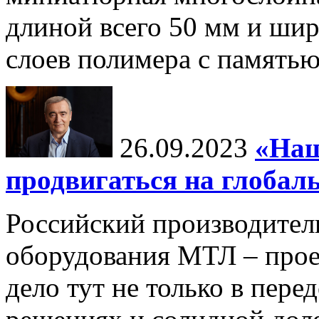
длиной всего 50 мм и шир
слоев полимера с памятью
26.09.2023
«Наш
продвигаться на глоба
Российский производител
оборудования МТЛ – прое
дело тут не только в пер