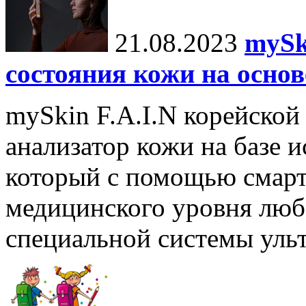
21.08.2023
mySk
состояния кожи на основ
mySkin F.A.I.N корейской
анализатор кожи на базе и
который с помощью смарт
медицинского уровня люб
специальной системы ульт