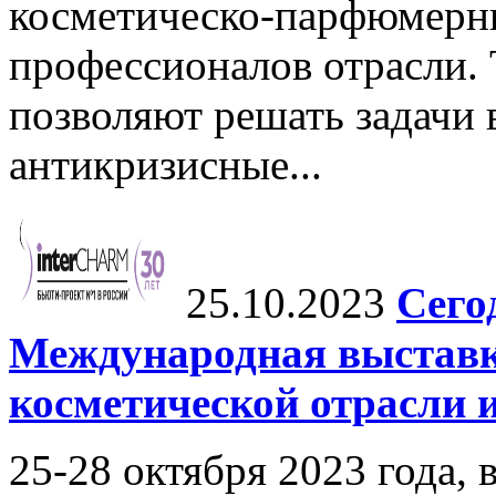
косметическо-парфюмерн
профессионалов отрасли.
позволяют решать задачи 
антикризисные...
25.10.2023
Сего
Международная выстав
косметической отрасли 
25-28 октября 2023 года, 