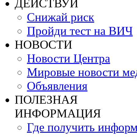
ДЕЙСТВУЙ
Снижай риск
Пройди тест на ВИЧ
НОВОСТИ
Новости Центра
Мировые новости м
Объявления
ПОЛЕЗНАЯ
ИНФОРМАЦИЯ
Где получить инфор