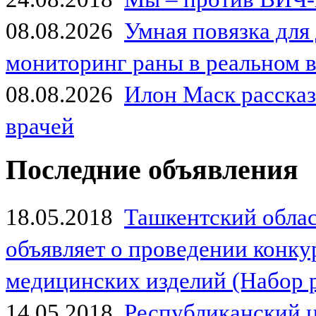
08.08.2026
Умная повязка для
мониторинг раны в реальном 
08.08.2026
Илон Маск рассказа
врачей
Последние объявления
18.05.2018
Ташкентский обла
объявляет о проведении конк
медицинских изделий (Набор 
14.05.2018
Республиканский 