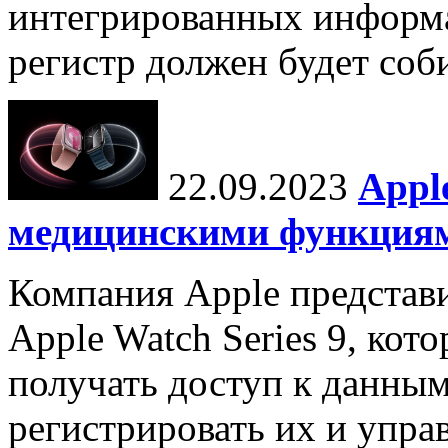
интегрированных инфор
регистр должен будет соби
22.09.2023
Appl
медицинскими функция
Компания Apple представ
Apple Watch Series 9, кот
получать доступ к данным
регистрировать их и упра