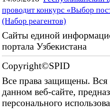
проводит конкурс «Выбор пос
(Набор реагентов)
Сайты единой информаци
портала Узбекистана
Copyright©SPID
Все права защищены. Вся
данном веб-сайте, предназ
персонального использова