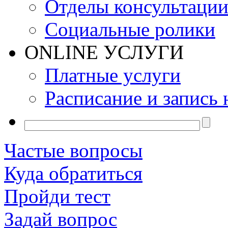
Отделы консультаци
Социальные ролики
ONLINE УСЛУГИ
Платные услуги
Расписание и запись 
Частые вопросы
Куда обратиться
Пройди тест
Задай вопрос