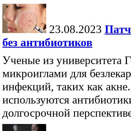
23.08.2023
Патч
без антибиотиков
Ученые из университета Г
микроиглами для безлека
инфекций, таких как акне.
используются антибиотики
долгосрочной перспективе 