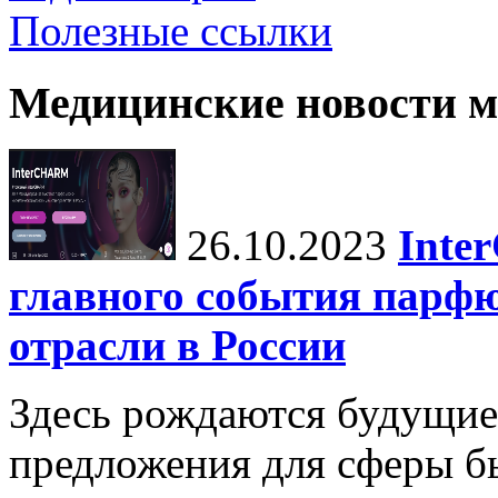
Полезные ссылки
Медицинские новости 
26.10.2023
Inte
главного события парф
отрасли в России
Здесь рождаются будущие
предложения для сферы бь