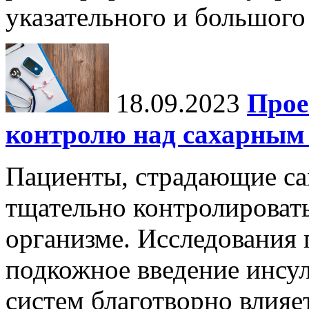
указательного и большого 
18.09.2023
Прое
контролю над сахарным 
Пациенты, страдающие с
тщательно контролировать
организме. Исследования 
подкожное введение инс
систем благотворно влияе