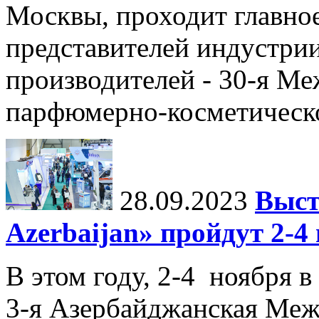
Москвы, проходит главное
представителей индустри
производителей - 30-я М
парфюмерно-косметическ
28.09.2023
Выст
Azerbaijan» пройдут 2-4
В этом году, 2-4 ноября в
3-я Азербайджанская Меж