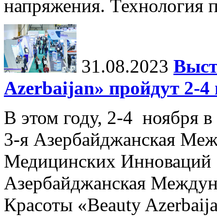
напряжения. Технология пр
31.08.2023
Выст
Azerbaijan» пройдут 2-4
В этом году, 2-4 ноября в
3-я Азербайджанская Меж
Медицинских Инноваций 
Азербайджанская Междун
Красоты «Beauty Azerbaija