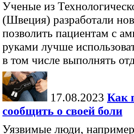
Ученые из Технологическ
(Швеция) разработали нов
позволить пациентам с а
руками лучше использова
в том числе выполнять отд
17.08.2023
Как 
сообщить о своей боли
Уязвимые люди, например