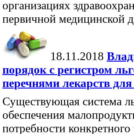
организациях здравоохра
первичной медицинской д
18.11.2018
Влад
порядок с регистром ль
перечнями лекарств для
Существующая система ль
обеспечения малопродукт
потребности конкретного 