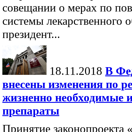
совещании о мерах по п
системы лекарственного о
президент...
18.11.2018
В Фе
внесены изменения по р
жизненно необходимые 
препараты
Принятие законопроекта 