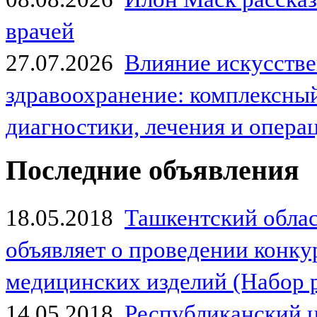
врачей
27.07.2026
Влияние искусстве
здравоохранение: комплексный
диагностики, лечения и опер
Последние объявления
18.05.2018
Ташкентский обла
объявляет о проведении конк
медицинских изделий (Набор 
14.05.2018
Республиканский 