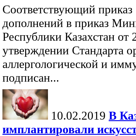
Соответствующий приказ 
дополнений в приказ Мин
Республики Казахстан от 
утверждении Стандарта о
аллергологической и имм
подписан...
10.02.2019
В Ка
имплантировали искусст