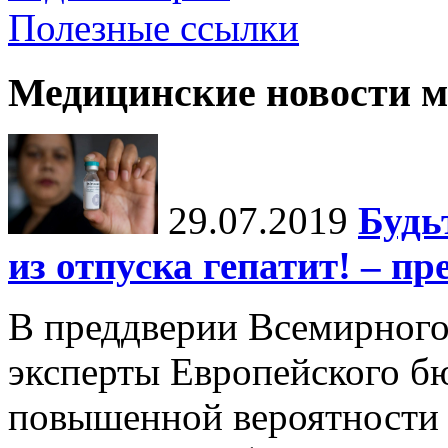
Полезные ссылки
Медицинские новости 
29.07.2019
Будь
из отпуска гепатит! – п
В преддверии Всемирного
эксперты Европейского б
повышенной вероятности з