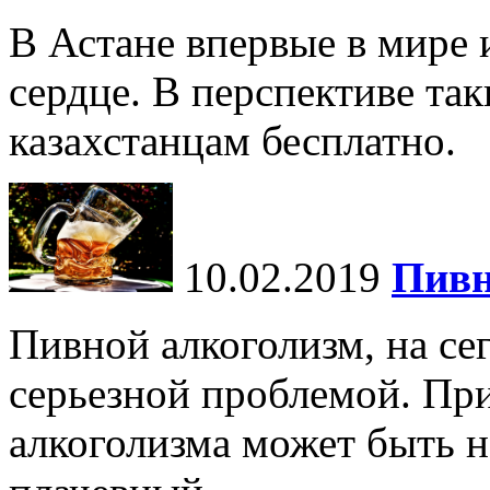
В Астане впервые в мире
сердце. В перспективе так
казахстанцам бесплатно.
10.02.2019
Пивн
Пивной алкоголизм, на се
серьезной проблемой. При
алкоголизма может быть не