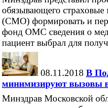
обязывающего страховые 
(СМО) формировать и пер
фонд ОМС сведения о мед
пациент выбрал для получ
08.11.2018
В По
минимизируют вызовы в
Минздрав Московской обл