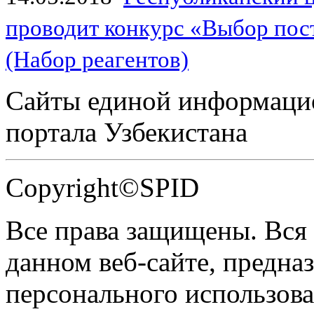
проводит конкурс «Выбор пос
(Набор реагентов)
Сайты единой информаци
портала Узбекистана
Copyright©SPID
Все права защищены. Вся
данном веб-сайте, предназ
персонального использова