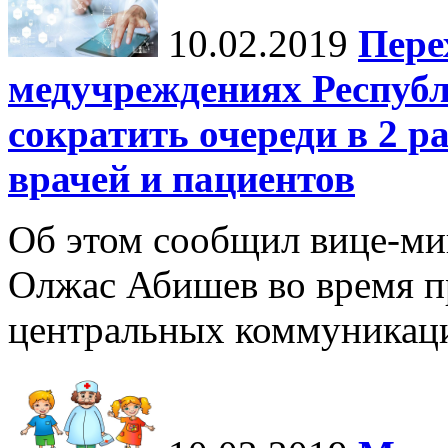
10.02.2019
Пере
медучреждениях Республ
сократить очереди в 2 р
врачей и пациентов
Об этом сообщил вице-ми
Олжас Абишев во время п
центральных коммуникаци