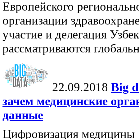
Европейского региональн
организации здравоохране
участие и делегация Узбе
рассматриваются глобальн
22.09.2018
Big 
зачем медицинские орга
данные
Цифровизация медицины 