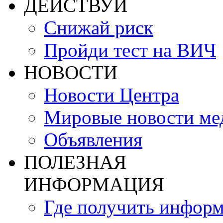
ДЕЙСТВУЙ
Снижай риск
Пройди тест на ВИЧ
НОВОСТИ
Новости Центра
Мировые новости м
Объявления
ПОЛЕЗНАЯ
ИНФОРМАЦИЯ
Где получить инфор