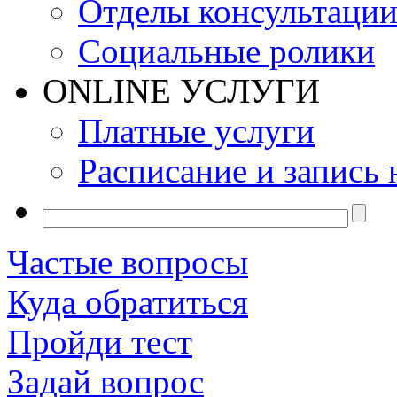
Отделы консультаци
Социальные ролики
ONLINE УСЛУГИ
Платные услуги
Расписание и запись 
Частые вопросы
Куда обратиться
Пройди тест
Задай вопрос