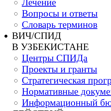
Лечение
Вопросы и ответы
Словарь терминов
ВИЧ/СПИД
В УЗБЕКИСТАНЕ
Центры СПИДа
Проекты и гранты
Стратегическая прог
Нормативные докум
Информационный бю