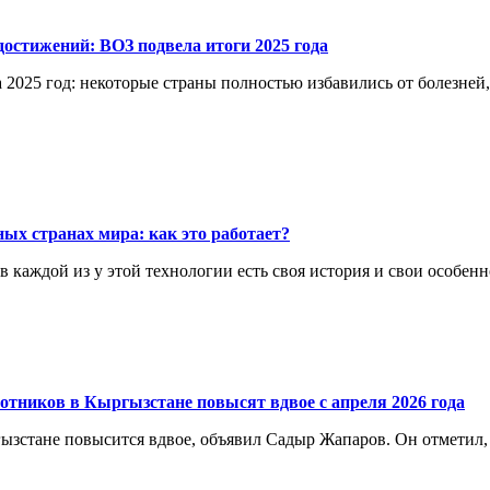
остижений: ВОЗ подвела итоги 2025 года
 2025 год: некоторые страны полностью избавились от болезней
ых странах мира: как это работает?
каждой из у этой технологии есть своя история и свои особенн
отников в Кыргызстане повысят вдвое с апреля 2026 года
ргызстане повысится вдвое, объявил Садыр Жапаров. Он отметил