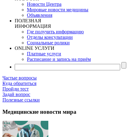
Новости Центра
Мировые новости медицины
Объявления
ПОЛЕЗНАЯ
ИНФОРМАЦИЯ
Где получить информацию
Отделы консультации
Социальные ролики
ONLINE УСЛУГИ
Платные услуги
Расписание и запись на приём
Частые вопросы
Куда обратиться
Пройди тест
Задай вопрос
Полезные ссылки
Медицинские новости мира