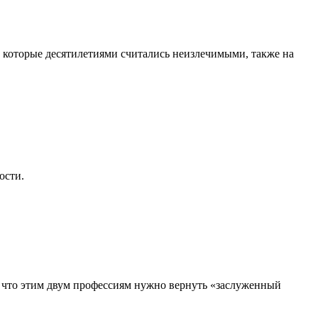
, которые десятилетиями считались неизлечимыми, также на
ости.
, что этим двум профессиям нужно вернуть «заслуженный