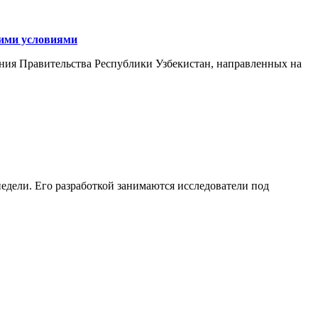
кими условиями
ния Правительства Республики Узбекистан, направленных на
едели. Его разработкой занимаются исследователи под