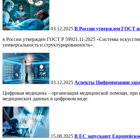
03.12.2025
В России утвержден ГОСТ н
в России утвержден ГОСТ Р 59921.11-2025 «Системы искусств
универсальность и структурированность».
03.12.2025
Аспекты Цифровизации здра
Цифровая медицина – организация медицинской помощи, при ко
медицинских данных в цифровом виде.
15.08.2025
В ЕС запускают Европейское