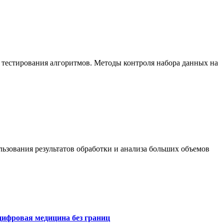
 тестирования алгоритмов. Методы контроля набора данных на
ьзования результатов обработки и анализа больших объемов
цифровая медицина без границ