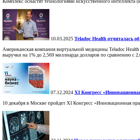
Комплекс оснастят технологиями искусственного интеллекта (И
10.03.2025
Teladoc Health отчиталась об
Американская компания виртуальной медицины Teladoc Health 
выручки на 1% до 2,569 миллиарда долларов по сравнению с 2,
07.12.2024
ХI Конгресс «Инновационная
10 декабря в Москве пройдет XI Конгресс «Инновационная пр